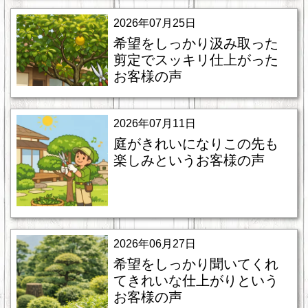
2026年07月25日
希望をしっかり汲み取った
剪定でスッキリ仕上がった
お客様の声
2026年07月11日
庭がきれいになりこの先も
楽しみというお客様の声
2026年06月27日
希望をしっかり聞いてくれ
てきれいな仕上がりという
お客様の声