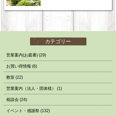
カテゴリー
営業案内(お庭番)
(29)
お買い得情報
(6)
教室
(22)
営業案内（法人・団体様）
(1)
相談会
(24)
イベント・感謝祭
(132)