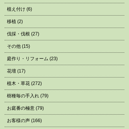
植え付け
(6)
移植
(2)
伐採・伐根
(27)
その他
(15)
庭作り・リフォーム
(23)
花壇
(17)
植木・草花
(272)
樹種毎の手入れ
(79)
お庭番の極意
(79)
お客様の声
(166)