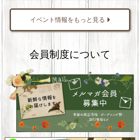
イベント情報をもっと見る
会員制度について