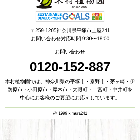
〒259-1205神奈川県平塚市土屋241
お問い合わせ対応時間 9:30〜18:00
お問い合わせ
0120-152-887
木村植物園では、神奈川県の平塚市・秦野市・茅ヶ崎・伊
勢原市・小田原市・厚木市・大磯町・二宮町・中井町を
中心にお客様のご要望にお応えしています。
@ 1999 kimura241