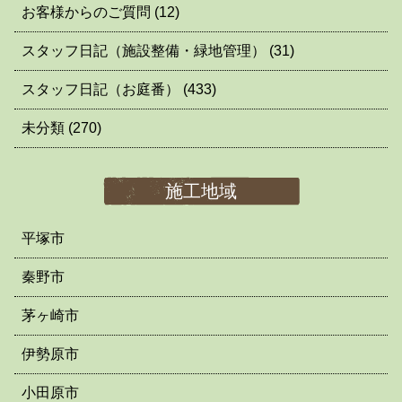
お客様からのご質問
(12)
スタッフ日記（施設整備・緑地管理）
(31)
スタッフ日記（お庭番）
(433)
未分類
(270)
施工地域
平塚市
秦野市
茅ヶ崎市
伊勢原市
小田原市