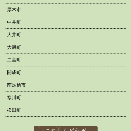
厚木市
中井町
大井町
大磯町
二宮町
開成町
南足柄市
寒川町
松田町
こちらもどうぞ