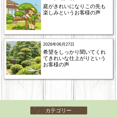
庭がきれいになりこの先も
楽しみというお客様の声
2026年06月27日
希望をしっかり聞いてくれ
てきれいな仕上がりという
お客様の声
カテゴリー