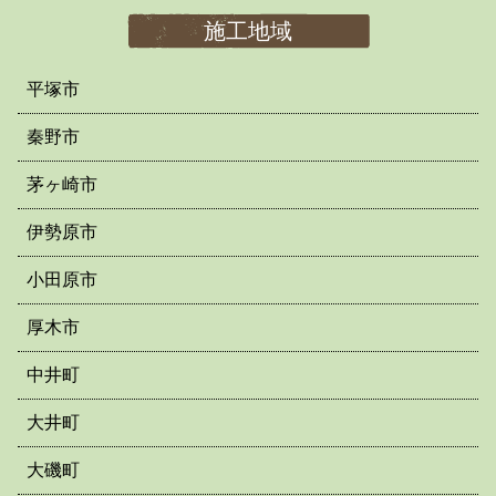
施工地域
平塚市
秦野市
茅ヶ崎市
伊勢原市
小田原市
厚木市
中井町
大井町
大磯町