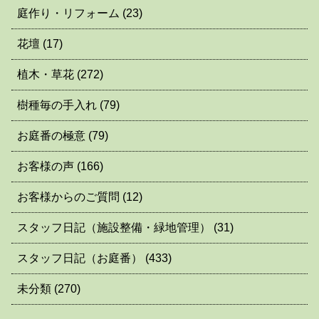
庭作り・リフォーム
(23)
花壇
(17)
植木・草花
(272)
樹種毎の手入れ
(79)
お庭番の極意
(79)
お客様の声
(166)
お客様からのご質問
(12)
スタッフ日記（施設整備・緑地管理）
(31)
スタッフ日記（お庭番）
(433)
未分類
(270)