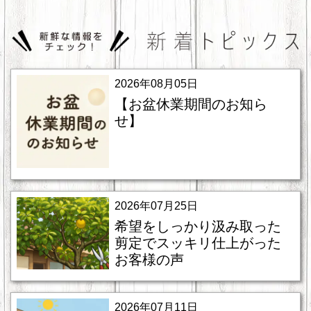
2026年08月05日
【お盆休業期間のお知ら
せ】
2026年07月25日
希望をしっかり汲み取った
剪定でスッキリ仕上がった
お客様の声
2026年07月11日