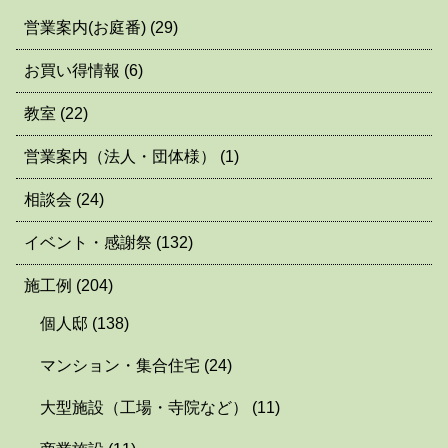
営業案内(お庭番)
(29)
お買い得情報
(6)
教室
(22)
営業案内（法人・団体様）
(1)
相談会
(24)
イベント・感謝祭
(132)
施工例
(204)
個人邸
(138)
マンション・集合住宅
(24)
大型施設（工場・寺院など）
(11)