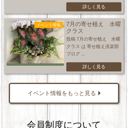
詳しく見る
7月の寄せ植え 水曜
イベント情報
クラス
投稿 7月の寄せ植え 水曜
クラス は 寄せ植え倶楽部
ブログ ...
詳しく見る
イベント情報をもっと見る
会員制度について