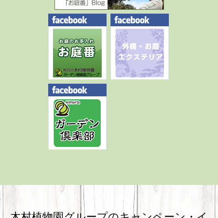
木村植物園グループのキャンペーン・
イ