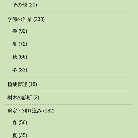
その他
(20)
季節の作業
(238)
春
(92)
夏
(72)
秋
(66)
冬
(83)
植栽管理
(18)
樹木の診断
(2)
剪定・刈り込み
(182)
春
(56)
夏
(35)