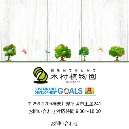
〒259-1205神奈川県平塚市土屋241
お問い合わせ対応時間 9:30〜18:00
お問い合わせ