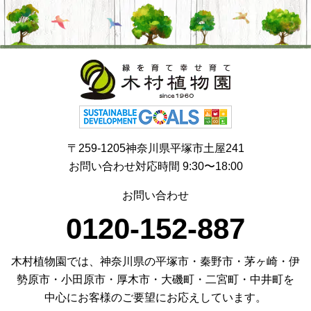
〒259-1205神奈川県平塚市土屋241
お問い合わせ対応時間 9:30〜18:00
お問い合わせ
0120-152-887
木村植物園では、神奈川県の平塚市・秦野市・茅ヶ崎・伊
勢原市・小田原市・厚木市・大磯町・二宮町・中井町を
中心にお客様のご要望にお応えしています。