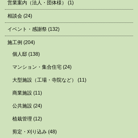
営業案内（法人・団体様）
(1)
相談会
(24)
イベント・感謝祭
(132)
施工例
(204)
個人邸
(138)
マンション・集合住宅
(24)
大型施設（工場・寺院など）
(11)
商業施設
(11)
公共施設
(24)
植栽管理
(12)
剪定・刈り込み
(48)