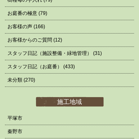
お庭番の極意
(79)
お客様の声
(166)
お客様からのご質問
(12)
スタッフ日記（施設整備・緑地管理）
(31)
スタッフ日記（お庭番）
(433)
未分類
(270)
施工地域
平塚市
秦野市