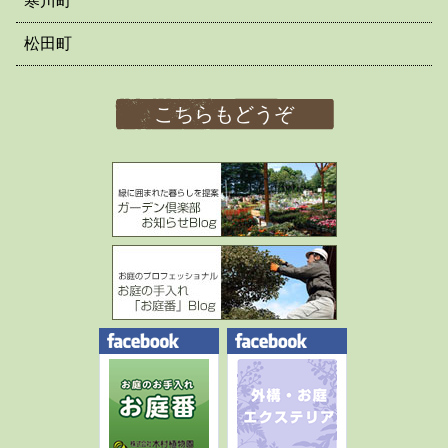
寒川町
松田町
こちらもどうぞ