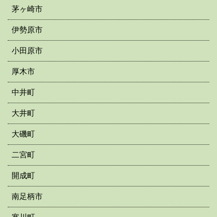
茅ヶ崎市
伊勢原市
小田原市
厚木市
中井町
大井町
大磯町
二宮町
開成町
南足柄市