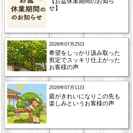
【お盆休業期間のお知ら
せ】
2026年07月25日
希望をしっかり汲み取った
剪定でスッキリ仕上がった
お客様の声
2026年07月11日
庭がきれいになりこの先も
楽しみというお客様の声