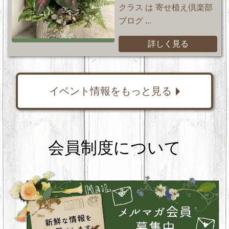
クラス は 寄せ植え倶楽部
ブログ ...
詳しく見る
イベント情報をもっと見る
会員制度について