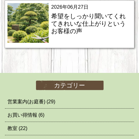
2026年06月27日
希望をしっかり聞いてくれ
てきれいな仕上がりという
お客様の声
カテゴリー
営業案内(お庭番)
(29)
お買い得情報
(6)
教室
(22)