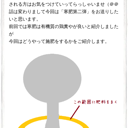
される方はお気をつけていってらっしゃいませ（＠＠
話は変わりまして今回は「寒肥第二弾」をお送りした
いと思います。
前回では寒肥は有機質の鶏糞やが良いと紹介しました
が
今回はどうやって施肥をするかをご紹介します。