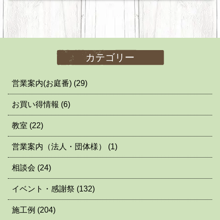
カテゴリー
営業案内(お庭番)
(29)
お買い得情報
(6)
教室
(22)
営業案内（法人・団体様）
(1)
相談会
(24)
イベント・感謝祭
(132)
施工例
(204)