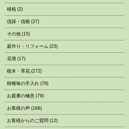
移植
(2)
伐採・伐根
(27)
その他
(15)
庭作り・リフォーム
(23)
花壇
(17)
植木・草花
(272)
樹種毎の手入れ
(79)
お庭番の極意
(79)
お客様の声
(166)
お客様からのご質問
(12)