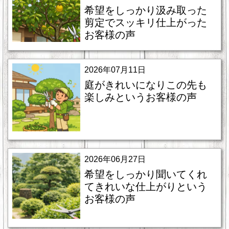
希望をしっかり汲み取った
剪定でスッキリ仕上がった
お客様の声
2026年07月11日
庭がきれいになりこの先も
楽しみというお客様の声
2026年06月27日
希望をしっかり聞いてくれ
てきれいな仕上がりという
お客様の声