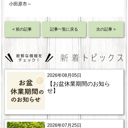
小田原市～
< 前の記事
記事一覧に戻る
次の記事 >
2026年08月05日
【お盆休業期間のお知ら
せ】
2026年07月25日