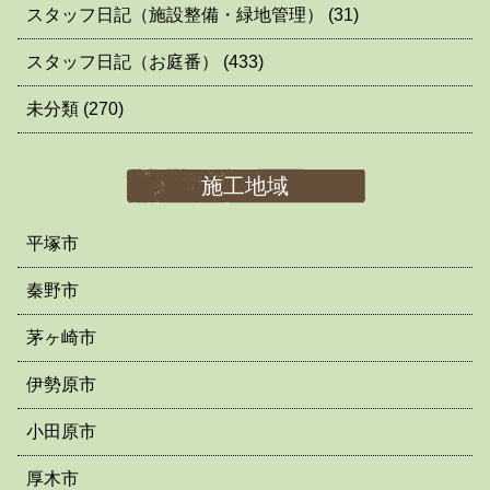
スタッフ日記（施設整備・緑地管理）
(31)
スタッフ日記（お庭番）
(433)
未分類
(270)
施工地域
平塚市
秦野市
茅ヶ崎市
伊勢原市
小田原市
厚木市