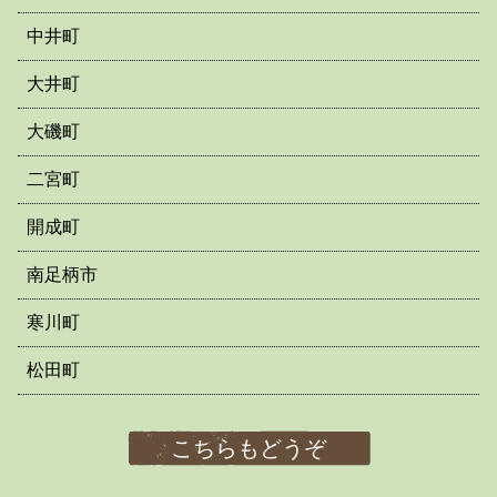
中井町
大井町
大磯町
二宮町
開成町
南足柄市
寒川町
松田町
こちらもどうぞ