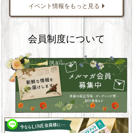
イベント情報をもっと見る
会員制度について