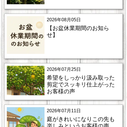
2026年08月05日
【お盆休業期間のお知ら
せ】
2026年07月25日
希望をしっかり汲み取った
剪定でスッキリ仕上がった
お客様の声
2026年07月11日
庭がきれいになりこの先も
楽しみというお客様の声