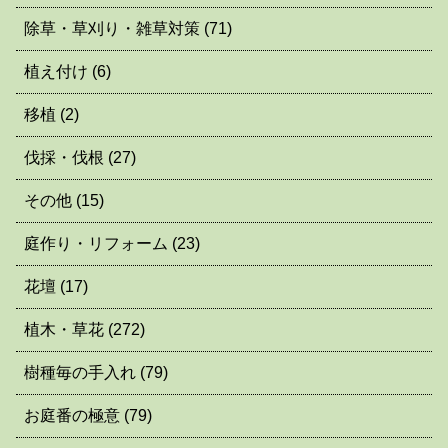
除草・草刈り・雑草対策
(71)
植え付け
(6)
移植
(2)
伐採・伐根
(27)
その他
(15)
庭作り・リフォーム
(23)
花壇
(17)
植木・草花
(272)
樹種毎の手入れ
(79)
お庭番の極意
(79)