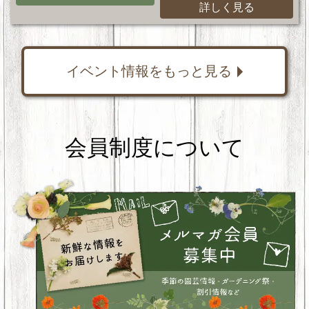
詳しく見る
イベント情報をもっと見る
会員制度について