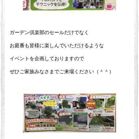
ガーデン倶楽部のセールだけでなく
お庭番も皆様に楽しんでいただけるような
イベントを企画しておりますので
ぜひご家族みなさまでご来場ください（＾＾）