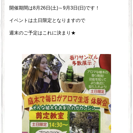
開催期間は8月26日(土)～9月3日(日)です！
イベントは土日限定となりますので
週末のご予定はこれに決まり★