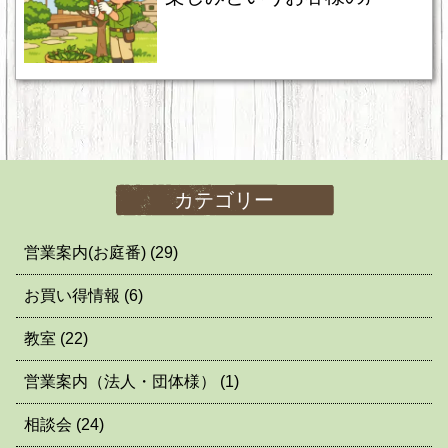
カテゴリー
営業案内(お庭番)
(29)
お買い得情報
(6)
教室
(22)
営業案内（法人・団体様）
(1)
相談会
(24)