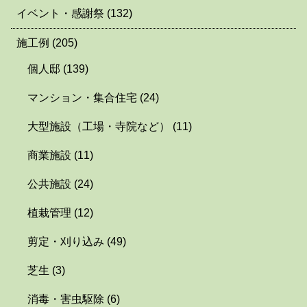
イベント・感謝祭
(132)
施工例
(205)
個人邸
(139)
マンション・集合住宅
(24)
大型施設（工場・寺院など）
(11)
商業施設
(11)
公共施設
(24)
植栽管理
(12)
剪定・刈り込み
(49)
芝生
(3)
消毒・害虫駆除
(6)