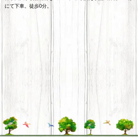
にて下車。徒歩0分。