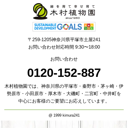
〒259-1205神奈川県平塚市土屋241
お問い合わせ対応時間 9:30〜18:00
お問い合わせ
0120-152-887
木村植物園では、神奈川県の平塚市・秦野市・茅ヶ崎・伊
勢原市・小田原市・厚木市・大磯町・二宮町・中井町を
中心にお客様のご要望にお応えしています。
@ 1999 kimura241