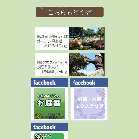
こちらもどうぞ