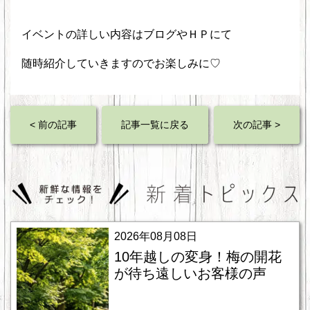
イベントの詳しい内容はブログやＨＰにて
随時紹介していきますのでお楽しみに♡
< 前の記事
記事一覧に戻る
次の記事 >
2026年08月08日
10年越しの変身！梅の開花
が待ち遠しいお客様の声