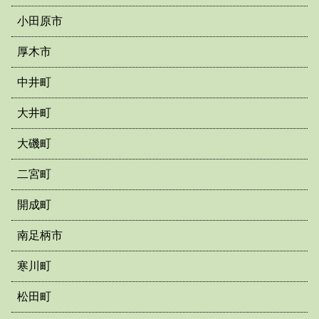
小田原市
厚木市
中井町
大井町
大磯町
二宮町
開成町
南足柄市
寒川町
松田町