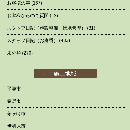
お客様の声
(167)
お客様からのご質問
(12)
スタッフ日記（施設整備・緑地管理）
(31)
スタッフ日記（お庭番）
(433)
未分類
(270)
施工地域
平塚市
秦野市
茅ヶ崎市
伊勢原市