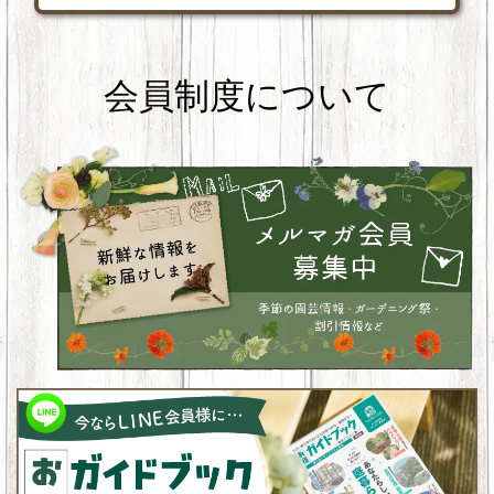
会員制度について