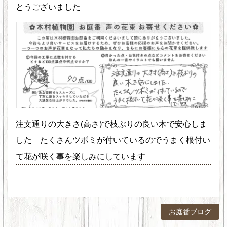
とうございました
注文通りの大きさ(高さ)で枝ぶりの良い木で安心しま
した たくさんツボミが付いているのでうまく根付い
て花が咲く事を楽しみにしています
お庭番ブログ