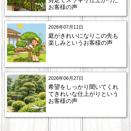
剪定でスッキリ仕上がった
お客様の声
2026年07月11日
庭がきれいになりこの先も
楽しみというお客様の声
2026年06月27日
希望をしっかり聞いてくれ
てきれいな仕上がりという
お客様の声