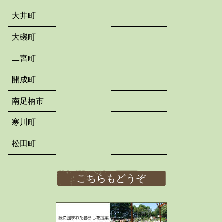
大井町
大磯町
二宮町
開成町
南足柄市
寒川町
松田町
こちらもどうぞ