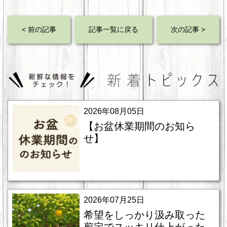
< 前の記事
記事一覧に戻る
次の記事 >
2026年08月05日
【お盆休業期間のお知ら
せ】
2026年07月25日
希望をしっかり汲み取った