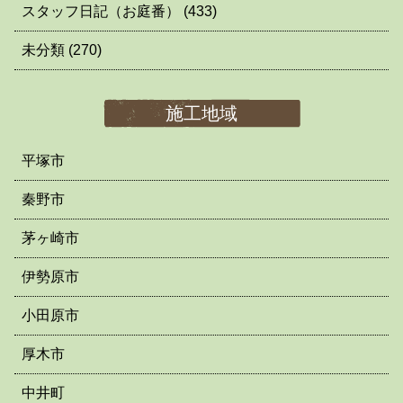
スタッフ日記（お庭番）
(433)
未分類
(270)
施工地域
平塚市
秦野市
茅ヶ崎市
伊勢原市
小田原市
厚木市
中井町