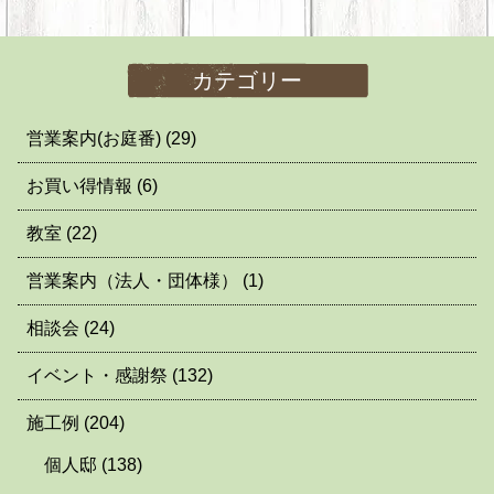
カテゴリー
営業案内(お庭番)
(29)
お買い得情報
(6)
教室
(22)
営業案内（法人・団体様）
(1)
相談会
(24)
イベント・感謝祭
(132)
施工例
(204)
個人邸
(138)