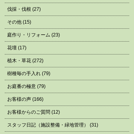
伐採・伐根
(27)
その他
(15)
庭作り・リフォーム
(23)
花壇
(17)
植木・草花
(272)
樹種毎の手入れ
(79)
お庭番の極意
(79)
お客様の声
(166)
お客様からのご質問
(12)
スタッフ日記（施設整備・緑地管理）
(31)