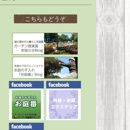
こちらもどうぞ