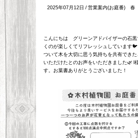
2025年07月12日 /
営業案内(お庭番)
春
こんにちは グリーンアドバイザーの石黒
くのが楽しくてリフレッシュしています🐦
ついて木を大切に思う気持ちを共有できた
いただけたとのお声をいただきました🌿 
す。お葉書ありがとうございました！