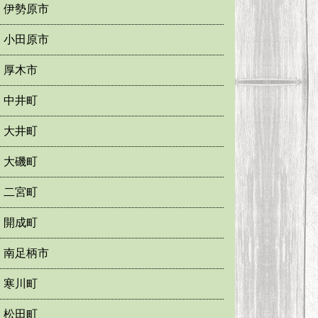
伊勢原市
小田原市
厚木市
中井町
大井町
大磯町
二宮町
開成町
南足柄市
寒川町
松田町