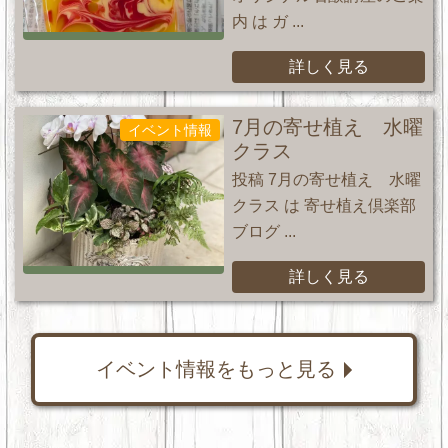
内 は ガ ...
詳しく見る
7月の寄せ植え 水曜
イベント情報
クラス
投稿 7月の寄せ植え 水曜
クラス は 寄せ植え倶楽部
ブログ ...
詳しく見る
イベント情報をもっと見る