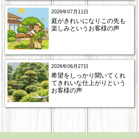
2026年07月11日
庭がきれいになりこの先も
楽しみというお客様の声
2026年06月27日
希望をしっかり聞いてくれ
てきれいな仕上がりという
お客様の声