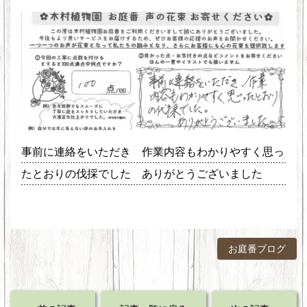
事前に連絡をいただき 作業内容もわかりやすく思っ
たとおりの伐採でした ありがとうございました
お庭番ブログ