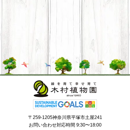
〒259-1205神奈川県平塚市土屋241
お問い合わせ対応時間 9:30〜18:00