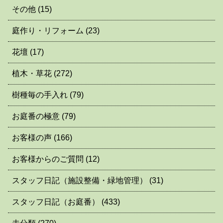
その他
(15)
庭作り・リフォーム
(23)
花壇
(17)
植木・草花
(272)
樹種毎の手入れ
(79)
お庭番の極意
(79)
お客様の声
(166)
お客様からのご質問
(12)
スタッフ日記（施設整備・緑地管理）
(31)
スタッフ日記（お庭番）
(433)