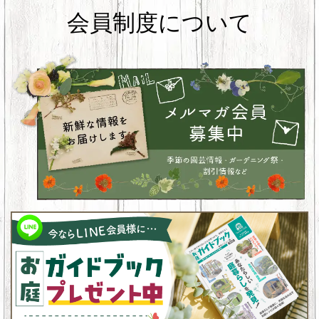
会員制度について