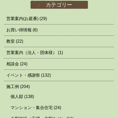
カテゴリー
営業案内(お庭番)
(29)
お買い得情報
(6)
教室
(22)
営業案内（法人・団体様）
(1)
相談会
(24)
イベント・感謝祭
(132)
施工例
(204)
個人邸
(138)
マンション・集合住宅
(24)