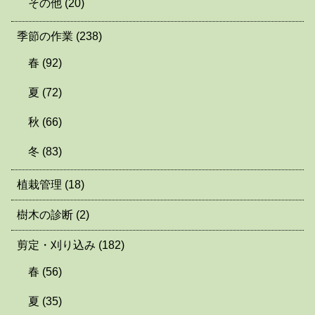
その他
(20)
季節の作業
(238)
春
(92)
夏
(72)
秋
(66)
冬
(83)
植栽管理
(18)
樹木の診断
(2)
剪定・刈り込み
(182)
春
(56)
夏
(35)