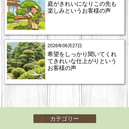
庭がきれいになりこの先も
楽しみというお客様の声
2026年06月27日
希望をしっかり聞いてくれ
てきれいな仕上がりという
お客様の声
カテゴリー