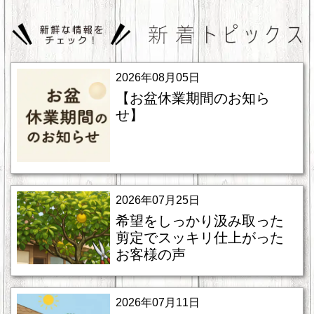
2026年08月05日
【お盆休業期間のお知ら
せ】
2026年07月25日
希望をしっかり汲み取った
剪定でスッキリ仕上がった
お客様の声
2026年07月11日