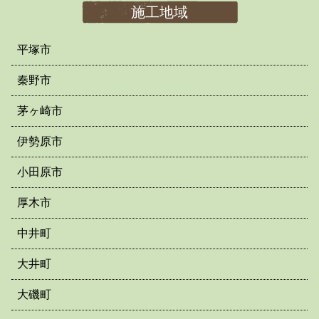
施工地域
平塚市
秦野市
茅ヶ崎市
伊勢原市
小田原市
厚木市
中井町
大井町
大磯町