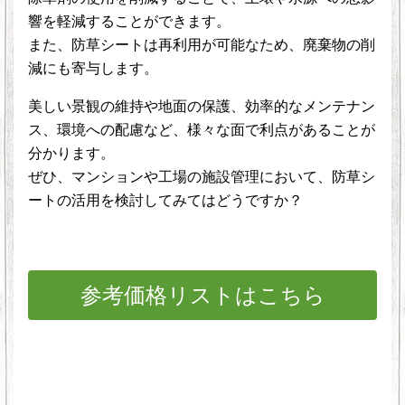
響を軽減することができます。
また、防草シートは再利用が可能なため、廃棄物の削
減にも寄与します。
美しい景観の維持や地面の保護、効率的なメンテナン
ス、環境への配慮など、様々な面で利点があることが
分かります。
ぜひ、マンションや工場の施設管理において、防草シ
ートの活用を検討してみてはどうですか？
参考価格リストはこちら