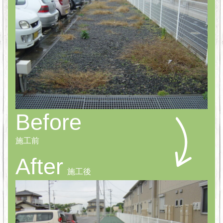
Before
施工前
After
施工後