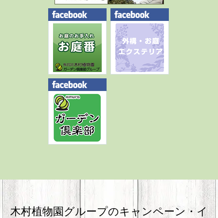
木村植物園グループのキャンペーン・
イ