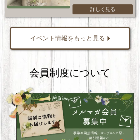
詳しく見る
イベント情報をもっと見る
会員制度について