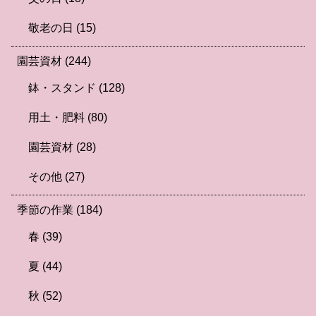
敬老の日
(15)
園芸資材
(244)
鉢・スタンド
(128)
用土・肥料
(80)
園芸資材
(28)
その他
(27)
季節の作業
(184)
春
(39)
夏
(44)
秋
(52)