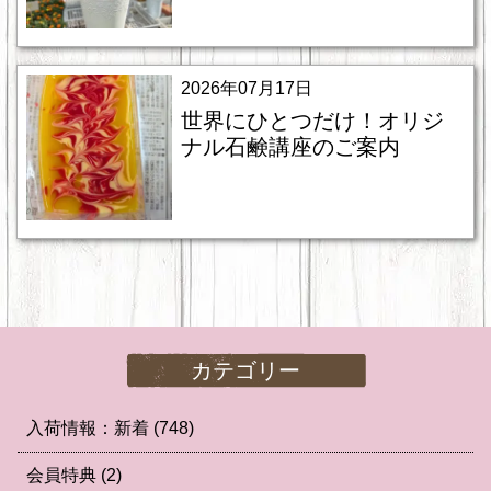
2026年07月17日
世界にひとつだけ！オリジ
ナル石鹸講座のご案内
カテゴリー
入荷情報：新着
(748)
会員特典
(2)