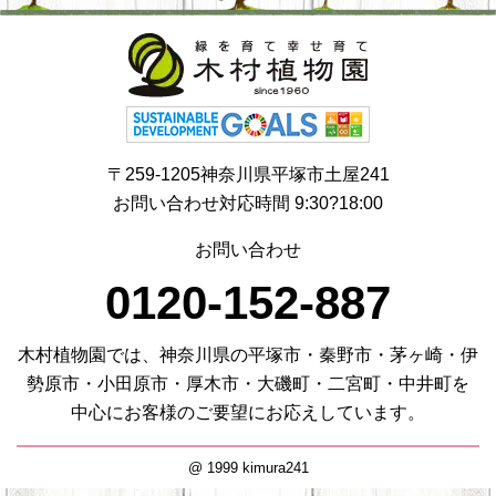
〒259-1205神奈川県平塚市土屋241
お問い合わせ対応時間 9:30?18:00
お問い合わせ
0120-152-887
木村植物園では、神奈川県の平塚市・秦野市・茅ヶ崎・伊
勢原市・小田原市・厚木市・大磯町・二宮町・中井町を
中心にお客様のご要望にお応えしています。
@ 1999 kimura241