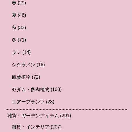
春
(29)
夏
(46)
秋
(33)
冬
(71)
ラン
(14)
シクラメン
(16)
観葉植物
(72)
セダム・多肉植物
(103)
エアープランツ
(28)
雑貨・ガーデンアイテム
(291)
雑貨・インテリア
(207)