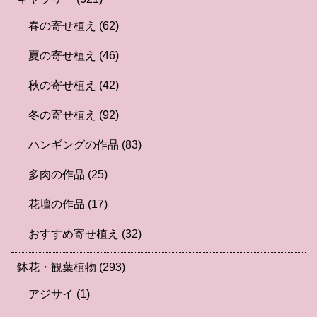
春の寄せ植え
(62)
夏の寄せ植え
(46)
秋の寄せ植え
(42)
冬の寄せ植え
(92)
ハンギングの作品
(83)
多肉の作品
(25)
花壇の作品
(17)
おすすめ寄せ植え
(32)
鉢花・観葉植物
(293)
アジサイ
(1)