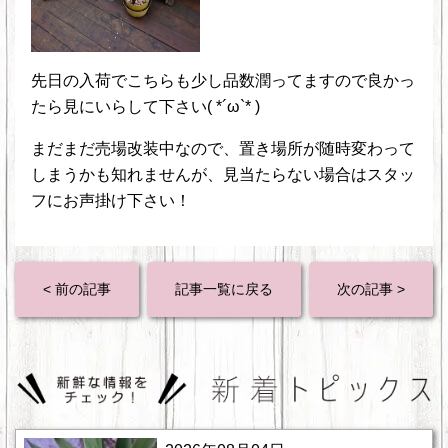
先日の入荷でこちらも少し品数潤ってますので良かっ
たら見にいらして下さい( *´ω`* )
まだまだ売場改装中なので、置き場所が随時変わって
しまうかも知れませんが、見当たらない場合はスタッ
フにお声掛け下さい！
< 前の記事
記事一覧に戻る
次の記事 >