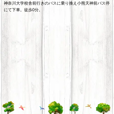
神奈川大学校舎前行きのバスに乗り換え小熊天神前バス停
にて下車。徒歩0分。