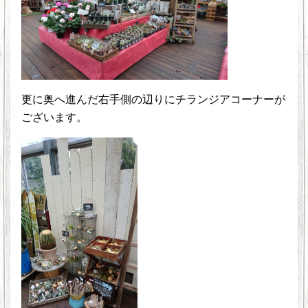
更に奥へ進んだ右手側の辺りにチランジアコーナーが
ございます。