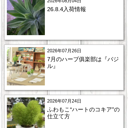
2026年08月04日
26.8.4入荷情報
2026年07月26日
7月のハーブ俱楽部は『バジ
ル』
2026年07月24日
ふわもこ“ハートのコキア”の
仕立て方