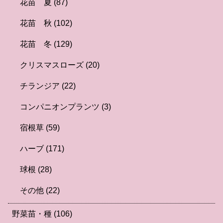
花苗 夏
(87)
花苗 秋
(102)
花苗 冬
(129)
クリスマスローズ
(20)
チランジア
(22)
コンパニオンプランツ
(3)
宿根草
(59)
ハーブ
(171)
球根
(28)
その他
(22)
野菜苗・種
(106)