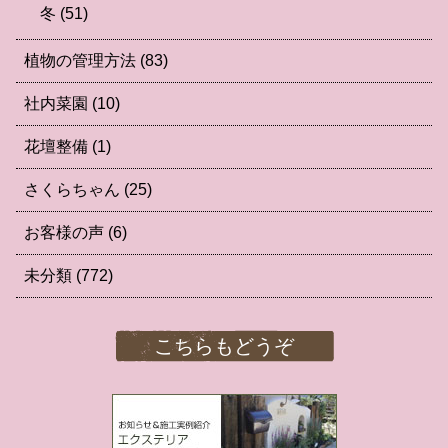
冬
(51)
植物の管理方法
(83)
社内菜園
(10)
花壇整備
(1)
さくらちゃん
(25)
お客様の声
(6)
未分類
(772)
こちらもどうぞ