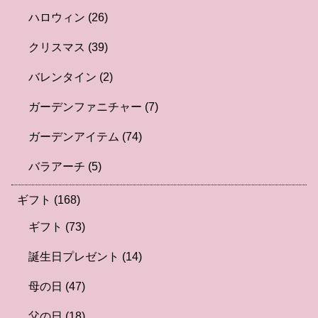
ハロウィン
(26)
クリスマス
(39)
バレンタイン
(2)
ガーデンファニチャー
(7)
ガーデンアイテム
(74)
バラアーチ
(5)
ギフト
(168)
ギフト
(73)
誕生日プレゼント
(14)
母の日
(47)
父の日
(18)