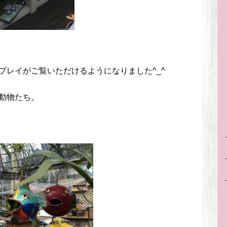
プレイがご覧いただけるようになりました^_^
動物たち。