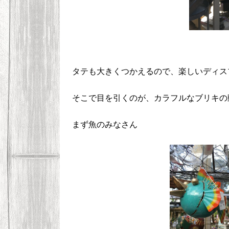
タテも大きくつかえるので、楽しいディス
そこで目を引くのが、カラフルなブリキの
まず魚のみなさん