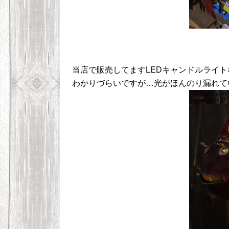
当店で販売してますLEDキャンドルライト
わかりづらいですが…光がほんのり漏れて