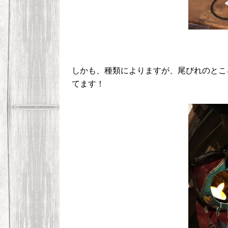
しかも、種類によりますが、尾びれのとこ
てます！