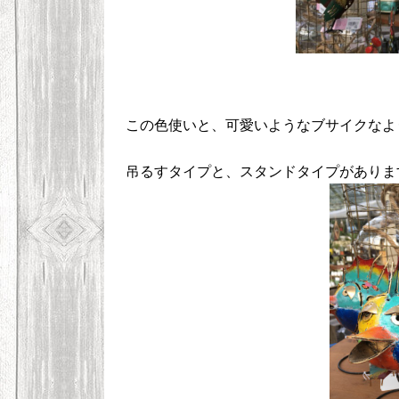
この色使いと、可愛いようなブサイクなよ
吊るすタイプと、スタンドタイプがありま