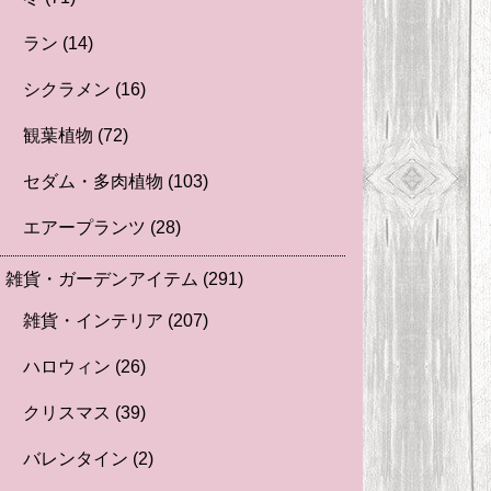
ラン
(14)
シクラメン
(16)
観葉植物
(72)
セダム・多肉植物
(103)
エアープランツ
(28)
雑貨・ガーデンアイテム
(291)
雑貨・インテリア
(207)
ハロウィン
(26)
クリスマス
(39)
バレンタイン
(2)