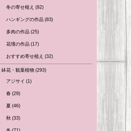
冬の寄せ植え
(92)
ハンギングの作品
(83)
多肉の作品
(25)
花壇の作品
(17)
おすすめ寄せ植え
(32)
鉢花・観葉植物
(293)
アジサイ
(1)
春
(29)
夏
(46)
秋
(33)
冬
(71)