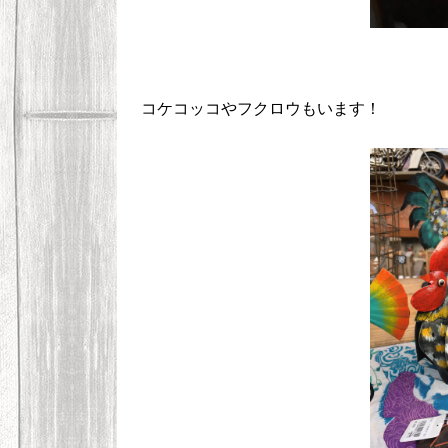
コケコッコやフクロウもいます！