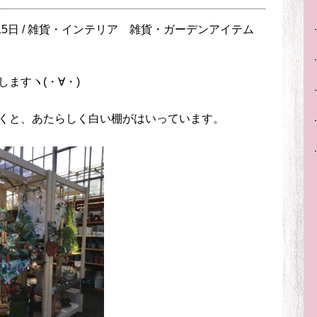
5日 /
雑貨・インテリア
雑貨・ガーデンアイテム
ますヽ(・∀・)
くと、あたらしく白い棚がはいっています。