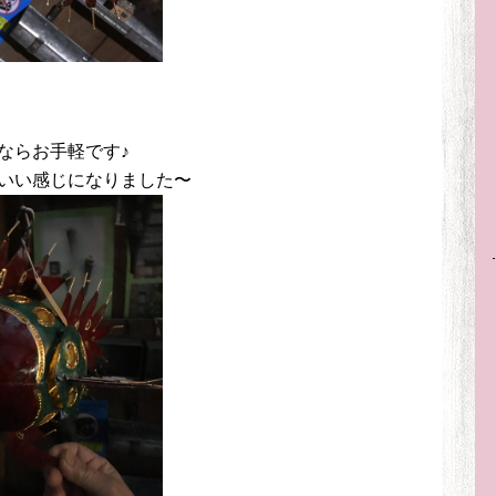
ならお手軽です♪
いい感じになりました〜