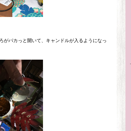
ろがパカっと開いて、キャンドルが入るようになっ