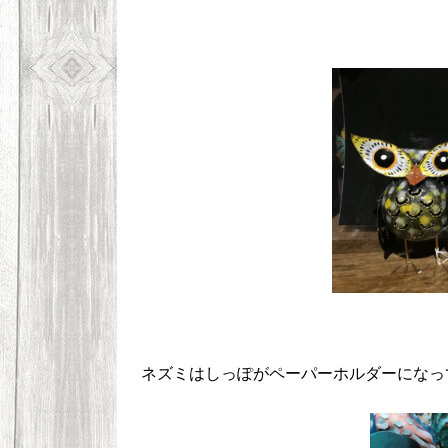
ネズミはしっぽがペーパーホルダーになっ