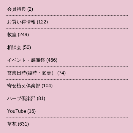
会員特典
(2)
お買い得情報
(122)
教室
(249)
相談会
(50)
イベント・感謝祭
(466)
営業日時(臨時・変更）
(74)
寄せ植え俱楽部
(104)
ハーブ倶楽部
(81)
YouTube
(16)
草花
(631)