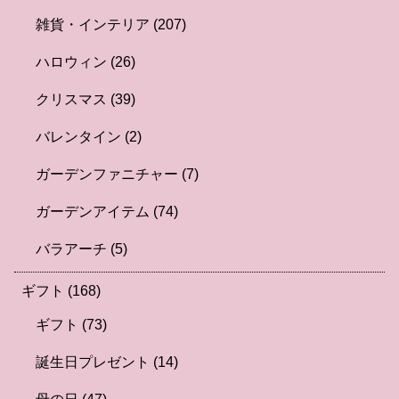
雑貨・インテリア
(207)
ハロウィン
(26)
クリスマス
(39)
バレンタイン
(2)
ガーデンファニチャー
(7)
ガーデンアイテム
(74)
バラアーチ
(5)
ギフト
(168)
ギフト
(73)
誕生日プレゼント
(14)