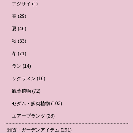
アジサイ
(1)
春
(29)
夏
(46)
秋
(33)
冬
(71)
ラン
(14)
シクラメン
(16)
観葉植物
(72)
セダム・多肉植物
(103)
エアープランツ
(28)
雑貨・ガーデンアイテム
(291)