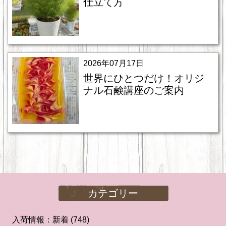
仕立て方
2026年07月17日
世界にひとつだけ！オリジ
ナル石鹸講座のご案内
カテゴリー
入荷情報：新着
(748)