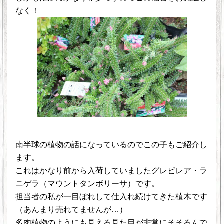
なく！
南半球の植物の話になっているのでこの子もご紹介し
ます。
これはかなり前から入荷していましたグレビレア・ラ
ニゲラ（マウントタンボリーサ）です。
担当者の私が一目ぼれして仕入れ続けてきた植木です
（あんまり売れてませんが…）
多肉植物のようにも見える見た目が非常にそそるんで