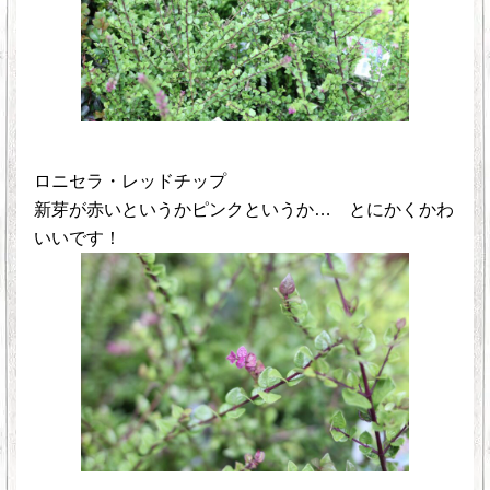
ロニセラ・レッドチップ
新芽が赤いというかピンクというか… とにかくかわ
いいです！