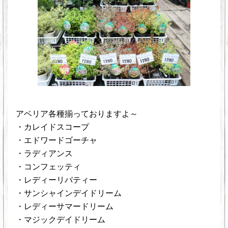
アベリア各種揃っておりますよ～
・カレイドスコープ
・エドワードゴーチャ
・ラディアンス
・コンフェッティ
・レディーリバティー
・サンシャインデイドリーム
・レディーサマードリーム
・マジックデイドリーム