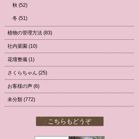
秋
(52)
冬
(51)
植物の管理方法
(83)
社内菜園
(10)
花壇整備
(1)
さくらちゃん
(25)
お客様の声
(6)
未分類
(772)
こちらもどうぞ