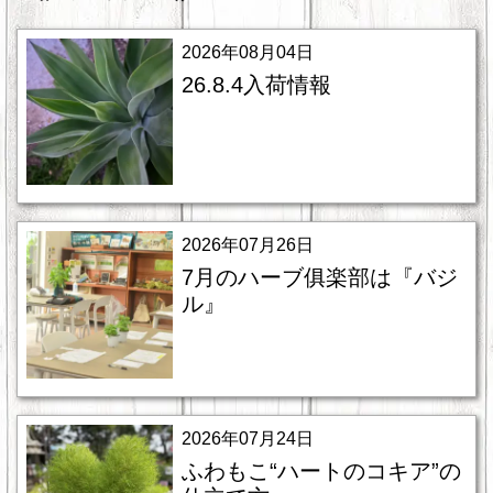
2026年08月04日
26.8.4入荷情報
2026年07月26日
7月のハーブ俱楽部は『バジ
ル』
2026年07月24日
ふわもこ“ハートのコキア”の