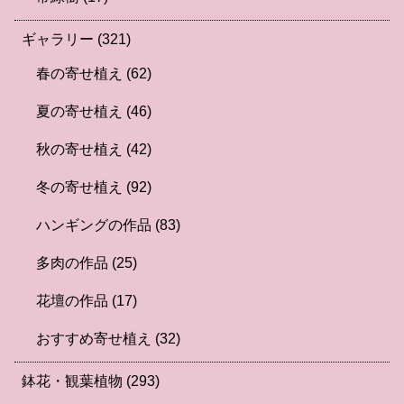
ギャラリー
(321)
春の寄せ植え
(62)
夏の寄せ植え
(46)
秋の寄せ植え
(42)
冬の寄せ植え
(92)
ハンギングの作品
(83)
多肉の作品
(25)
花壇の作品
(17)
おすすめ寄せ植え
(32)
鉢花・観葉植物
(293)