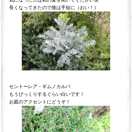
長くなってきたので後は手短に（おい！）
セントーレア・ギムノカルパ
もうびっくりするぐらい白いです！
お庭のアクセントにどうぞ！