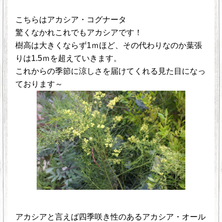
こちらはアカシア・コグナータ
驚くなかれこれでもアカシアです！
樹高は大きくならず1ｍほど、その代わりなのか葉張
りは1.5ｍを超えていきます。
これからの季節に涼しさを届けてくれる見た目になっ
ております～
アカシアと言えば四季咲き性のあるアカシア・オール