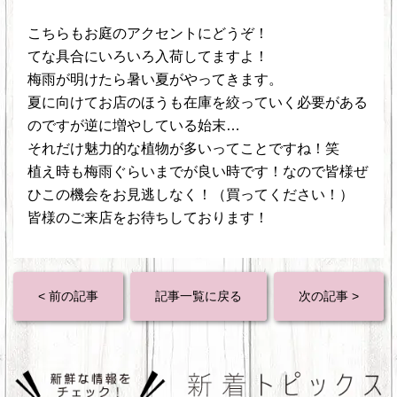
こちらもお庭のアクセントにどうぞ！
てな具合にいろいろ入荷してますよ！
梅雨が明けたら暑い夏がやってきます。
夏に向けてお店のほうも在庫を絞っていく必要がある
のですが逆に増やしている始末…
それだけ魅力的な植物が多いってことですね！笑
植え時も梅雨ぐらいまでが良い時です！なので皆様ぜ
ひこの機会をお見逃しなく！（買ってください！）
皆様のご来店をお待ちしております！
< 前の記事
記事一覧に戻る
次の記事 >