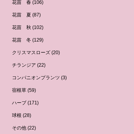
花苗 春
(106)
花苗 夏
(87)
花苗 秋
(102)
花苗 冬
(129)
クリスマスローズ
(20)
チランジア
(22)
コンパニオンプランツ
(3)
宿根草
(59)
ハーブ
(171)
球根
(28)
その他
(22)