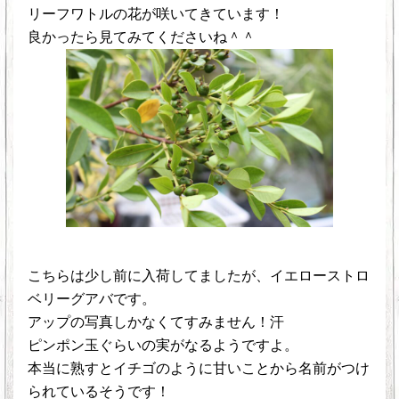
リーフワトルの花が咲いてきています！
良かったら見てみてくださいね＾＾
こちらは少し前に入荷してましたが、イエローストロ
ベリーグアバです。
アップの写真しかなくてすみません！汗
ピンポン玉ぐらいの実がなるようですよ。
本当に熟すとイチゴのように甘いことから名前がつけ
られているそうです！