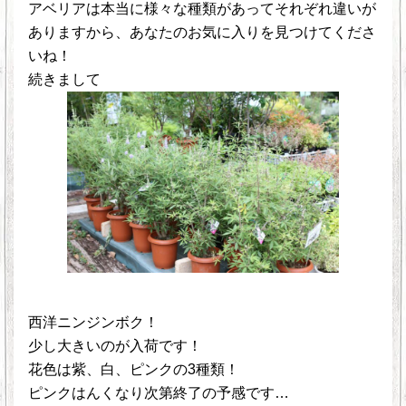
アベリアは本当に様々な種類があってそれぞれ違いが
ありますから、あなたのお気に入りを見つけてくださ
いね！
続きまして
西洋ニンジンボク！
少し大きいのが入荷です！
花色は紫、白、ピンクの3種類！
ピンクはんくなり次第終了の予感です…