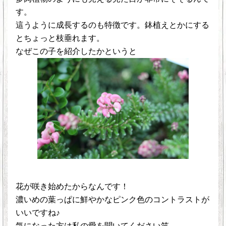
す。
這うように成長するのも特徴です。鉢植えとかにする
とちょっと枝垂れます。
なぜこの子を紹介したかというと
花が咲き始めたからなんです！
濃いめの葉っぱに鮮やかなピンク色のコントラストが
いいですね♪
気になった方は私の愛を聞いてください笑