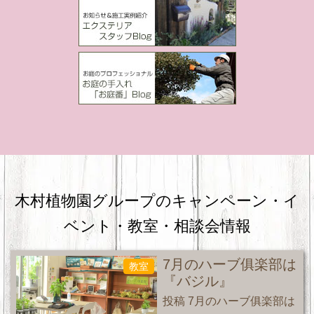
木村植物園グループのキャンペーン・
イ
ベント・教室・相談会情報
7月のハーブ俱楽部は
教室
『バジル』
投稿 7月のハーブ俱楽部は