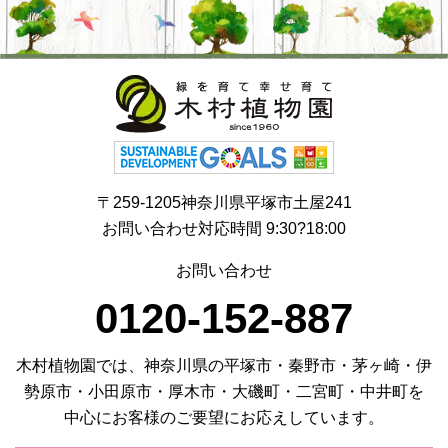
〒259-1205神奈川県平塚市土屋241
お問い合わせ対応時間 9:30?18:00
お問い合わせ
0120-152-887
木村植物園では、神奈川県の平塚市・秦野市・茅ヶ崎・伊
勢原市・小田原市・厚木市・大磯町・二宮町・中井町を
中心にお客様のご要望にお応えしています。