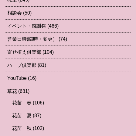
相談会
(50)
イベント・感謝祭
(466)
営業日時(臨時・変更）
(74)
寄せ植え俱楽部
(104)
ハーブ倶楽部
(81)
YouTube
(16)
草花
(631)
花苗 春
(106)
花苗 夏
(87)
花苗 秋
(102)