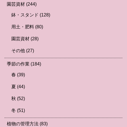
園芸資材
(244)
鉢・スタンド
(128)
用土・肥料
(80)
園芸資材
(28)
その他
(27)
季節の作業
(184)
春
(39)
夏
(44)
秋
(52)
冬
(51)
植物の管理方法
(83)