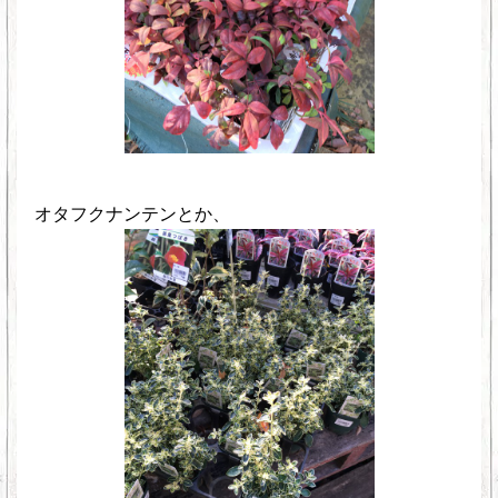
オタフクナンテンとか、