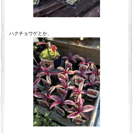
ハクチョウゲとか、