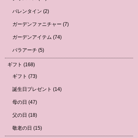
バレンタイン
(2)
ガーデンファニチャー
(7)
ガーデンアイテム
(74)
バラアーチ
(5)
ギフト
(168)
ギフト
(73)
誕生日プレゼント
(14)
母の日
(47)
父の日
(18)
敬老の日
(15)