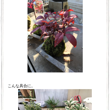
こんな具合に。