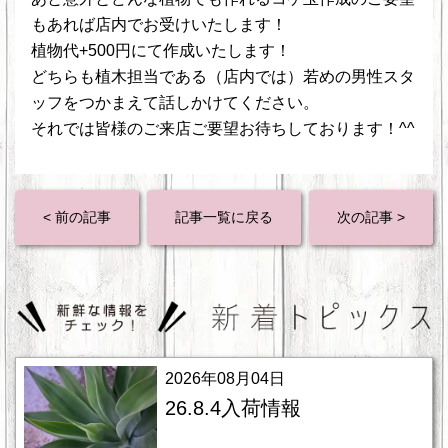
もあれば店内でお受けいたします！
植物代+500円にて作成いたします！
どちらも植木担当である（店内では）若めの男性スタ
ッフをつかまえて話しかけてください。
それでは皆様のご来店ご要望お待ちしております！^^
< 前の記事
記事一覧に戻る
次の記事 >
2026年08月04日
26.8.4入荷情報