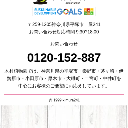
〒259-1205神奈川県平塚市土屋241
お問い合わせ対応時間 9:30?18:00
お問い合わせ
0120-152-887
木村植物園では、神奈川県の平塚市・秦野市・茅ヶ崎・伊
勢原市・小田原市・厚木市・大磯町・二宮町・中井町を
中心にお客様のご要望にお応えしています。
@ 1999 kimura241