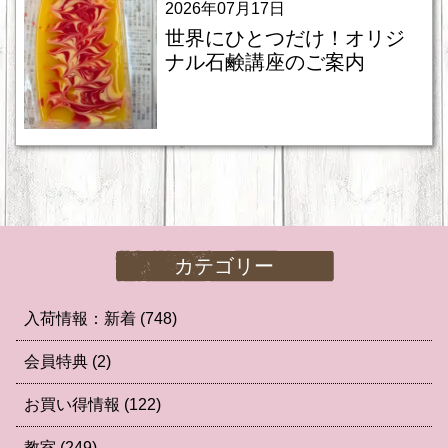
2026年07月17日
世界にひとつだけ！オリジ
ナル石鹸講座のご案内
カテゴリー
入荷情報：新着
(748)
会員特典
(2)
お買い得情報
(122)
教室
(249)