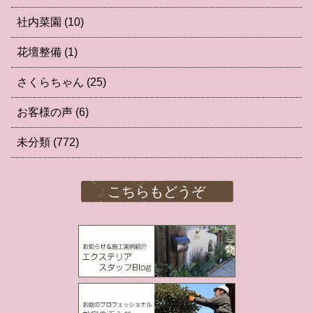
社内菜園
(10)
花壇整備
(1)
さくらちゃん
(25)
お客様の声
(6)
未分類
(772)
こちらもどうぞ