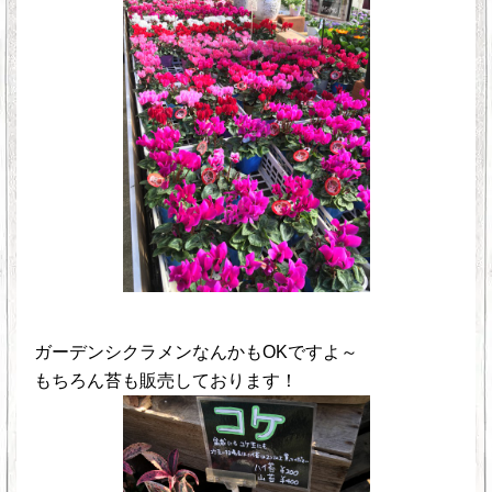
ガーデンシクラメンなんかもOKですよ～
もちろん苔も販売しております！