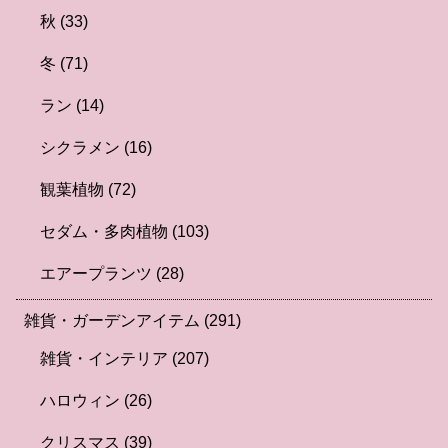
秋
(33)
冬
(71)
ラン
(14)
シクラメン
(16)
観葉植物
(72)
セダム・多肉植物
(103)
エアープランツ
(28)
雑貨・ガーデンアイテム
(291)
雑貨・インテリア
(207)
ハロウィン
(26)
クリスマス
(39)