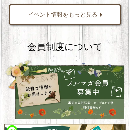
イベント情報をもっと見る
会員制度について