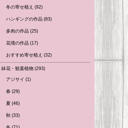
冬の寄せ植え
(92)
ハンギングの作品
(83)
多肉の作品
(25)
花壇の作品
(17)
おすすめ寄せ植え
(32)
鉢花・観葉植物
(293)
アジサイ
(1)
春
(29)
夏
(46)
秋
(33)
冬
(71)