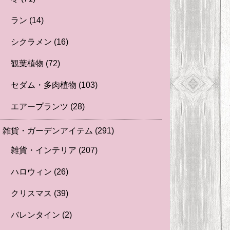
ラン
(14)
シクラメン
(16)
観葉植物
(72)
セダム・多肉植物
(103)
エアープランツ
(28)
雑貨・ガーデンアイテム
(291)
雑貨・インテリア
(207)
ハロウィン
(26)
クリスマス
(39)
バレンタイン
(2)