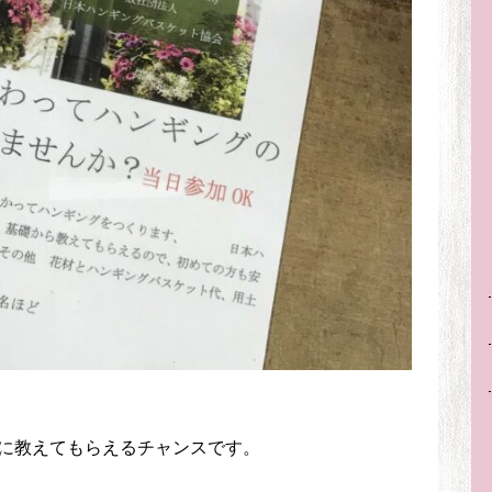
に教えてもらえるチャンスです。