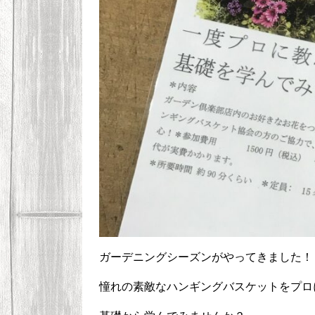
ガーデニングシーズンがやってきました！
憧れの素敵なハンギングバスケットをプロ