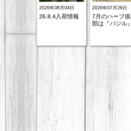
2026年08月04日
2026年07月26日
26.8.4入荷情報
7月のハーブ俱
部は『バジル