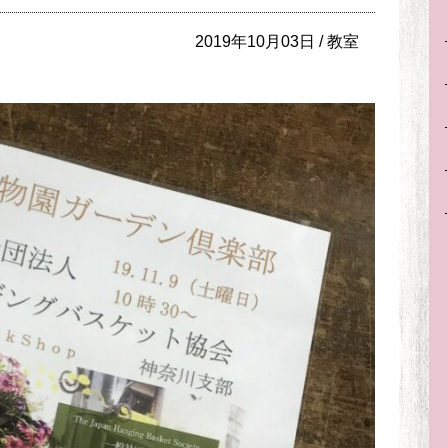
2019年10月03日 /
教室