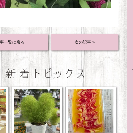
事一覧に戻る
次の記事 >