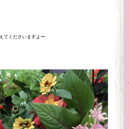
えてくださいますよ〜