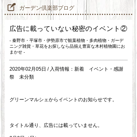
ガーデン倶楽部ブログ
広告に載っていない秘密のイベント②
- 秦野市・平塚市・伊勢原市で観葉植物・多肉植物・ガーデ
ニング雑貨・草花をお探しなら品揃え豊富な木村植物園にお
まかせ -
2020年02月05日 /
入荷情報：新着
イベント・感謝
祭
未分類
グリーンマルシェからイベントのお知らせです。
タイトル通り、広告には載っていません。