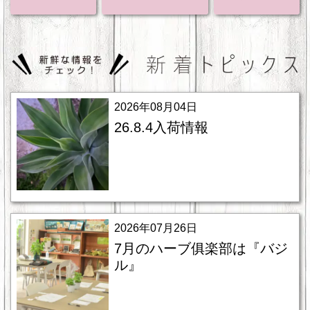
2026年08月04日
26.8.4入荷情報
2026年07月26日
7月のハーブ俱楽部は『バジ
ル』