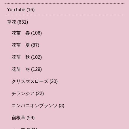
YouTube
(16)
草花
(631)
花苗 春
(106)
花苗 夏
(87)
花苗 秋
(102)
花苗 冬
(129)
クリスマスローズ
(20)
チランジア
(22)
コンパニオンプランツ
(3)
宿根草
(59)