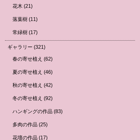
花木
(21)
落葉樹
(11)
常緑樹
(17)
ギャラリー
(321)
春の寄せ植え
(62)
夏の寄せ植え
(46)
秋の寄せ植え
(42)
冬の寄せ植え
(92)
ハンギングの作品
(83)
多肉の作品
(25)
花壇の作品
(17)