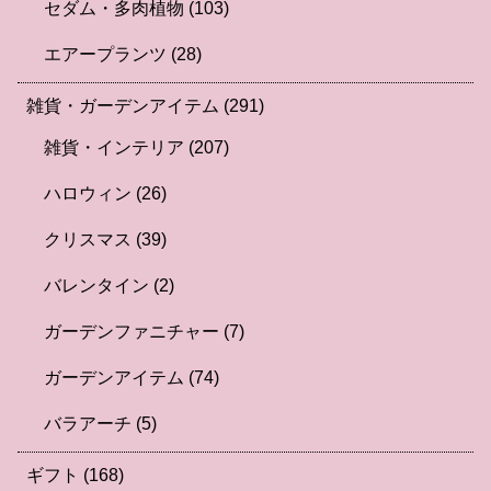
セダム・多肉植物
(103)
エアープランツ
(28)
雑貨・ガーデンアイテム
(291)
雑貨・インテリア
(207)
ハロウィン
(26)
クリスマス
(39)
バレンタイン
(2)
ガーデンファニチャー
(7)
ガーデンアイテム
(74)
バラアーチ
(5)
ギフト
(168)