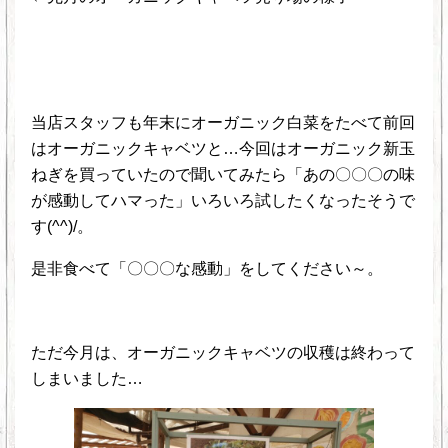
当店スタッフも年末にオーガニック白菜をたべて前回
はオーガニックキャベツと…今回はオーガニック新玉
ねぎを買っていたので聞いてみたら「あの〇〇〇の味
が感動してハマった」いろいろ試したくなったそうで
す(^^)/。
是非食べて「〇〇〇な感動」をしてください～。
ただ今月は、オーガニックキャベツの収穫は終わって
しまいました…