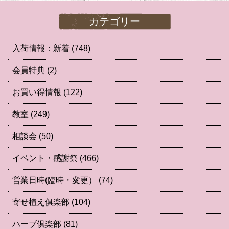
カテゴリー
入荷情報：新着
(748)
会員特典
(2)
お買い得情報
(122)
教室
(249)
相談会
(50)
イベント・感謝祭
(466)
営業日時(臨時・変更）
(74)
寄せ植え俱楽部
(104)
ハーブ倶楽部
(81)