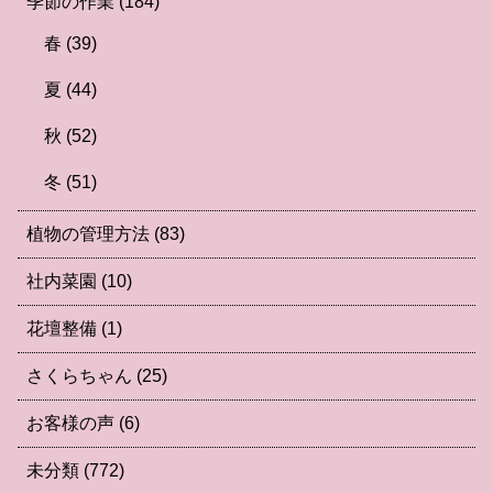
季節の作業
(184)
春
(39)
夏
(44)
秋
(52)
冬
(51)
植物の管理方法
(83)
社内菜園
(10)
花壇整備
(1)
さくらちゃん
(25)
お客様の声
(6)
未分類
(772)