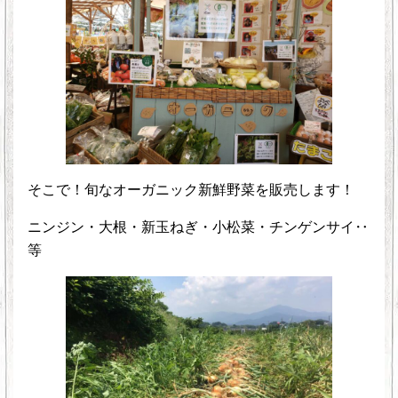
そこで！旬なオーガニック新鮮野菜を販売します！
ニンジン・大根・新玉ねぎ・小松菜・チンゲンサイ‥
等