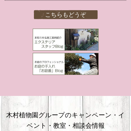
こちらもどうぞ
木村植物園グループのキャンペーン・
イ
ベント・教室・相談会情報