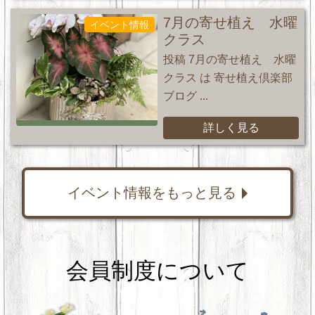
7月の寄せ植え 水曜
イベント情報
クラス
投稿 7月の寄せ植え 水曜
クラス は 寄せ植え倶楽部
ブログ ...
詳しく見る
イベント情報をもっと見る
会員制度について