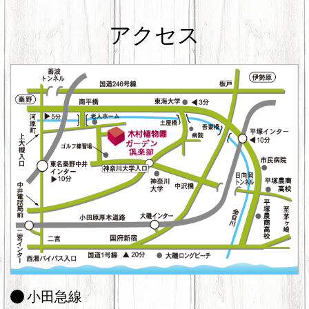
アクセス
小田急線