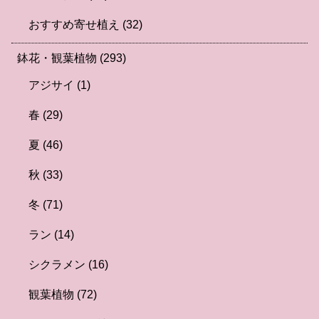
おすすめ寄せ植え
(32)
鉢花・観葉植物
(293)
アジサイ
(1)
春
(29)
夏
(46)
秋
(33)
冬
(71)
ラン
(14)
シクラメン
(16)
観葉植物
(72)