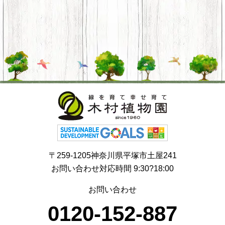
〒259-1205神奈川県平塚市土屋241
お問い合わせ対応時間 9:30?18:00
お問い合わせ
0120-152-887