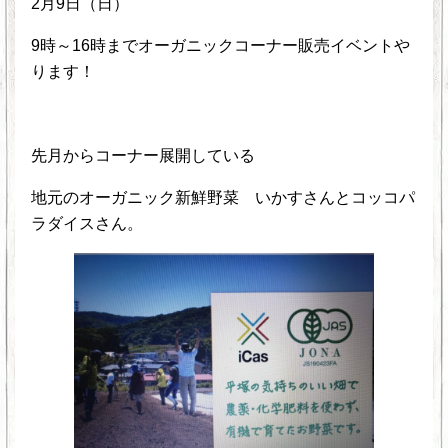
2月9日（日）
9時～16時までオーガニックコーナー販売イベントや
ります！
先月からコーナー展開している
地元のオーガニック新鮮野菜 いかすさんとコッコパ
ラダイスさん。