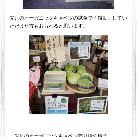
先月のオーガニックキャベツの試食で「感動」してい
ただけた方もおられると思います。
←先月のオーガニックキャベツ売り場の様子