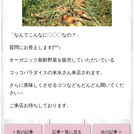
「なんでこんなに〇〇〇なの？」
質問にお答えします(^^♪
オーガニック新鮮野菜を販売していただいている
コッコパラダイスの末永さん来店されます。
さらに美味しくさせるコツなどもどんどん聞いてくだ
さい～
ご来店お待ちしております。
< 前の記事
記事一覧に戻る
次の記事 >