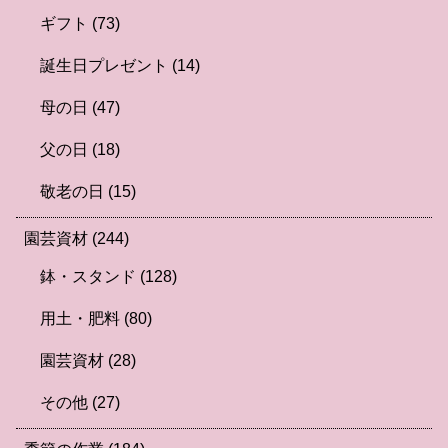
ギフト
(73)
誕生日プレゼント
(14)
母の日
(47)
父の日
(18)
敬老の日
(15)
園芸資材
(244)
鉢・スタンド
(128)
用土・肥料
(80)
園芸資材
(28)
その他
(27)