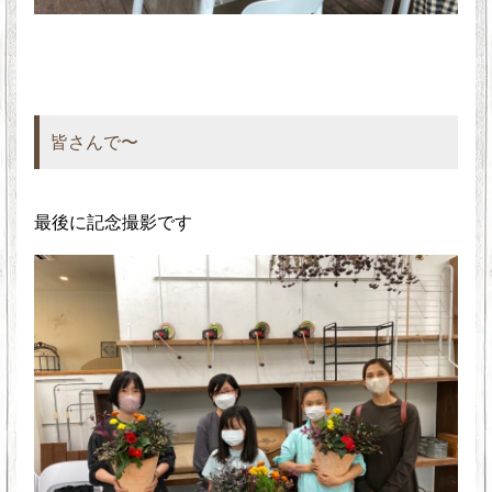
皆さんで〜
最後に記念撮影です