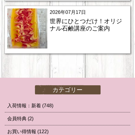
2026年07月17日
世界にひとつだけ！オリジ
ナル石鹸講座のご案内
カテゴリー
入荷情報：新着
(748)
会員特典
(2)
お買い得情報
(122)