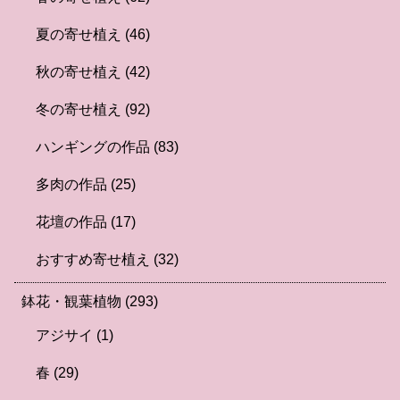
夏の寄せ植え
(46)
秋の寄せ植え
(42)
冬の寄せ植え
(92)
ハンギングの作品
(83)
多肉の作品
(25)
花壇の作品
(17)
おすすめ寄せ植え
(32)
鉢花・観葉植物
(293)
アジサイ
(1)
春
(29)