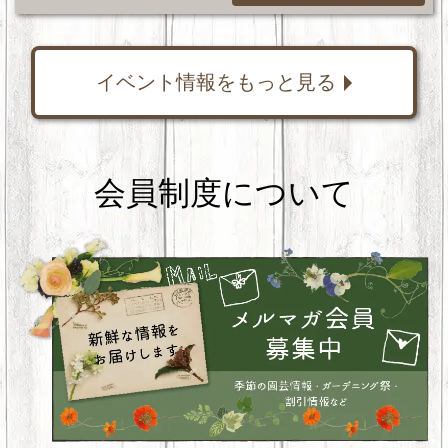
イベント情報をもっと見る
会員制度について