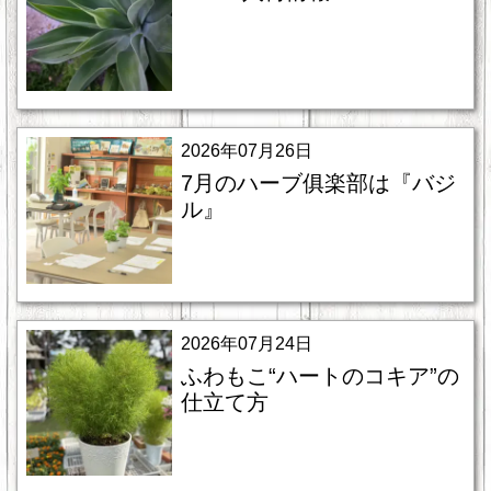
2026年07月26日
7月のハーブ俱楽部は『バジ
ル』
2026年07月24日
ふわもこ“ハートのコキア”の
仕立て方