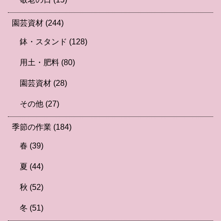
園芸資材
(244)
鉢・スタンド
(128)
用土・肥料
(80)
園芸資材
(28)
その他
(27)
季節の作業
(184)
春
(39)
夏
(44)
秋
(52)
冬
(51)