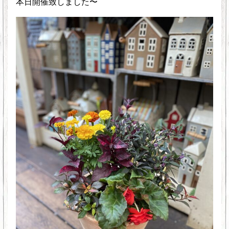
本日開催致しました〜