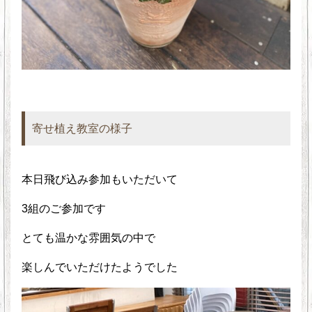
寄せ植え教室の様子
本日飛び込み参加もいただいて
3組のご参加です
とても温かな雰囲気の中で
楽しんでいただけたようでした