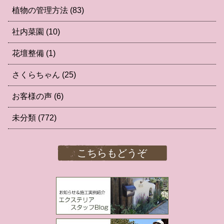
植物の管理方法
(83)
社内菜園
(10)
花壇整備
(1)
さくらちゃん
(25)
お客様の声
(6)
未分類
(772)
こちらもどうぞ