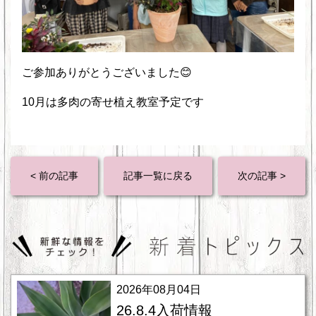
ご参加ありがとうございました😊
10月は多肉の寄せ植え教室予定です
< 前の記事
記事一覧に戻る
次の記事 >
2026年08月04日
26.8.4入荷情報