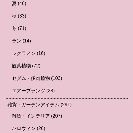
夏
(46)
秋
(33)
冬
(71)
ラン
(14)
シクラメン
(16)
観葉植物
(72)
セダム・多肉植物
(103)
エアープランツ
(28)
雑貨・ガーデンアイテム
(291)
雑貨・インテリア
(207)
ハロウィン
(26)