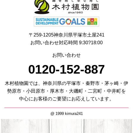
〒259-1205神奈川県平塚市土屋241
お問い合わせ対応時間 9:30?18:00
お問い合わせ
0120-152-887
木村植物園では、神奈川県の平塚市・秦野市・茅ヶ崎・伊
勢原市・小田原市・厚木市・大磯町・二宮町・中井町を
中心にお客様のご要望にお応えしています。
@ 1999 kimura241