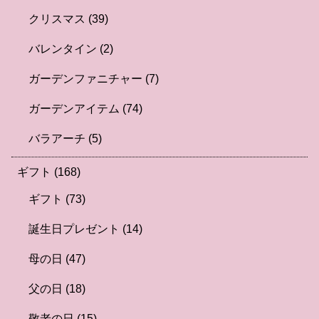
クリスマス
(39)
バレンタイン
(2)
ガーデンファニチャー
(7)
ガーデンアイテム
(74)
バラアーチ
(5)
ギフト
(168)
ギフト
(73)
誕生日プレゼント
(14)
母の日
(47)
父の日
(18)
敬老の日
(15)