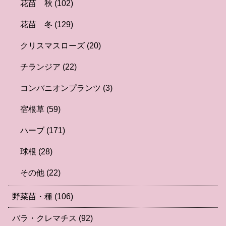
花苗 秋
(102)
花苗 冬
(129)
クリスマスローズ
(20)
チランジア
(22)
コンパニオンプランツ
(3)
宿根草
(59)
ハーブ
(171)
球根
(28)
その他
(22)
野菜苗・種
(106)
バラ・クレマチス
(92)