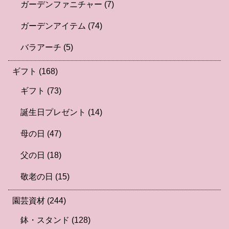
ガーデンファニチャー
(7)
ガーデンアイテム
(74)
バラアーチ
(5)
ギフト
(168)
ギフト
(73)
誕生日プレゼント
(14)
母の日
(47)
父の日
(18)
敬老の日
(15)
園芸資材
(244)
鉢・スタンド
(128)