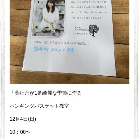
「葉牡丹が1番綺麗な季節に作る
ハンギングバスケット教室」
12月4日(日)
10：00〜