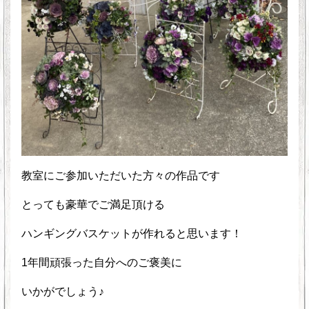
教室にご参加いただいた方々の作品です
とっても豪華でご満足頂ける
ハンギングバスケットが作れると思います！
1年間頑張った自分へのご褒美に
いかがでしょう♪