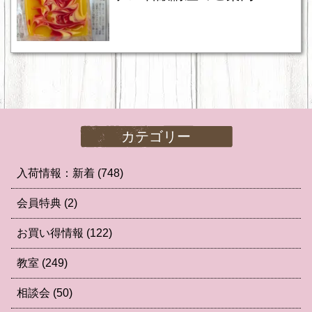
カテゴリー
入荷情報：新着
(748)
会員特典
(2)
お買い得情報
(122)
教室
(249)
相談会
(50)