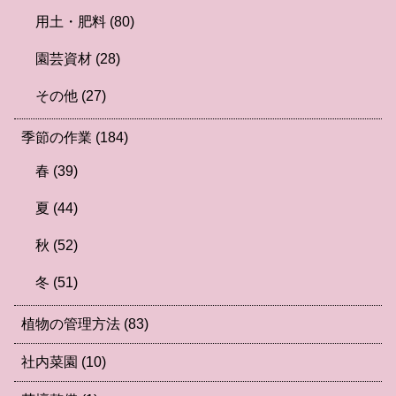
用土・肥料
(80)
園芸資材
(28)
その他
(27)
季節の作業
(184)
春
(39)
夏
(44)
秋
(52)
冬
(51)
植物の管理方法
(83)
社内菜園
(10)