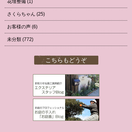
花壇整備
(1)
さくらちゃん
(25)
お客様の声
(6)
未分類
(772)
こちらもどうぞ