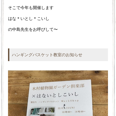
そこで今年も開催します
はな＊いとし＊こいし
の中島先生をお呼びして〜
ハンギングバスケット教室のお知らせ