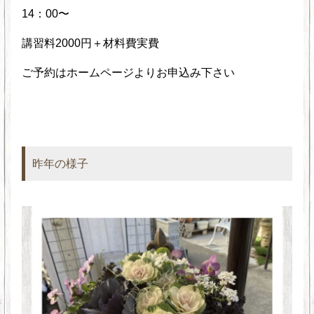
14：00〜
講習料2000円＋材料費実費
ご予約はホームページよりお申込み下さい
昨年の様子