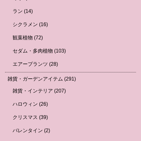
ラン
(14)
シクラメン
(16)
観葉植物
(72)
セダム・多肉植物
(103)
エアープランツ
(28)
雑貨・ガーデンアイテム
(291)
雑貨・インテリア
(207)
ハロウィン
(26)
クリスマス
(39)
バレンタイン
(2)