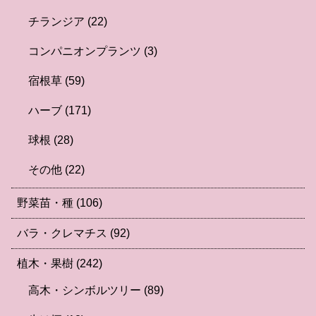
チランジア
(22)
コンパニオンプランツ
(3)
宿根草
(59)
ハーブ
(171)
球根
(28)
その他
(22)
野菜苗・種
(106)
バラ・クレマチス
(92)
植木・果樹
(242)
高木・シンボルツリー
(89)