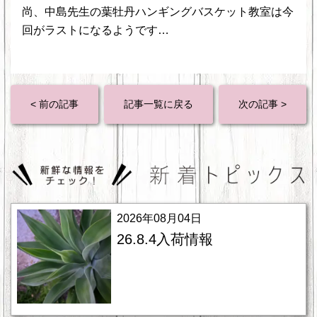
尚、中島先生の葉牡丹ハンギングバスケット教室は今
回がラストになるようです…
< 前の記事
記事一覧に戻る
次の記事 >
2026年08月04日
26.8.4入荷情報