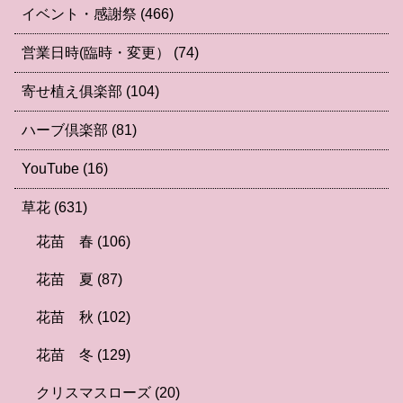
イベント・感謝祭
(466)
営業日時(臨時・変更）
(74)
寄せ植え俱楽部
(104)
ハーブ倶楽部
(81)
YouTube
(16)
草花
(631)
花苗 春
(106)
花苗 夏
(87)
花苗 秋
(102)
花苗 冬
(129)
クリスマスローズ
(20)