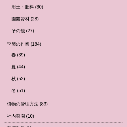
用土・肥料
(80)
園芸資材
(28)
その他
(27)
季節の作業
(184)
春
(39)
夏
(44)
秋
(52)
冬
(51)
植物の管理方法
(83)
社内菜園
(10)