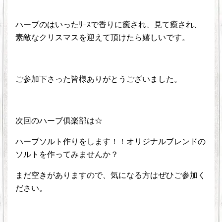
ハーブのはいったﾘｰｽで香りに癒され、見て癒され、
素敵なクリスマスを迎えて頂けたら嬉しいです。
ご参加下さった皆様ありがとうございました。
次回のハーブ俱楽部は☆
ハーブソルト作りをします！！オリジナルブレンドの
ソルトを作ってみませんか？
まだ空きがありますので、気になる方はぜひご参加く
ださい。