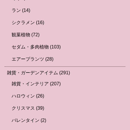
ラン
(14)
シクラメン
(16)
観葉植物
(72)
セダム・多肉植物
(103)
エアープランツ
(28)
雑貨・ガーデンアイテム
(291)
雑貨・インテリア
(207)
ハロウィン
(26)
クリスマス
(39)
バレンタイン
(2)