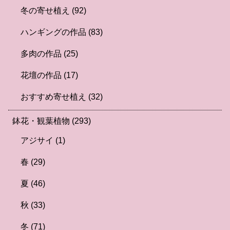
冬の寄せ植え
(92)
ハンギングの作品
(83)
多肉の作品
(25)
花壇の作品
(17)
おすすめ寄せ植え
(32)
鉢花・観葉植物
(293)
アジサイ
(1)
春
(29)
夏
(46)
秋
(33)
冬
(71)