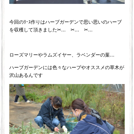
今回のﾘｰｽ作りはハーブガーデンで思い思いのハーブ
を収穫して頂きました✂… ✂… ✂…
ローズマリーやラムズイヤー、ラベンダーの葉…
ハーブガーデンには色々なハーブやオススメの草木が
沢山あるんです