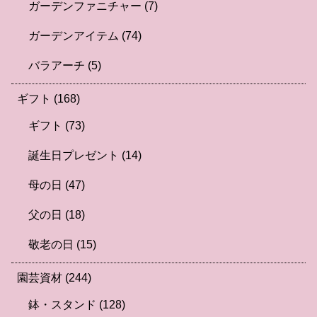
ガーデンファニチャー
(7)
ガーデンアイテム
(74)
バラアーチ
(5)
ギフト
(168)
ギフト
(73)
誕生日プレゼント
(14)
母の日
(47)
父の日
(18)
敬老の日
(15)
園芸資材
(244)
鉢・スタンド
(128)