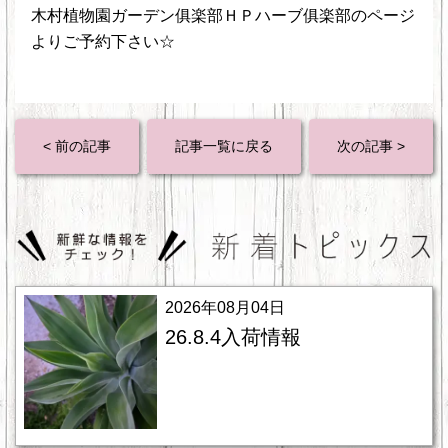
木村植物園ガーデン俱楽部ＨＰハーブ俱楽部のページ
よりご予約下さい☆
< 前の記事
記事一覧に戻る
次の記事 >
2026年08月04日
26.8.4入荷情報