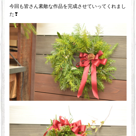
今回も皆さん素敵な作品を完成させていってくれまし
た❣