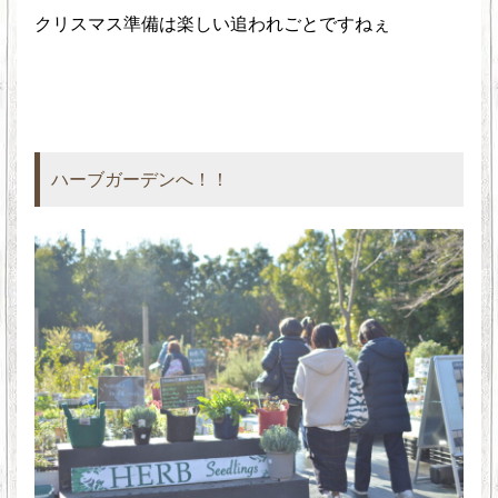
クリスマス準備は楽しい追われごとですねぇ
ハーブガーデンへ！！