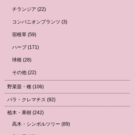
チランジア
(22)
コンパニオンプランツ
(3)
宿根草
(59)
ハーブ
(171)
球根
(28)
その他
(22)
野菜苗・種
(106)
バラ・クレマチス
(92)
植木・果樹
(242)
高木・シンボルツリー
(89)