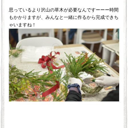
思っているより沢山の草木が必要なんですーーー時間
もかかりますが、みんなと一緒に作るから完成できち
ゃいますね！