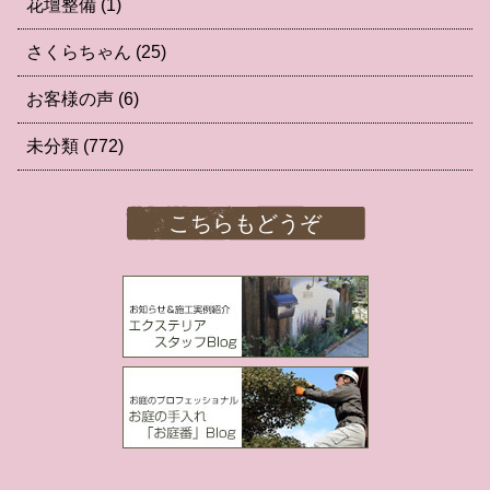
花壇整備
(1)
さくらちゃん
(25)
お客様の声
(6)
未分類
(772)
こちらもどうぞ