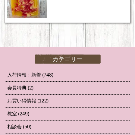
カテゴリー
入荷情報：新着
(748)
会員特典
(2)
お買い得情報
(122)
教室
(249)
相談会
(50)