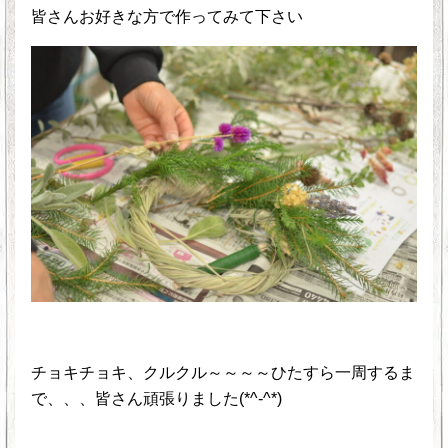
皆さんお好きな方で作ってみて下さい
チョキチョキ、クルクル～～～～ひたすら一周するま
で、、、皆さん頑張りました(*^-^*)