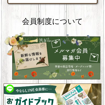
会員制度について