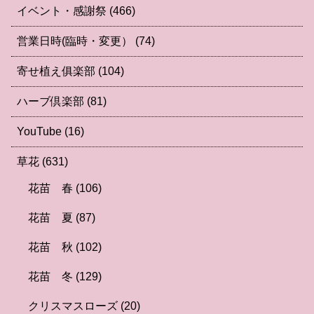
イベント・感謝祭
(466)
営業日時(臨時・変更）
(74)
寄せ植え俱楽部
(104)
ハーブ倶楽部
(81)
YouTube
(16)
草花
(631)
花苗 春
(106)
花苗 夏
(87)
花苗 秋
(102)
花苗 冬
(129)
クリスマスローズ
(20)