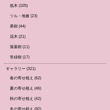
低木
(105)
ツル・地被
(23)
果樹
(44)
花木
(21)
落葉樹
(11)
常緑樹
(17)
ギャラリー
(321)
春の寄せ植え
(62)
夏の寄せ植え
(46)
秋の寄せ植え
(42)
冬の寄せ植え
(92)