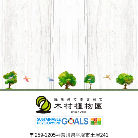
〒259-1205神奈川県平塚市土屋241