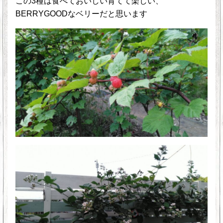
この3種は食べておいしい育てて楽しい、
BERRYGOODなベリーだと思います