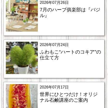
2026年07月26日
7月のハーブ俱楽部は『バジ
ル』
2026年07月24日
ふわもこ“ハートのコキア”の
仕立て方
2026年07月17日
世界にひとつだけ！オリジ
ナル石鹸講座のご案内