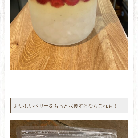
おいしいベリーをもっと収穫するならこれも！