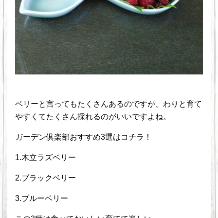
ベリーと言ってもたくさんあるのですが、わりと育て
やすくてたくさん採れるのがいいですよね。
ガーデン倶楽部おすすめ3選はコチラ！
1.木立ラズベリー
2.ブラックベリー
3.ブルーベリー