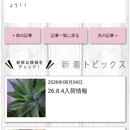
ょう！！
< 前の記事
記事一覧に戻る
次の記事 >
2026年08月04日
26.8.4入荷情報