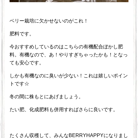
ベリー栽培に欠かせないのがこれ！
肥料です。
今おすすめしているのはこちらの有機配合ぼかし肥
料。有機なので、あ！やりすぎちゃったかも！となっ
ても安心です。
しかも有機なのに臭いが少ない！これは嬉しいポイン
トです☆
冬の間に株もとにあげましょう。
たい肥、化成肥料も併用すればさらに良いです。
たくさん収穫して、みんなBERRYHAPPYになりまし