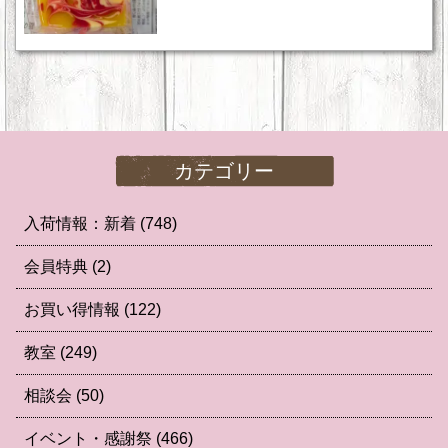
カテゴリー
入荷情報：新着
(748)
会員特典
(2)
お買い得情報
(122)
教室
(249)
相談会
(50)
イベント・感謝祭
(466)