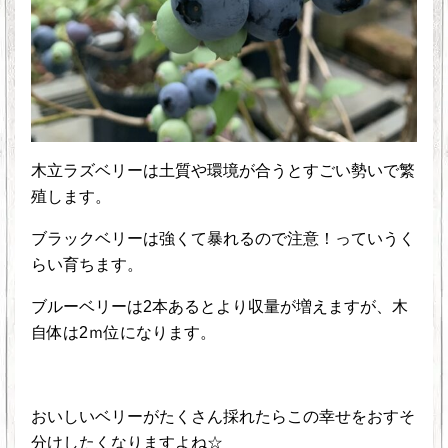
木立ラズベリーは土質や環境が合うとすごい勢いで繁
殖します。
ブラックベリーは強くて暴れるので注意！っていうく
らい育ちます。
ブルーベリーは2本あるとより収量が増えますが、木
自体は2ｍ位になります。
おいしいベリーがたくさん採れたらこの幸せをおすそ
分けしたくなりますよね☆