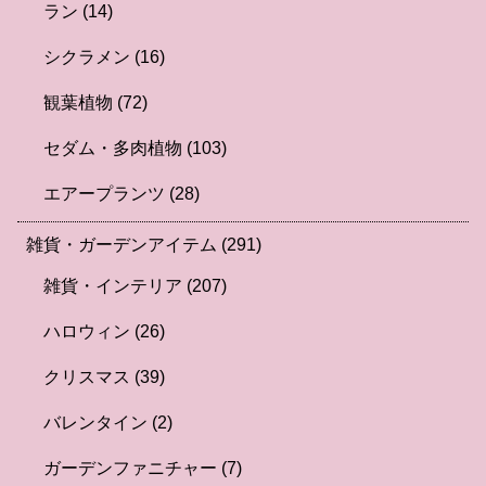
ラン
(14)
シクラメン
(16)
観葉植物
(72)
セダム・多肉植物
(103)
エアープランツ
(28)
雑貨・ガーデンアイテム
(291)
雑貨・インテリア
(207)
ハロウィン
(26)
クリスマス
(39)
バレンタイン
(2)
ガーデンファニチャー
(7)