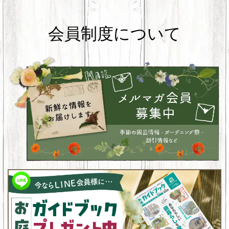
会員制度について