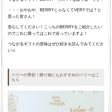
・・・おやおや、BERRYじゃなくてVERYでは？と
思った皆さん！
安心してください！こっちのBERRYをご紹介したい
のでこれに限ってはこれで合っていますよ！
つながるギフトの意味はぜひ続きを読んでみてくださ
い☆
ベリーの季節！贈り物にもおすすめのベリーはこ
ちら