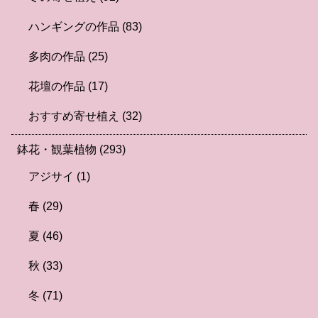
ハンギングの作品
(83)
多肉の作品
(25)
花壇の作品
(17)
おすすめ寄せ植え
(32)
鉢花・観葉植物
(293)
アジサイ
(1)
春
(29)
夏
(46)
秋
(33)
冬
(71)