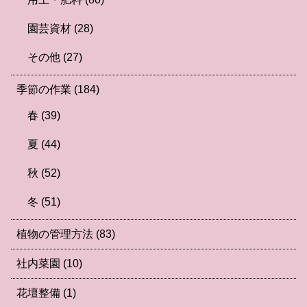
園芸資材
(28)
その他
(27)
季節の作業
(184)
春
(39)
夏
(44)
秋
(52)
冬
(51)
植物の管理方法
(83)
社内菜園
(10)
花壇整備
(1)