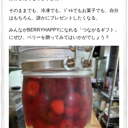
そのままでも、冷凍でも、ｼﾞｬﾑでもお菓子でも、自分
はもちろん、誰かにプレゼントしたくなる、
みんながBERRYHAPPYになれる「つながるギフト」
にぜひ、ベリーを贈ってみてはいかがでしょう？