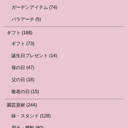
ガーデンアイテム
(74)
バラアーチ
(5)
ギフト
(168)
ギフト
(73)
誕生日プレゼント
(14)
母の日
(47)
父の日
(18)
敬老の日
(15)
園芸資材
(244)
鉢・スタンド
(128)
用土・肥料
(80)