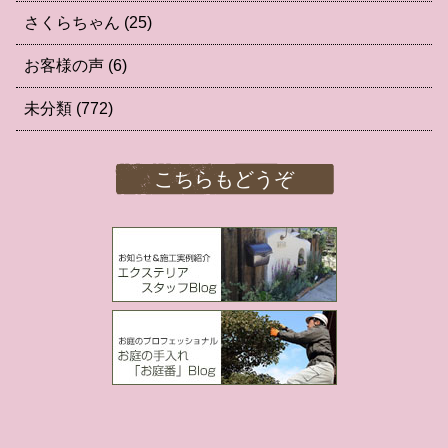
さくらちゃん
(25)
お客様の声
(6)
未分類
(772)
こちらもどうぞ