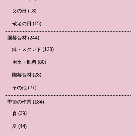
父の日
(18)
敬老の日
(15)
園芸資材
(244)
鉢・スタンド
(128)
用土・肥料
(80)
園芸資材
(28)
その他
(27)
季節の作業
(184)
春
(39)
夏
(44)