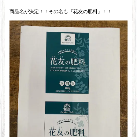
商品名が決定！！その名も『花友の肥料』！！