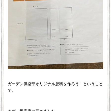
ガーデン俱楽部オリジナル肥料を作ろう！ということ
で、