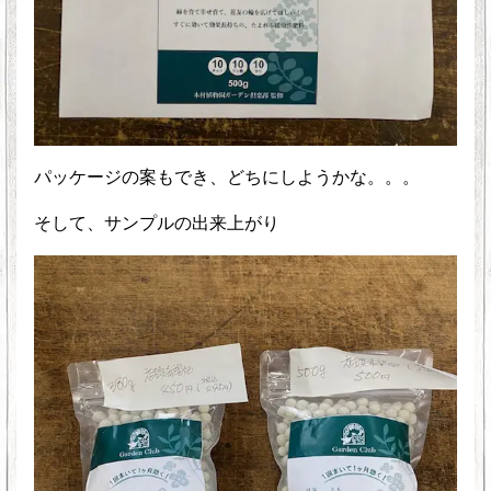
パッケージの案もでき、どちにしようかな。。。
そして、サンプルの出来上がり