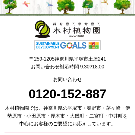
〒259-1205神奈川県平塚市土屋241
お問い合わせ対応時間 9:30?18:00
お問い合わせ
0120-152-887
木村植物園では、神奈川県の平塚市・秦野市・茅ヶ崎・伊
勢原市・小田原市・厚木市・大磯町・二宮町・中井町を
中心にお客様のご要望にお応えしています。