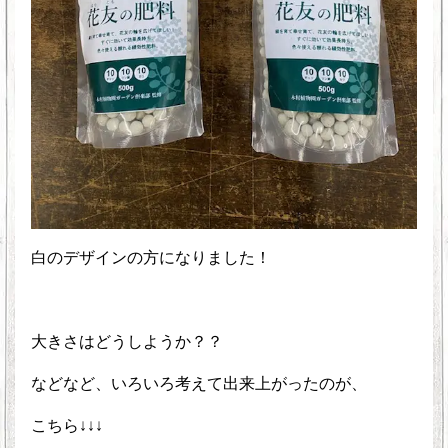
白のデザインの方になりました！
大きさはどうしようか？？
などなど、いろいろ考えて出来上がったのが、
こちら↓↓↓