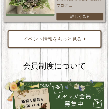
ブログ ...
詳しく見る
イベント情報をもっと見る
会員制度について