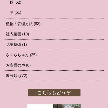
秋
(52)
冬
(51)
植物の管理方法
(83)
社内菜園
(10)
花壇整備
(1)
さくらちゃん
(25)
お客様の声
(6)
未分類
(772)
こちらもどうぞ