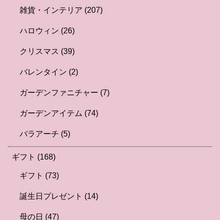
雑貨・インテリア
(207)
ハロウィン
(26)
クリスマス
(39)
バレンタイン
(2)
ガーデンファニチャー
(7)
ガーデンアイテム
(74)
バラアーチ
(5)
ギフト
(168)
ギフト
(73)
誕生日プレゼント
(14)
母の日
(47)