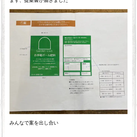
まず、提案書が届きました
みんなで案を出し合い