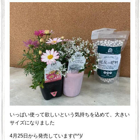
いっぱい使って欲しいという気持ちを込めて、大きい
サイズになりました
4月25日から発売しています(^^)/