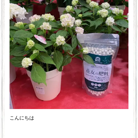
こんにちは