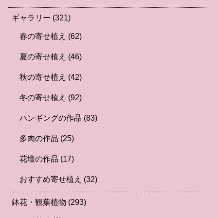
ギャラリー
(321)
春の寄せ植え
(62)
夏の寄せ植え
(46)
秋の寄せ植え
(42)
冬の寄せ植え
(92)
ハンギングの作品
(83)
多肉の作品
(25)
花壇の作品
(17)
おすすめ寄せ植え
(32)
鉢花・観葉植物
(293)