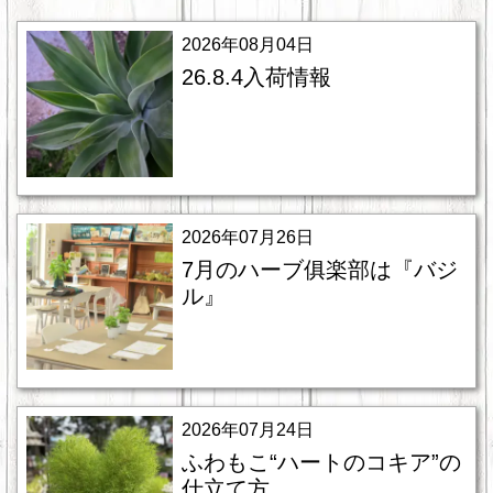
2026年08月04日
26.8.4入荷情報
2026年07月26日
7月のハーブ俱楽部は『バジ
ル』
2026年07月24日
ふわもこ“ハートのコキア”の
仕立て方