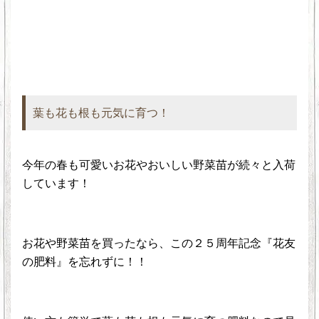
葉も花も根も元気に育つ！
今年の春も可愛いお花やおいしい野菜苗が続々と入荷
しています！
お花や野菜苗を買ったなら、この２５周年記念『花友
の肥料』を忘れずに！！