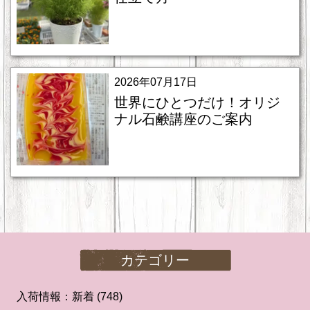
2026年07月17日
世界にひとつだけ！オリジ
ナル石鹸講座のご案内
カテゴリー
入荷情報：新着
(748)