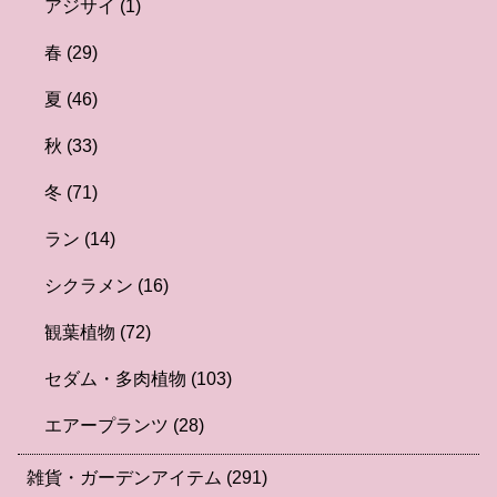
アジサイ
(1)
春
(29)
夏
(46)
秋
(33)
冬
(71)
ラン
(14)
シクラメン
(16)
観葉植物
(72)
セダム・多肉植物
(103)
エアープランツ
(28)
雑貨・ガーデンアイテム
(291)