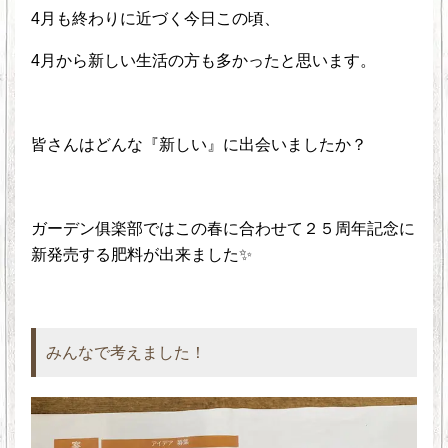
4月も終わりに近づく今日この頃、
4月から新しい生活の方も多かったと思います。
皆さんはどんな『新しい』に出会いましたか？
ガーデン俱楽部ではこの春に合わせて２５周年記念に
新発売する肥料が出来ました✨
みんなで考えました！