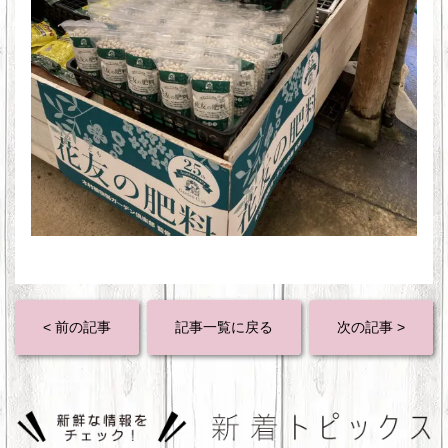
< 前の記事
記事一覧に戻る
次の記事 >