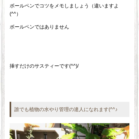
ボールペンでコツをメモしましょう（違いますよ
(^^）
ボールペンではありません
挿すだけのサスティーです(^^)/
誰でも植物の水やり管理の達人になれます(^^♪