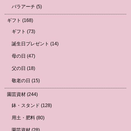
バラアーチ
(5)
ギフト
(168)
ギフト
(73)
誕生日プレゼント
(14)
母の日
(47)
父の日
(18)
敬老の日
(15)
園芸資材
(244)
鉢・スタンド
(128)
用土・肥料
(80)
園芸資材
(28)