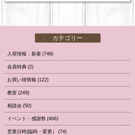
カテゴリー
入荷情報：新着
(748)
会員特典
(2)
お買い得情報
(122)
教室
(249)
相談会
(50)
イベント・感謝祭
(466)
営業日時(臨時・変更）
(74)