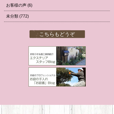
お客様の声
(6)
未分類
(772)
こちらもどうぞ