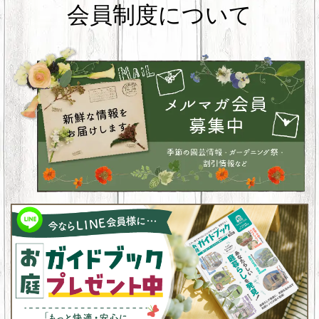
会員制度について