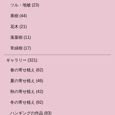
ツル・地被
(23)
果樹
(44)
花木
(21)
落葉樹
(11)
常緑樹
(17)
ギャラリー
(321)
春の寄せ植え
(62)
夏の寄せ植え
(46)
秋の寄せ植え
(42)
冬の寄せ植え
(92)
ハンギングの作品
(83)