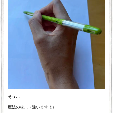
そう…
魔法の杖…（違いますよ）