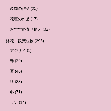
多肉の作品
(25)
花壇の作品
(17)
おすすめ寄せ植え
(32)
鉢花・観葉植物
(293)
アジサイ
(1)
春
(29)
夏
(46)
秋
(33)
冬
(71)
ラン
(14)