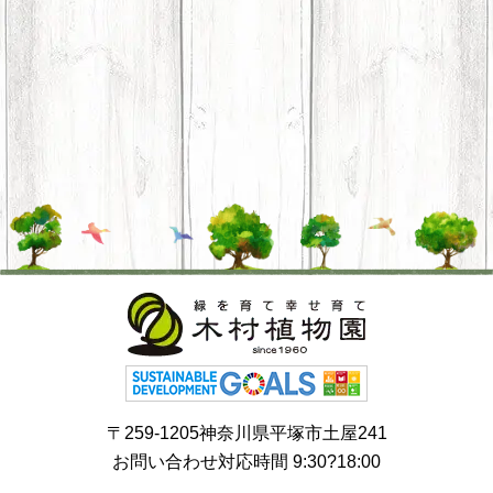
〒259-1205神奈川県平塚市土屋241
お問い合わせ対応時間 9:30?18:00