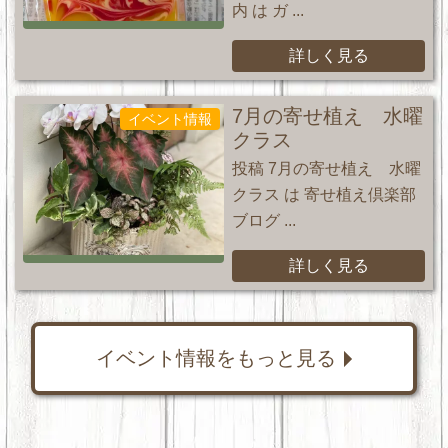
内 は ガ ...
詳しく見る
7月の寄せ植え 水曜
イベント情報
クラス
投稿 7月の寄せ植え 水曜
クラス は 寄せ植え倶楽部
ブログ ...
詳しく見る
イベント情報をもっと見る