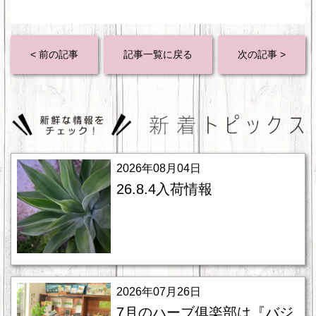
< 前の記事
記事一覧に戻る
次の記事 >
2026年08月04日
26.8.4入荷情報
2026年07月26日
7月のハーブ俱楽部は『バジ