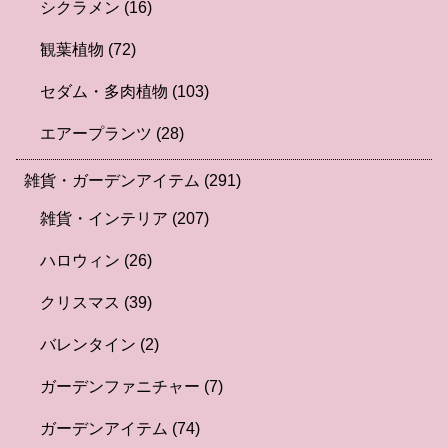
シクラメン
(16)
観葉植物
(72)
セダム・多肉植物
(103)
エアープランツ
(28)
雑貨・ガーデンアイテム
(291)
雑貨・インテリア
(207)
ハロウィン
(26)
クリスマス
(39)
バレンタイン
(2)
ガーデンファニチャー
(7)
ガーデンアイテム
(74)