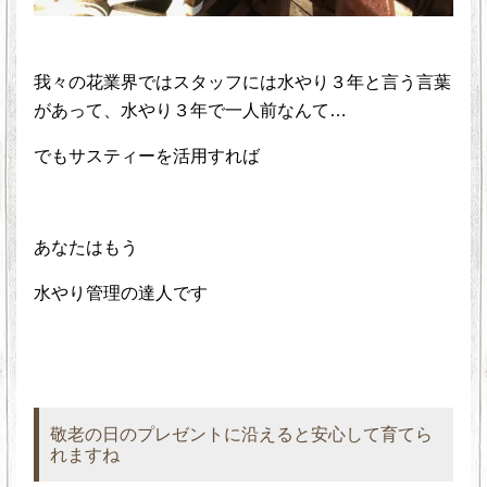
我々の花業界ではスタッフには水やり３年と言う言葉
があって、水やり３年で一人前なんて…
でもサスティーを活用すれば
あなたはもう
水やり管理の達人です
敬老の日のプレゼントに沿えると安心して育てら
れますね