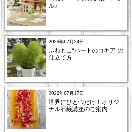
ル』
2026年07月24日
ふわもこ“ハートのコキア”の
仕立て方
2026年07月17日
世界にひとつだけ！オリジ
ナル石鹸講座のご案内