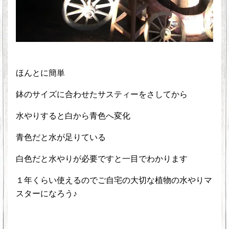
ほんとに簡単
鉢のサイズに合わせたサスティーをさしてから
水やりすると白から青色へ変化
青色だと水が足りている
白色だと水やりが必要ですと一目でわかります
１年くらい使えるのでご自宅の大切な植物の水やりマ
スターになろう♪