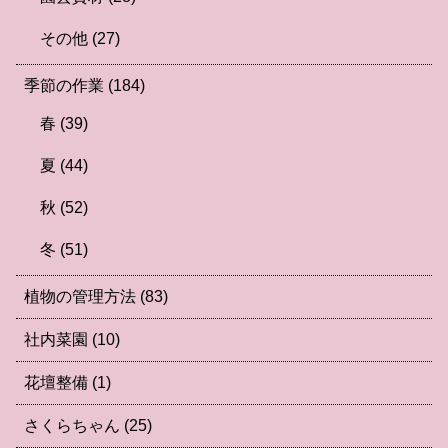
その他
(27)
季節の作業
(184)
春
(39)
夏
(44)
秋
(52)
冬
(51)
植物の管理方法
(83)
社内菜園
(10)
花壇整備
(1)
さくらちゃん
(25)