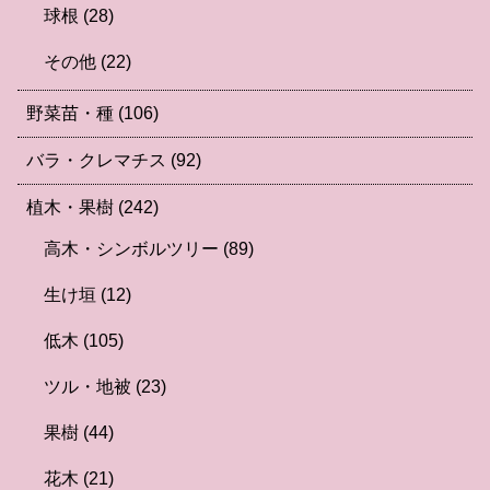
球根
(28)
その他
(22)
野菜苗・種
(106)
バラ・クレマチス
(92)
植木・果樹
(242)
高木・シンボルツリー
(89)
生け垣
(12)
低木
(105)
ツル・地被
(23)
果樹
(44)
花木
(21)