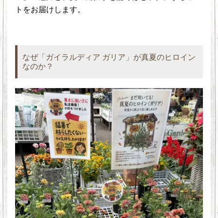
トをお届けします。
なぜ「ガイラルディア ガリア」が真夏のヒロイン
なのか？