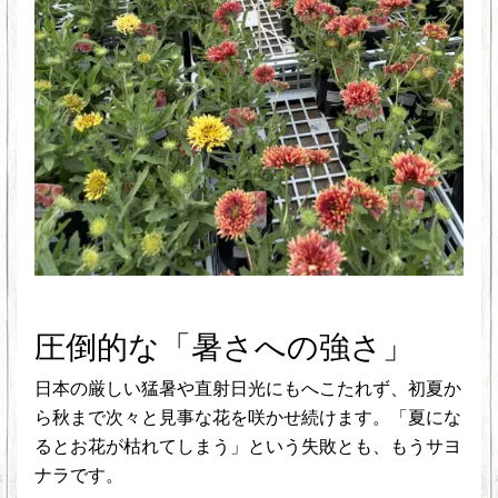
圧倒的な「暑さへの強さ」
日本の厳しい猛暑や直射日光にもへこたれず、初夏か
ら秋まで次々と見事な花を咲かせ続けます。「夏にな
るとお花が枯れてしまう」という失敗とも、もうサヨ
ナラです。