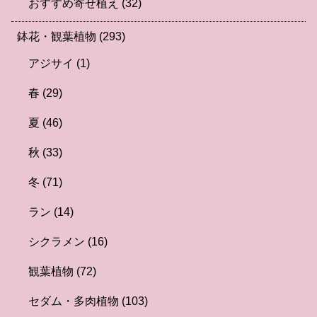
おすすめ寄せ植え
(32)
鉢花・観葉植物
(293)
アジサイ
(1)
春
(29)
夏
(46)
秋
(33)
冬
(71)
ラン
(14)
シクラメン
(16)
観葉植物
(72)
セダム・多肉植物
(103)