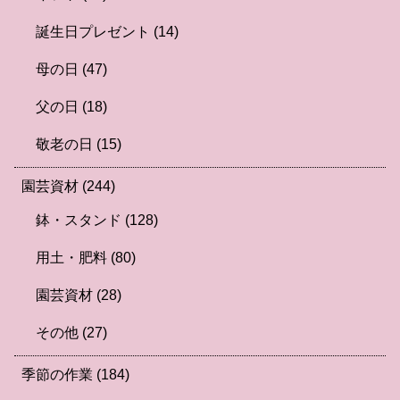
誕生日プレゼント
(14)
母の日
(47)
父の日
(18)
敬老の日
(15)
園芸資材
(244)
鉢・スタンド
(128)
用土・肥料
(80)
園芸資材
(28)
その他
(27)
季節の作業
(184)