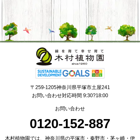
〒259-1205神奈川県平塚市土屋241
お問い合わせ対応時間 9:30?18:00
お問い合わせ
0120-152-887
木村植物園では、神奈川県の平塚市・秦野市・茅ヶ崎・伊