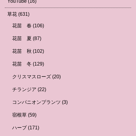
YouTube
(16)
草花
(631)
花苗 春
(106)
花苗 夏
(87)
花苗 秋
(102)
花苗 冬
(129)
クリスマスローズ
(20)
チランジア
(22)
コンパニオンプランツ
(3)
宿根草
(59)
ハーブ
(171)