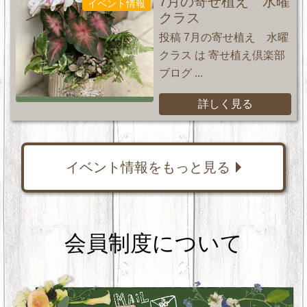
7月の寄せ植え 水曜
イベント情報
クラス
投稿 7月の寄せ植え 水曜
クラス は 寄せ植え倶楽部
ブログ ...
詳しく見る
イベント情報をもっと見る
会員制度について