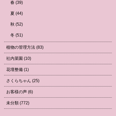
春
(39)
夏
(44)
秋
(52)
冬
(51)
植物の管理方法
(83)
社内菜園
(10)
花壇整備
(1)
さくらちゃん
(25)
お客様の声
(6)
未分類
(772)