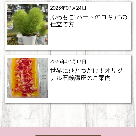
2026年07月24日
ふわもこ“ハートのコキア”の
仕立て方
2026年07月17日
世界にひとつだけ！オリジ
ナル石鹸講座のご案内