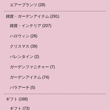
エアープランツ
(28)
雑貨・ガーデンアイテム
(291)
雑貨・インテリア
(207)
ハロウィン
(26)
クリスマス
(39)
バレンタイン
(2)
ガーデンファニチャー
(7)
ガーデンアイテム
(74)
バラアーチ
(5)
ギフト
(168)
ギフト
(73)