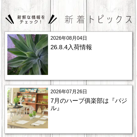
2026年08月04日
26.8.4入荷情報
2026年07月26日
7月のハーブ俱楽部は『バジ
ル』