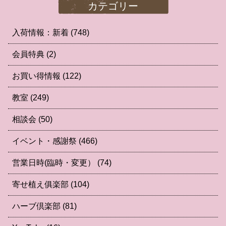
カテゴリー
入荷情報：新着
(748)
会員特典
(2)
お買い得情報
(122)
教室
(249)
相談会
(50)
イベント・感謝祭
(466)
営業日時(臨時・変更）
(74)
寄せ植え俱楽部
(104)
ハーブ倶楽部
(81)