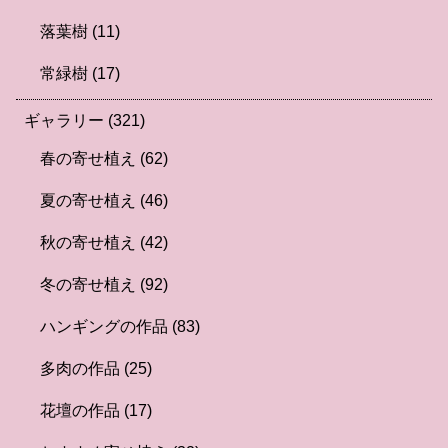
落葉樹
(11)
常緑樹
(17)
ギャラリー
(321)
春の寄せ植え
(62)
夏の寄せ植え
(46)
秋の寄せ植え
(42)
冬の寄せ植え
(92)
ハンギングの作品
(83)
多肉の作品
(25)
花壇の作品
(17)