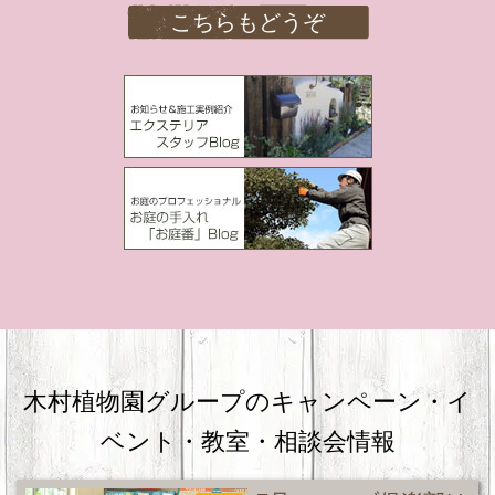
こちらもどうぞ
木村植物園グループのキャンペーン・
イ
ベント・教室・相談会情報