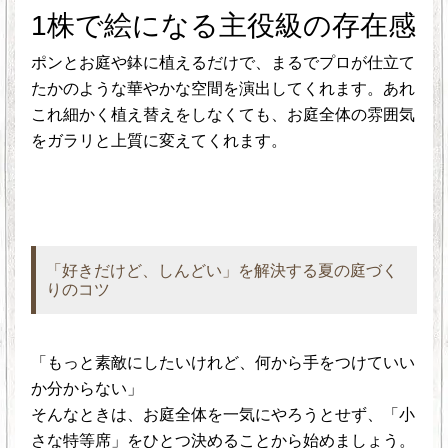
1株で絵になる主役級の存在感
ポンとお庭や鉢に植えるだけで、まるでプロが仕立て
たかのような華やかな空間を演出してくれます。あれ
これ細かく植え替えをしなくても、お庭全体の雰囲気
をガラリと上質に変えてくれます。
「好きだけど、しんどい」を解決する夏の庭づく
りのコツ
「もっと素敵にしたいけれど、何から手をつけていい
か分からない」
そんなときは、お庭全体を一気にやろうとせず、「小
さな特等席」をひとつ決めることから始めましょう。