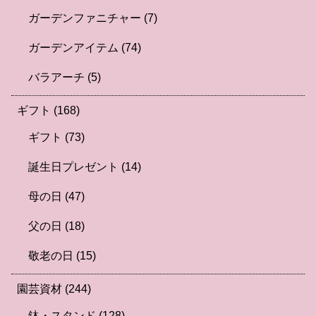
ガーデンファニチャー
(7)
ガーデンアイテム
(74)
バラアーチ
(5)
ギフト
(168)
ギフト
(73)
誕生日プレゼント
(14)
母の日
(47)
父の日
(18)
敬老の日
(15)
園芸資材
(244)
鉢・スタンド
(128)