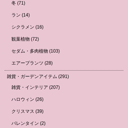
冬
(71)
ラン
(14)
シクラメン
(16)
観葉植物
(72)
セダム・多肉植物
(103)
エアープランツ
(28)
雑貨・ガーデンアイテム
(291)
雑貨・インテリア
(207)
ハロウィン
(26)
クリスマス
(39)
バレンタイン
(2)