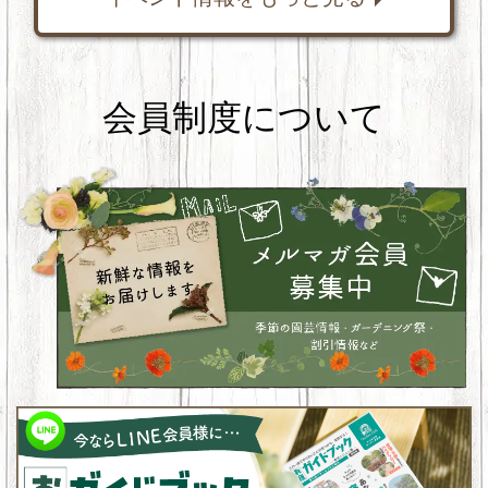
会員制度について