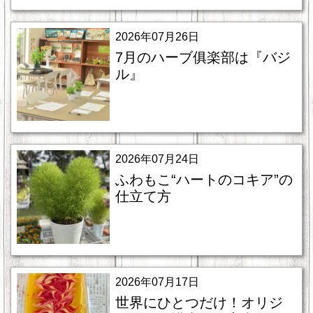
2026年07月26日
7月のハーブ俱楽部は『バジ
ル』
2026年07月24日
ふわもこ“ハートのコキア”の
仕立て方
2026年07月17日
世界にひとつだけ！オリジ