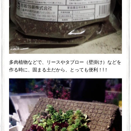
多肉植物などで、リースやタブロー（壁掛け）などを
作る時に、固まる土だから、とっても便利！!！