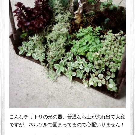
こんなチリトリの形の器、普通なら土が流れ出て大変
ですが、ネルソルで固まってるので心配いりません！