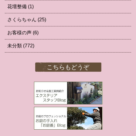
花壇整備
(1)
さくらちゃん
(25)
お客様の声
(6)
未分類
(772)
こちらもどうぞ