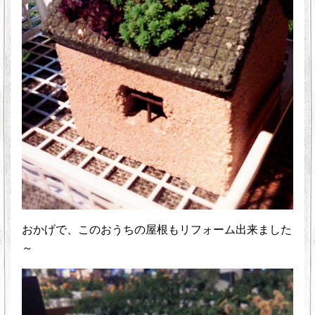
おかげで、このおうちの屋根もリフォーム出来ました
～