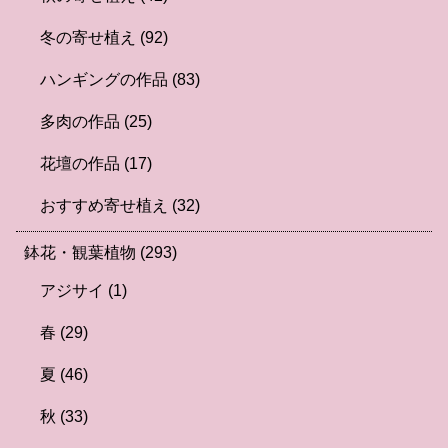
冬の寄せ植え
(92)
ハンギングの作品
(83)
多肉の作品
(25)
花壇の作品
(17)
おすすめ寄せ植え
(32)
鉢花・観葉植物
(293)
アジサイ
(1)
春
(29)
夏
(46)
秋
(33)