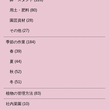
用土・肥料
(80)
園芸資材
(28)
その他
(27)
季節の作業
(184)
春
(39)
夏
(44)
秋
(52)
冬
(51)
植物の管理方法
(83)
社内菜園
(10)