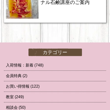
ナル石鹸講座のご案内
カテゴリー
入荷情報：新着
(748)
会員特典
(2)
お買い得情報
(122)
教室
(249)
相談会
(50)