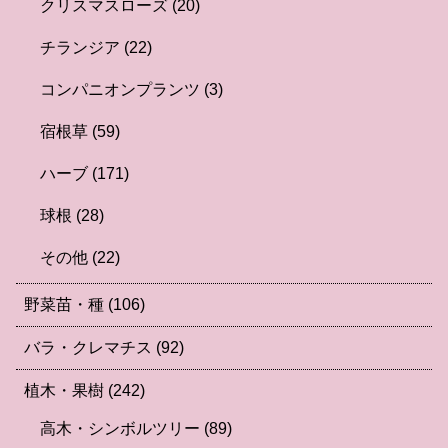
クリスマスローズ
(20)
チランジア
(22)
コンパニオンプランツ
(3)
宿根草
(59)
ハーブ
(171)
球根
(28)
その他
(22)
野菜苗・種
(106)
バラ・クレマチス
(92)
植木・果樹
(242)
高木・シンボルツリー
(89)