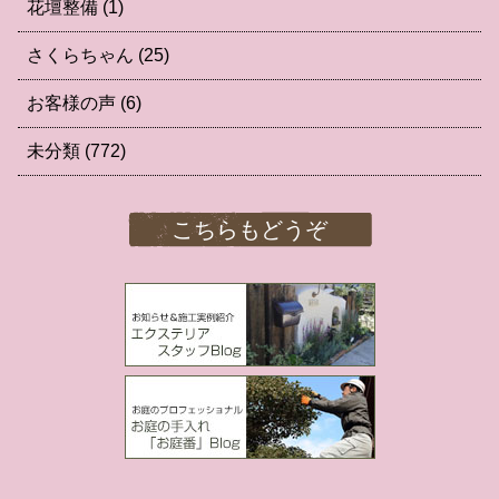
花壇整備
(1)
さくらちゃん
(25)
お客様の声
(6)
未分類
(772)
こちらもどうぞ