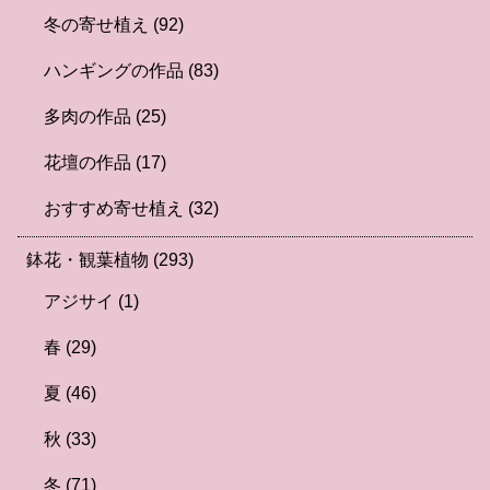
冬の寄せ植え
(92)
ハンギングの作品
(83)
多肉の作品
(25)
花壇の作品
(17)
おすすめ寄せ植え
(32)
鉢花・観葉植物
(293)
アジサイ
(1)
春
(29)
夏
(46)
秋
(33)
冬
(71)