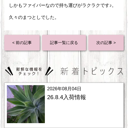
しかもファイバーなので持ち運びがラクラクです♪。
久々のまつとしでした。
< 前の記事
記事一覧に戻る
次の記事 >
2026年08月04日
26.8.4入荷情報