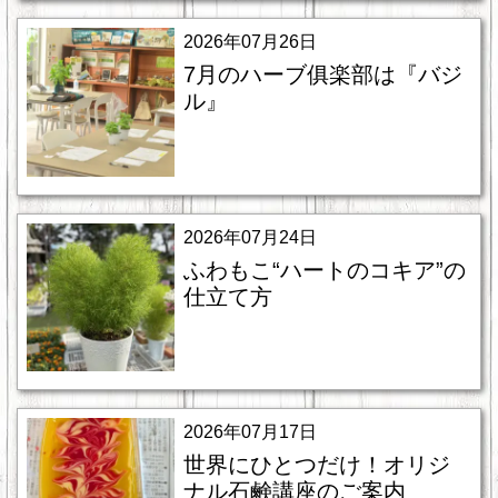
2026年07月26日
7月のハーブ俱楽部は『バジ
ル』
2026年07月24日
ふわもこ“ハートのコキア”の
仕立て方
2026年07月17日
世界にひとつだけ！オリジ
ナル石鹸講座のご案内