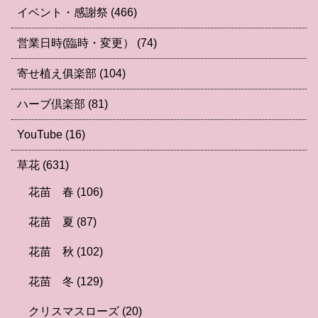
イベント・感謝祭
(466)
営業日時(臨時・変更）
(74)
寄せ植え俱楽部
(104)
ハーブ倶楽部
(81)
YouTube
(16)
草花
(631)
花苗 春
(106)
花苗 夏
(87)
花苗 秋
(102)
花苗 冬
(129)
クリスマスローズ
(20)