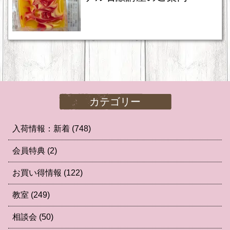
カテゴリー
入荷情報：新着
(748)
会員特典
(2)
お買い得情報
(122)
教室
(249)
相談会
(50)