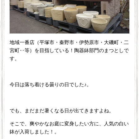
地域一番店（平塚市・秦野市・伊勢原市・大磯町・二
宮町‥等）を目指している！陶器鉢部門のまつとしで
す。
今日は落ち着ける曇りの日でした♪。
でも、まだまだ暑くなる日が出てきますよね。
そこで、爽やかなお庭に変身したい方に、人気の白い
鉢が入荷しました！。