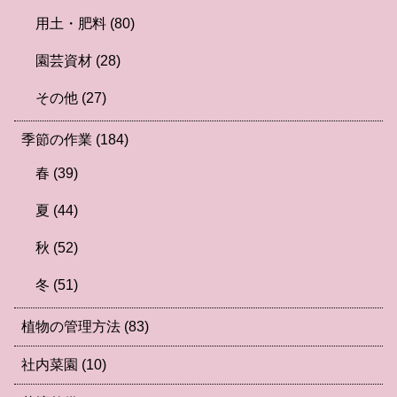
用土・肥料
(80)
園芸資材
(28)
その他
(27)
季節の作業
(184)
春
(39)
夏
(44)
秋
(52)
冬
(51)
植物の管理方法
(83)
社内菜園
(10)