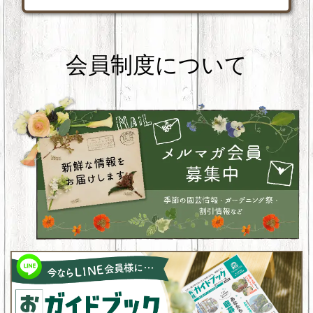
会員制度について