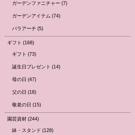
ガーデンファニチャー
(7)
ガーデンアイテム
(74)
バラアーチ
(5)
ギフト
(168)
ギフト
(73)
誕生日プレゼント
(14)
母の日
(47)
父の日
(18)
敬老の日
(15)
園芸資材
(244)
鉢・スタンド
(128)