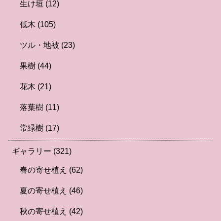
生け垣
(12)
低木
(105)
ツル・地被
(23)
果樹
(44)
花木
(21)
落葉樹
(11)
常緑樹
(17)
ギャラリー
(321)
春の寄せ植え
(62)
夏の寄せ植え
(46)
秋の寄せ植え
(42)