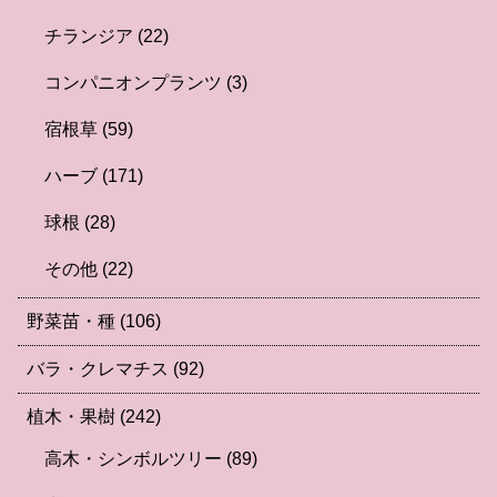
チランジア
(22)
コンパニオンプランツ
(3)
宿根草
(59)
ハーブ
(171)
球根
(28)
その他
(22)
野菜苗・種
(106)
バラ・クレマチス
(92)
植木・果樹
(242)
高木・シンボルツリー
(89)