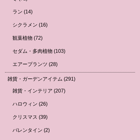
ラン
(14)
シクラメン
(16)
観葉植物
(72)
セダム・多肉植物
(103)
エアープランツ
(28)
雑貨・ガーデンアイテム
(291)
雑貨・インテリア
(207)
ハロウィン
(26)
クリスマス
(39)
バレンタイン
(2)