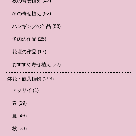
秋の寄せ植え
(42)
冬の寄せ植え
(92)
ハンギングの作品
(83)
多肉の作品
(25)
花壇の作品
(17)
おすすめ寄せ植え
(32)
鉢花・観葉植物
(293)
アジサイ
(1)
春
(29)
夏
(46)
秋
(33)