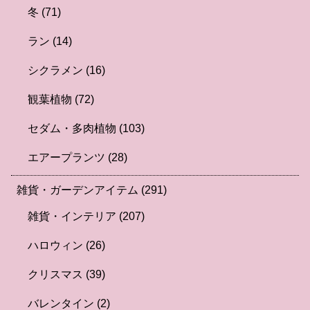
冬
(71)
ラン
(14)
シクラメン
(16)
観葉植物
(72)
セダム・多肉植物
(103)
エアープランツ
(28)
雑貨・ガーデンアイテム
(291)
雑貨・インテリア
(207)
ハロウィン
(26)
クリスマス
(39)
バレンタイン
(2)