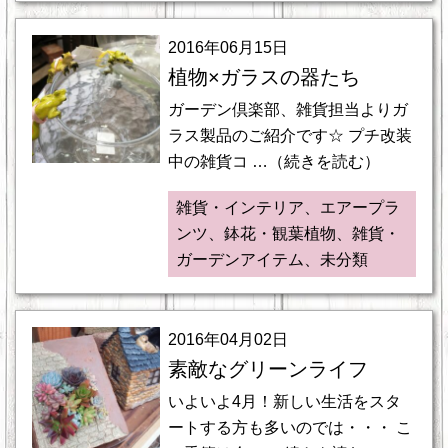
2016年06月15日
植物×ガラスの器たち
ガーデン倶楽部、雑貨担当よりガ
ラス製品のご紹介です☆ プチ改装
中の雑貨コ …（続きを読む）
雑貨・インテリア、エアープラ
ンツ、鉢花・観葉植物、雑貨・
ガーデンアイテム、未分類
2016年04月02日
素敵なグリーンライフ
いよいよ4月！新しい生活をスタ
ートする方も多いのでは・・・ こ