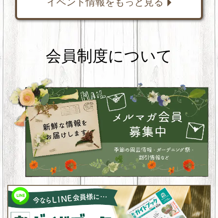
イベント情報をもっと見る
会員制度について