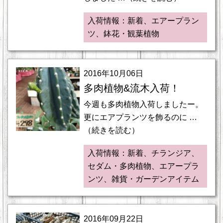
入荷情報：新着、エアープラン
ツ、鉢花・観葉植物
2016年10月06日
多肉植物&流木入荷！
今週も多肉植物入荷しましたー。
更にエアプランツを飾るのに …
（続きを読む）
入荷情報：新着、チランジア、
セダム・多肉植物、エアープラ
ンツ、雑貨・ガーデンアイテム
2016年09月22日