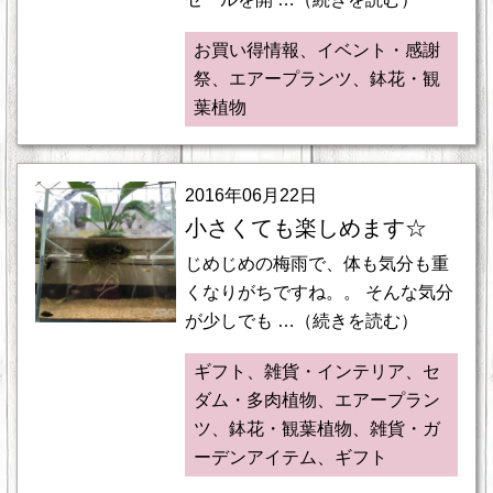
お買い得情報、イベント・感謝
祭、エアープランツ、鉢花・観
葉植物
2016年06月22日
小さくても楽しめます☆
じめじめの梅雨で、体も気分も重
くなりがちですね。。 そんな気分
が少しでも …（続きを読む）
ギフト、雑貨・インテリア、セ
ダム・多肉植物、エアープラン
ツ、鉢花・観葉植物、雑貨・ガ
ーデンアイテム、ギフト