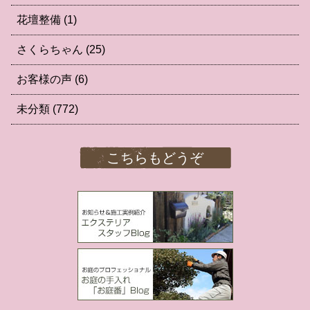
花壇整備
(1)
さくらちゃん
(25)
お客様の声
(6)
未分類
(772)
こちらもどうぞ