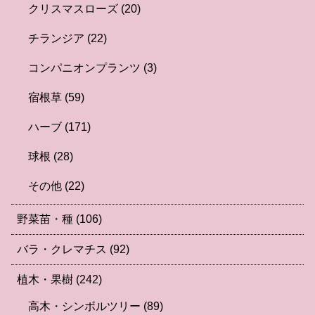
クリスマスローズ
(20)
チランジア
(22)
コンパニオンプランツ
(3)
宿根草
(59)
ハーブ
(171)
球根
(28)
その他
(22)
野菜苗・種
(106)
バラ・クレマチス
(92)
植木・果樹
(242)
高木・シンボルツリー
(89)