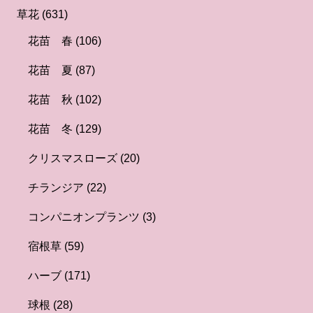
草花
(631)
花苗 春
(106)
花苗 夏
(87)
花苗 秋
(102)
花苗 冬
(129)
クリスマスローズ
(20)
チランジア
(22)
コンパニオンプランツ
(3)
宿根草
(59)
ハーブ
(171)
球根
(28)