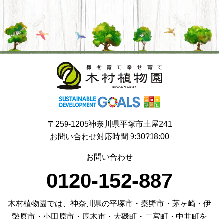
〒259-1205神奈川県平塚市土屋241
お問い合わせ対応時間 9:30?18:00
お問い合わせ
0120-152-887
木村植物園では、神奈川県の平塚市・秦野市・茅ヶ崎・伊
勢原市・小田原市・厚木市・大磯町・二宮町・中井町を