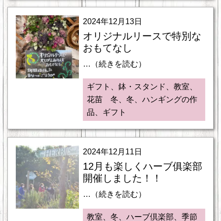
2024年12月13日
オリジナルリースで特別な
おもてなし
…（続きを読む）
ギフト、鉢・スタンド、教室、
花苗 冬、冬、ハンギングの作
品、ギフト
2024年12月11日
12月も楽しくハーブ俱楽部
開催しました！！
…（続きを読む）
教室、冬、ハーブ倶楽部、季節