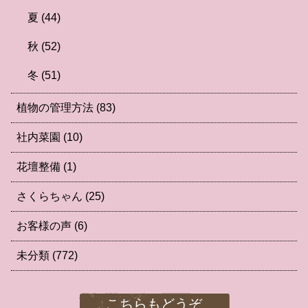
夏
(44)
秋
(52)
冬
(51)
植物の管理方法
(83)
社内菜園
(10)
花壇整備
(1)
さくらちゃん
(25)
お客様の声
(6)
未分類
(772)
こちらもどうぞ