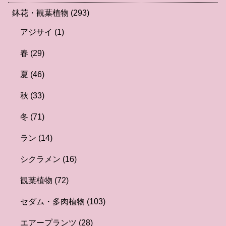
鉢花・観葉植物
(293)
アジサイ
(1)
春
(29)
夏
(46)
秋
(33)
冬
(71)
ラン
(14)
シクラメン
(16)
観葉植物
(72)
セダム・多肉植物
(103)
エアープランツ
(28)