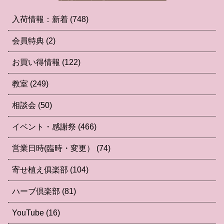
入荷情報：新着
(748)
会員特典
(2)
お買い得情報
(122)
教室
(249)
相談会
(50)
イベント・感謝祭
(466)
営業日時(臨時・変更）
(74)
寄せ植え俱楽部
(104)
ハーブ倶楽部
(81)
YouTube
(16)