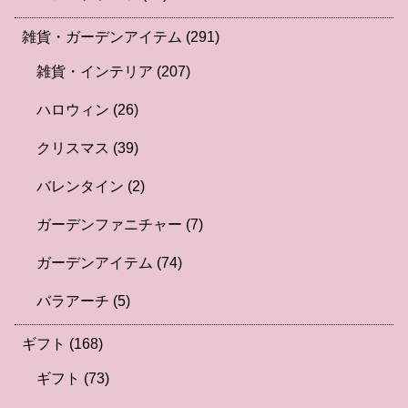
雑貨・ガーデンアイテム
(291)
雑貨・インテリア
(207)
ハロウィン
(26)
クリスマス
(39)
バレンタイン
(2)
ガーデンファニチャー
(7)
ガーデンアイテム
(74)
バラアーチ
(5)
ギフト
(168)
ギフト
(73)