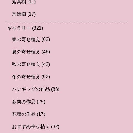
落葉樹
(11)
常緑樹
(17)
ギャラリー
(321)
春の寄せ植え
(62)
夏の寄せ植え
(46)
秋の寄せ植え
(42)
冬の寄せ植え
(92)
ハンギングの作品
(83)
多肉の作品
(25)
花壇の作品
(17)
おすすめ寄せ植え
(32)