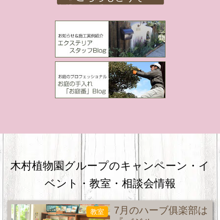
木村植物園グループのキャンペーン・
イ
ベント・教室・相談会情報
7月のハーブ俱楽部は
教室