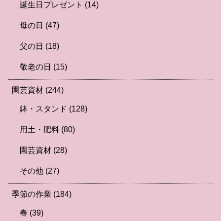
誕生日プレゼント
(14)
母の日
(47)
父の日
(18)
敬老の日
(15)
園芸資材
(244)
鉢・スタンド
(128)
用土・肥料
(80)
園芸資材
(28)
その他
(27)
季節の作業
(184)
春
(39)