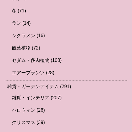
冬
(71)
ラン
(14)
シクラメン
(16)
観葉植物
(72)
セダム・多肉植物
(103)
エアープランツ
(28)
雑貨・ガーデンアイテム
(291)
雑貨・インテリア
(207)
ハロウィン
(26)
クリスマス
(39)