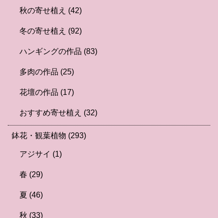
秋の寄せ植え
(42)
冬の寄せ植え
(92)
ハンギングの作品
(83)
多肉の作品
(25)
花壇の作品
(17)
おすすめ寄せ植え
(32)
鉢花・観葉植物
(293)
アジサイ
(1)
春
(29)
夏
(46)
秋
(33)