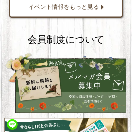
イベント情報をもっと見る
会員制度について