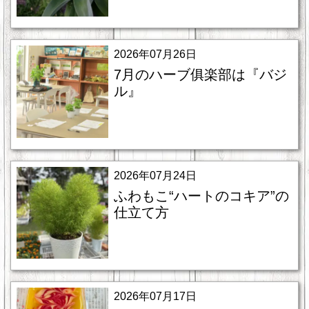
2026年07月26日
7月のハーブ俱楽部は『バジ
ル』
2026年07月24日
ふわもこ“ハートのコキア”の
仕立て方
2026年07月17日