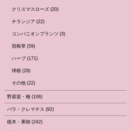
クリスマスローズ
(20)
チランジア
(22)
コンパニオンプランツ
(3)
宿根草
(59)
ハーブ
(171)
球根
(28)
その他
(22)
野菜苗・種
(106)
バラ・クレマチス
(92)
植木・果樹
(242)