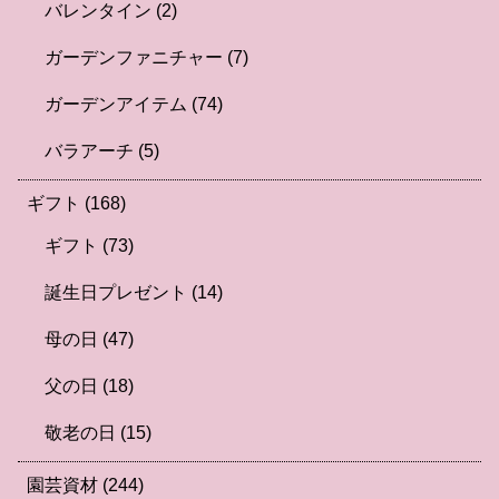
バレンタイン
(2)
ガーデンファニチャー
(7)
ガーデンアイテム
(74)
バラアーチ
(5)
ギフト
(168)
ギフト
(73)
誕生日プレゼント
(14)
母の日
(47)
父の日
(18)
敬老の日
(15)
園芸資材
(244)