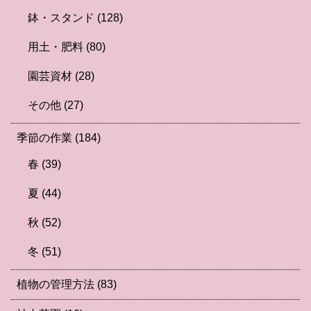
鉢・スタンド
(128)
用土・肥料
(80)
園芸資材
(28)
その他
(27)
季節の作業
(184)
春
(39)
夏
(44)
秋
(52)
冬
(51)
植物の管理方法
(83)