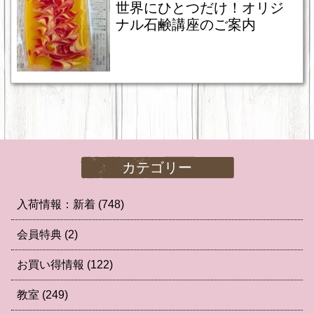
世界にひとつだけ！オリジ
ナル石鹸講座のご案内
カテゴリー
入荷情報：新着
(748)
会員特典
(2)
お買い得情報
(122)
教室
(249)