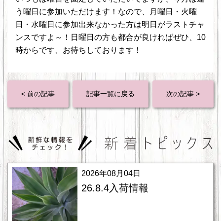
う曜日に参加いただけます！なので、月曜日・火曜
日・水曜日に参加出来なかった方は明日がラストチャ
ンスですよ～！日曜日の方も都合が良ければぜひ、10
時からです、お待ちしております！
< 前の記事
記事一覧に戻る
次の記事 >
2026年08月04日
26.8.4入荷情報