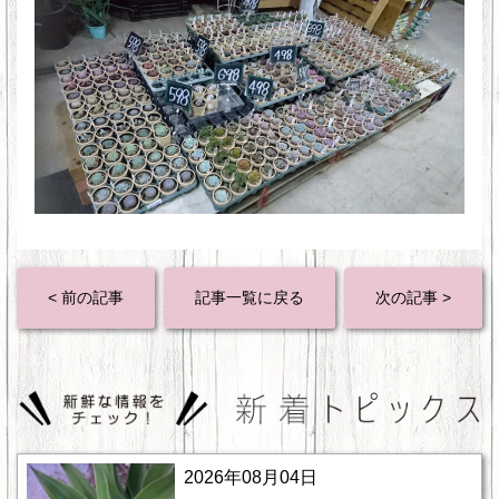
< 前の記事
記事一覧に戻る
次の記事 >
2026年08月04日