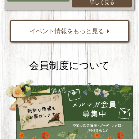
詳しく見る
イベント情報をもっと見る
会員制度について