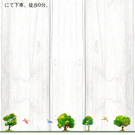
にて下車。徒歩0分。