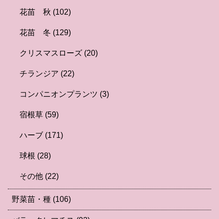
花苗 秋
(102)
花苗 冬
(129)
クリスマスローズ
(20)
チランジア
(22)
コンパニオンプランツ
(3)
宿根草
(59)
ハーブ
(171)
球根
(28)
その他
(22)
野菜苗・種
(106)