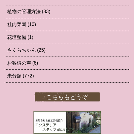
植物の管理方法
(83)
社内菜園
(10)
花壇整備
(1)
さくらちゃん
(25)
お客様の声
(6)
未分類
(772)
こちらもどうぞ