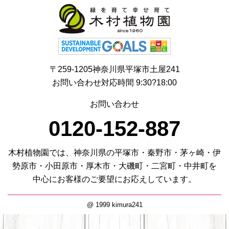
〒259-1205神奈川県平塚市土屋241
お問い合わせ対応時間 9:30?18:00
お問い合わせ
0120-152-887
木村植物園では、神奈川県の平塚市・秦野市・茅ヶ崎・伊
勢原市・小田原市・厚木市・大磯町・二宮町・中井町を
中心にお客様のご要望にお応えしています。
@ 1999 kimura241