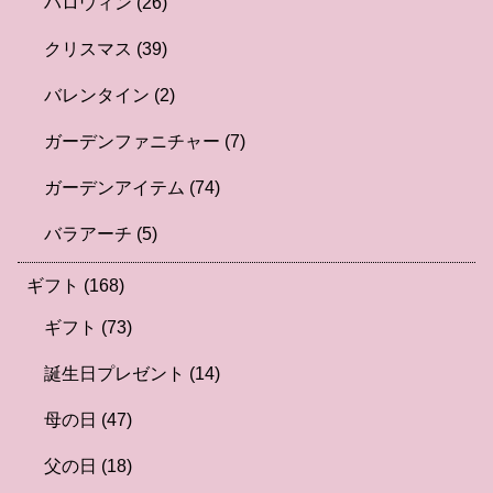
ハロウィン
(26)
クリスマス
(39)
バレンタイン
(2)
ガーデンファニチャー
(7)
ガーデンアイテム
(74)
バラアーチ
(5)
ギフト
(168)
ギフト
(73)
誕生日プレゼント
(14)
母の日
(47)
父の日
(18)