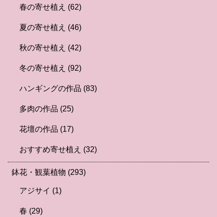
春の寄せ植え
(62)
夏の寄せ植え
(46)
秋の寄せ植え
(42)
冬の寄せ植え
(92)
ハンギングの作品
(83)
多肉の作品
(25)
花壇の作品
(17)
おすすめ寄せ植え
(32)
鉢花・観葉植物
(293)
アジサイ
(1)
春
(29)