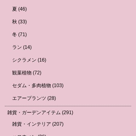
夏
(46)
秋
(33)
冬
(71)
ラン
(14)
シクラメン
(16)
観葉植物
(72)
セダム・多肉植物
(103)
エアープランツ
(28)
雑貨・ガーデンアイテム
(291)
雑貨・インテリア
(207)