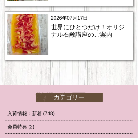
2026年07月17日
世界にひとつだけ！オリジ
ナル石鹸講座のご案内
カテゴリー
入荷情報：新着
(748)
会員特典
(2)