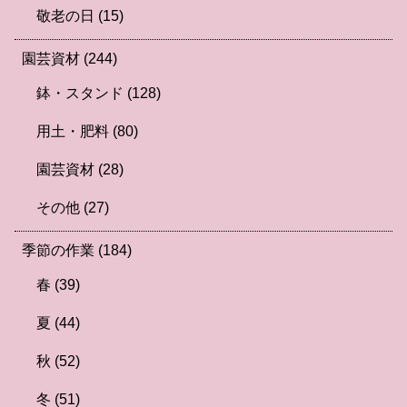
敬老の日
(15)
園芸資材
(244)
鉢・スタンド
(128)
用土・肥料
(80)
園芸資材
(28)
その他
(27)
季節の作業
(184)
春
(39)
夏
(44)
秋
(52)
冬
(51)