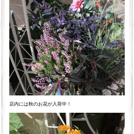
店内には秋のお花が入荷中！