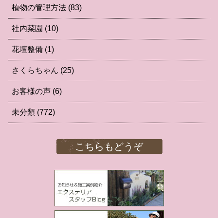
植物の管理方法
(83)
社内菜園
(10)
花壇整備
(1)
さくらちゃん
(25)
お客様の声
(6)
未分類
(772)
こちらもどうぞ