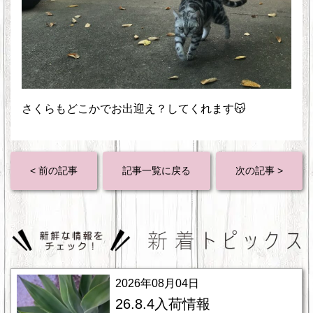
さくらもどこかでお出迎え？してくれます😽
< 前の記事
記事一覧に戻る
次の記事 >
2026年08月04日
26.8.4入荷情報