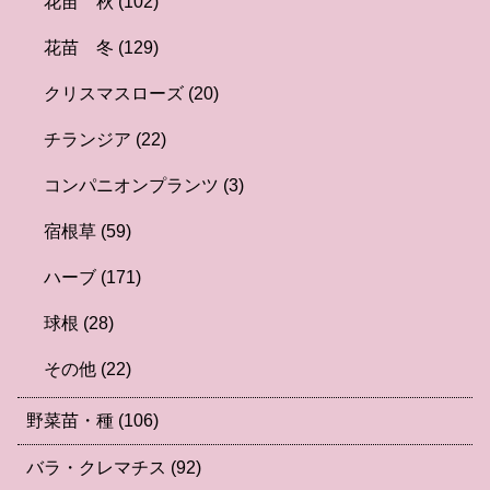
花苗 秋
(102)
花苗 冬
(129)
クリスマスローズ
(20)
チランジア
(22)
コンパニオンプランツ
(3)
宿根草
(59)
ハーブ
(171)
球根
(28)
その他
(22)
野菜苗・種
(106)
バラ・クレマチス
(92)