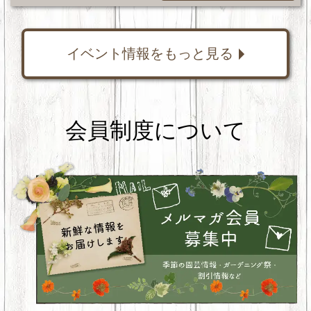
イベント情報をもっと見る
会員制度について