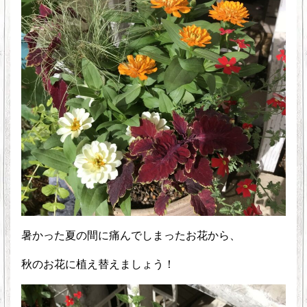
暑かった夏の間に痛んでしまったお花から、
秋のお花に植え替えましょう！