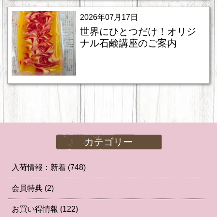
2026年07月17日
世界にひとつだけ！オリジ
ナル石鹸講座のご案内
カテゴリー
入荷情報：新着
(748)
会員特典
(2)
お買い得情報
(122)