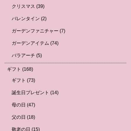
クリスマス
(39)
バレンタイン
(2)
ガーデンファニチャー
(7)
ガーデンアイテム
(74)
バラアーチ
(5)
ギフト
(168)
ギフト
(73)
誕生日プレゼント
(14)
母の日
(47)
父の日
(18)
敬老の日
(15)