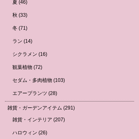
夏
(46)
秋
(33)
冬
(71)
ラン
(14)
シクラメン
(16)
観葉植物
(72)
セダム・多肉植物
(103)
エアープランツ
(28)
雑貨・ガーデンアイテム
(291)
雑貨・インテリア
(207)
ハロウィン
(26)