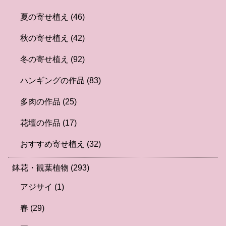
夏の寄せ植え
(46)
秋の寄せ植え
(42)
冬の寄せ植え
(92)
ハンギングの作品
(83)
多肉の作品
(25)
花壇の作品
(17)
おすすめ寄せ植え
(32)
鉢花・観葉植物
(293)
アジサイ
(1)
春
(29)