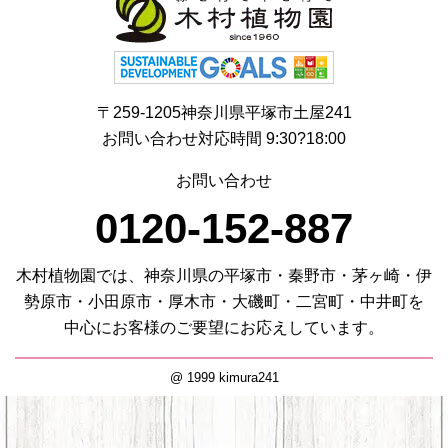
〒259-1205神奈川県平塚市土屋241
お問い合わせ対応時間 9:30?18:00
お問い合わせ
0120-152-887
木村植物園では、神奈川県の平塚市・秦野市・茅ヶ崎・伊
勢原市・小田原市・厚木市・大磯町・二宮町・中井町を
中心にお客様のご要望にお応えしています。
@ 1999 kimura241