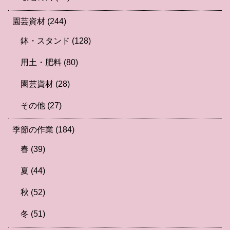
園芸資材
(244)
鉢・スタンド
(128)
用土・肥料
(80)
園芸資材
(28)
その他
(27)
季節の作業
(184)
春
(39)
夏
(44)
秋
(52)
冬
(51)