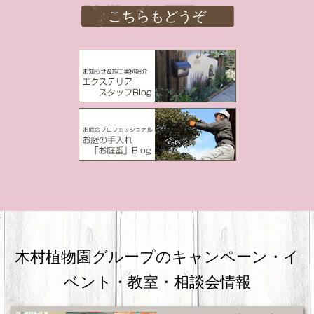
こちらもどうぞ
木村植物園グループのキャンペーン・
イ
ベント・教室・相談会情報