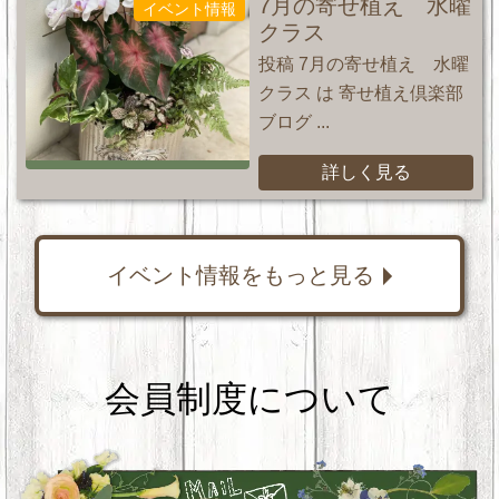
7月の寄せ植え 水曜
イベント情報
クラス
投稿 7月の寄せ植え 水曜
クラス は 寄せ植え倶楽部
ブログ ...
詳しく見る
イベント情報をもっと見る
会員制度について