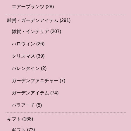
エアープランツ
(28)
雑貨・ガーデンアイテム
(291)
雑貨・インテリア
(207)
ハロウィン
(26)
クリスマス
(39)
バレンタイン
(2)
ガーデンファニチャー
(7)
ガーデンアイテム
(74)
バラアーチ
(5)
ギフト
(168)
ギフト
(73)