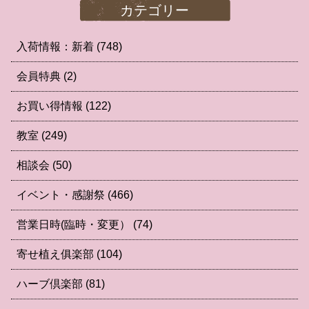
カテゴリー
入荷情報：新着
(748)
会員特典
(2)
お買い得情報
(122)
教室
(249)
相談会
(50)
イベント・感謝祭
(466)
営業日時(臨時・変更）
(74)
寄せ植え俱楽部
(104)
ハーブ倶楽部
(81)