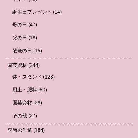
誕生日プレゼント
(14)
母の日
(47)
父の日
(18)
敬老の日
(15)
園芸資材
(244)
鉢・スタンド
(128)
用土・肥料
(80)
園芸資材
(28)
その他
(27)
季節の作業
(184)