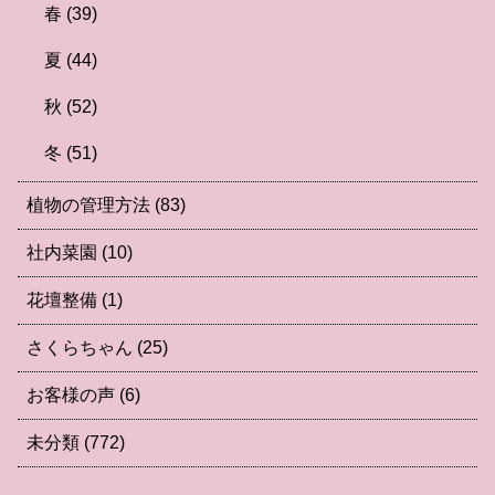
春
(39)
夏
(44)
秋
(52)
冬
(51)
植物の管理方法
(83)
社内菜園
(10)
花壇整備
(1)
さくらちゃん
(25)
お客様の声
(6)
未分類
(772)