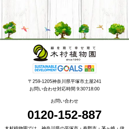
〒259-1205神奈川県平塚市土屋241
お問い合わせ対応時間 9:30?18:00
お問い合わせ
0120-152-887
木村植物園では、神奈川県の平塚市・秦野市・茅ヶ崎・伊