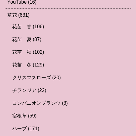
YouTube
(16)
草花
(631)
花苗 春
(106)
花苗 夏
(87)
花苗 秋
(102)
花苗 冬
(129)
クリスマスローズ
(20)
チランジア
(22)
コンパニオンプランツ
(3)
宿根草
(59)
ハーブ
(171)