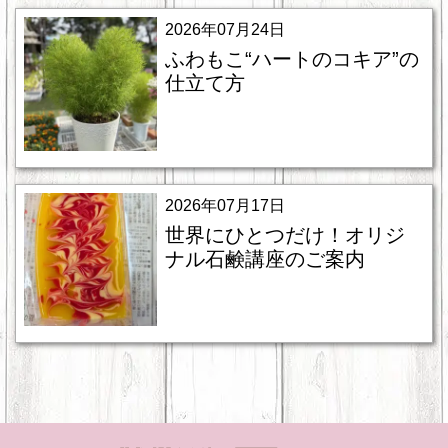
2026年07月24日
ふわもこ“ハートのコキア”の
仕立て方
2026年07月17日
世界にひとつだけ！オリジ
ナル石鹸講座のご案内