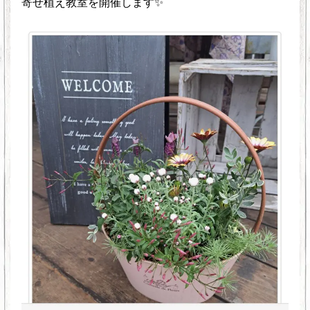
寄せ植え教室を開催します✨