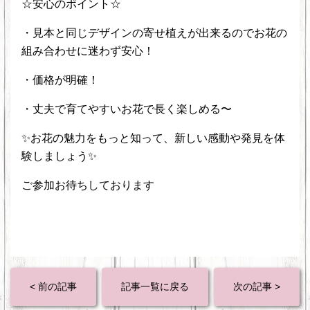
☆安心のポイント☆
・見本と同じデザインの寄せ植えが出来るのでお花の
組み合わせに迷わず安心！
・価格が明確！
・丈夫で育てやすいお花で長く楽しめる〜
✨お花の魅力をもっと知って、新しい感動や発見を体
験しましょう✨
ご参加お待ちしております
< 前の記事
記事一覧に戻る
次の記事 >