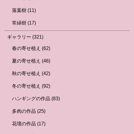
落葉樹
(11)
常緑樹
(17)
ギャラリー
(321)
春の寄せ植え
(62)
夏の寄せ植え
(46)
秋の寄せ植え
(42)
冬の寄せ植え
(92)
ハンギングの作品
(83)
多肉の作品
(25)
花壇の作品
(17)