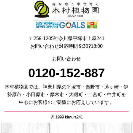
〒259-1205神奈川県平塚市土屋241
お問い合わせ対応時間 9:30?18:00
お問い合わせ
0120-152-887
木村植物園では、神奈川県の平塚市・秦野市・茅ヶ崎・伊
勢原市・小田原市・厚木市・大磯町・二宮町・中井町を
中心にお客様のご要望にお応えしています。
@ 1999 kimura241