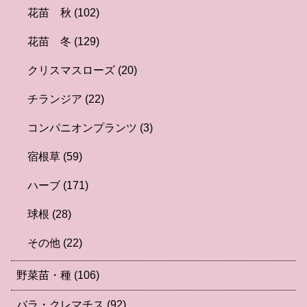
花苗 秋
(102)
花苗 冬
(129)
クリスマスローズ
(20)
チランジア
(22)
コンパニオンプランツ
(3)
宿根草
(59)
ハーブ
(171)
球根
(28)
その他
(22)
野菜苗・種
(106)
バラ・クレマチス
(92)