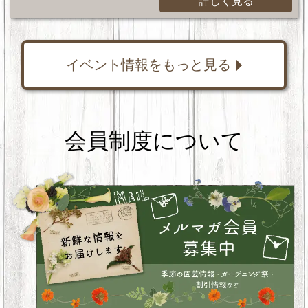
詳しく見る
イベント情報をもっと見る
会員制度について