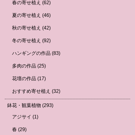
春の寄せ植え
(62)
夏の寄せ植え
(46)
秋の寄せ植え
(42)
冬の寄せ植え
(92)
ハンギングの作品
(83)
多肉の作品
(25)
花壇の作品
(17)
おすすめ寄せ植え
(32)
鉢花・観葉植物
(293)
アジサイ
(1)
春
(29)