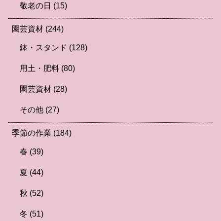
敬老の日
(15)
園芸資材
(244)
鉢・スタンド
(128)
用土・肥料
(80)
園芸資材
(28)
その他
(27)
季節の作業
(184)
春
(39)
夏
(44)
秋
(52)
冬
(51)