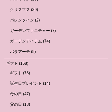
クリスマス
(39)
バレンタイン
(2)
ガーデンファニチャー
(7)
ガーデンアイテム
(74)
バラアーチ
(5)
ギフト
(168)
ギフト
(73)
誕生日プレゼント
(14)
母の日
(47)
父の日
(18)