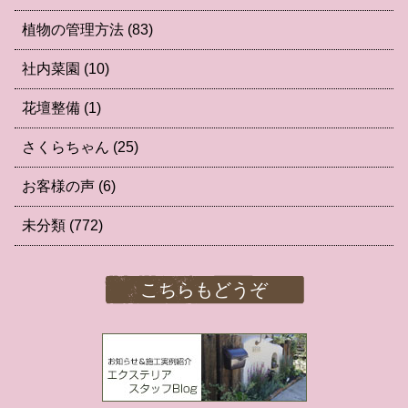
植物の管理方法
(83)
社内菜園
(10)
花壇整備
(1)
さくらちゃん
(25)
お客様の声
(6)
未分類
(772)
こちらもどうぞ