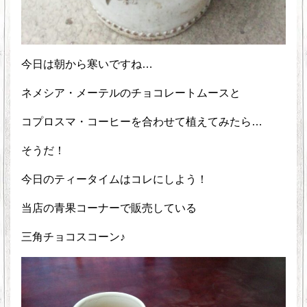
今日は朝から寒いですね…
ネメシア・メーテルのチョコレートムースと
コプロスマ・コーヒーを合わせて植えてみたら…
そうだ！
今日のティータイムはコレにしよう！
当店の青果コーナーで販売している
三角チョコスコーン♪