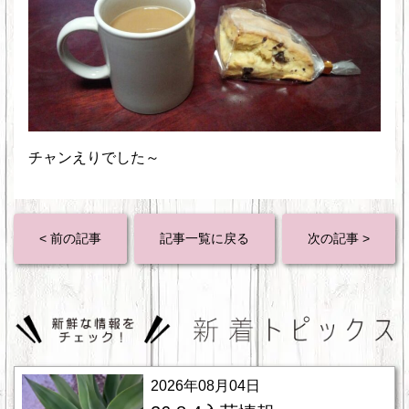
チャンえりでした～
< 前の記事
記事一覧に戻る
次の記事 >
2026年08月04日