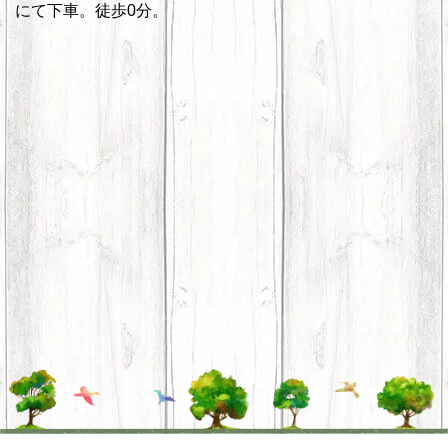
にて下車。徒歩0分。