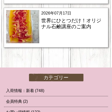
2026年07月17日
世界にひとつだけ！オリジ
ナル石鹸講座のご案内
カテゴリー
入荷情報：新着
(748)
会員特典
(2)