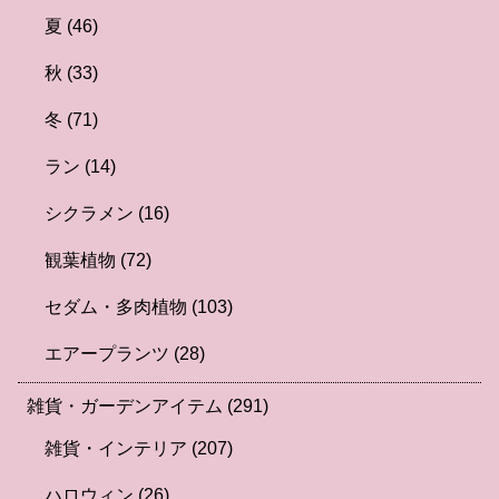
夏
(46)
秋
(33)
冬
(71)
ラン
(14)
シクラメン
(16)
観葉植物
(72)
セダム・多肉植物
(103)
エアープランツ
(28)
雑貨・ガーデンアイテム
(291)
雑貨・インテリア
(207)
ハロウィン
(26)