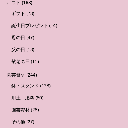
ギフト
(168)
ギフト
(73)
誕生日プレゼント
(14)
母の日
(47)
父の日
(18)
敬老の日
(15)
園芸資材
(244)
鉢・スタンド
(128)
用土・肥料
(80)
園芸資材
(28)
その他
(27)