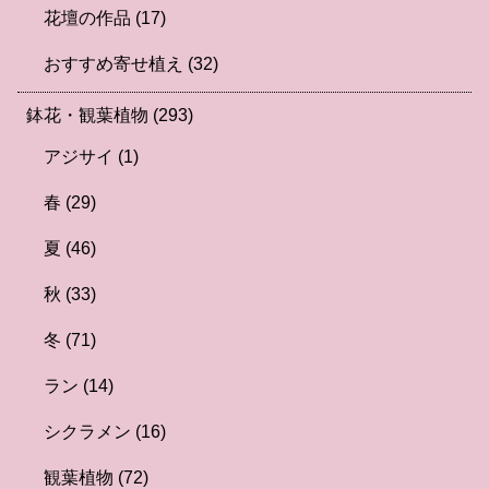
花壇の作品
(17)
おすすめ寄せ植え
(32)
鉢花・観葉植物
(293)
アジサイ
(1)
春
(29)
夏
(46)
秋
(33)
冬
(71)
ラン
(14)
シクラメン
(16)
観葉植物
(72)