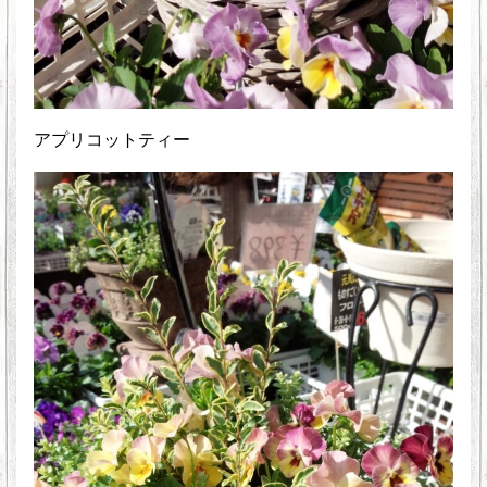
アプリコットティー