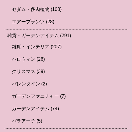
セダム・多肉植物
(103)
エアープランツ
(28)
雑貨・ガーデンアイテム
(291)
雑貨・インテリア
(207)
ハロウィン
(26)
クリスマス
(39)
バレンタイン
(2)
ガーデンファニチャー
(7)
ガーデンアイテム
(74)
バラアーチ
(5)