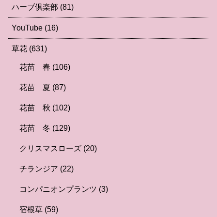
ハーブ倶楽部
(81)
YouTube
(16)
草花
(631)
花苗 春
(106)
花苗 夏
(87)
花苗 秋
(102)
花苗 冬
(129)
クリスマスローズ
(20)
チランジア
(22)
コンパニオンプランツ
(3)
宿根草
(59)