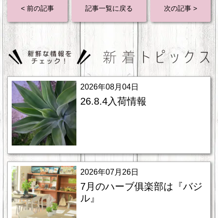
< 前の記事
記事一覧に戻る
次の記事 >
2026年08月04日
26.8.4入荷情報
2026年07月26日
7月のハーブ俱楽部は『バジ
ル』