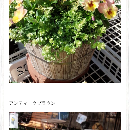
アンティークブラウン