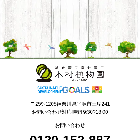
〒259-1205神奈川県平塚市土屋241
お問い合わせ対応時間 9:30?18:00
お問い合わせ