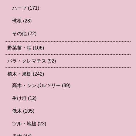
ハーブ
(171)
球根
(28)
その他
(22)
野菜苗・種
(106)
バラ・クレマチス
(92)
植木・果樹
(242)
高木・シンボルツリー
(89)
生け垣
(12)
低木
(105)
ツル・地被
(23)