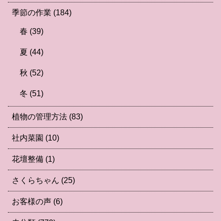
季節の作業
(184)
春
(39)
夏
(44)
秋
(52)
冬
(51)
植物の管理方法
(83)
社内菜園
(10)
花壇整備
(1)
さくらちゃん
(25)
お客様の声
(6)