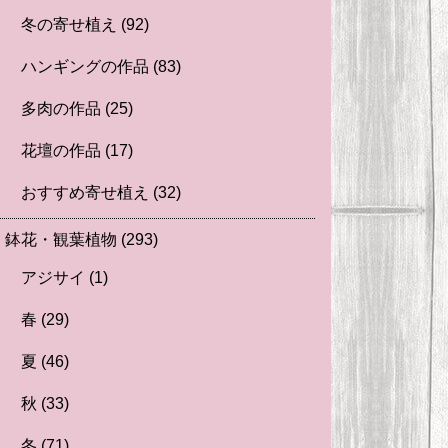
冬の寄せ植え
(92)
ハンギングの作品
(83)
多肉の作品
(25)
花壇の作品
(17)
おすすめ寄せ植え
(32)
鉢花・観葉植物
(293)
アジサイ
(1)
春
(29)
夏
(46)
秋
(33)
冬
(71)