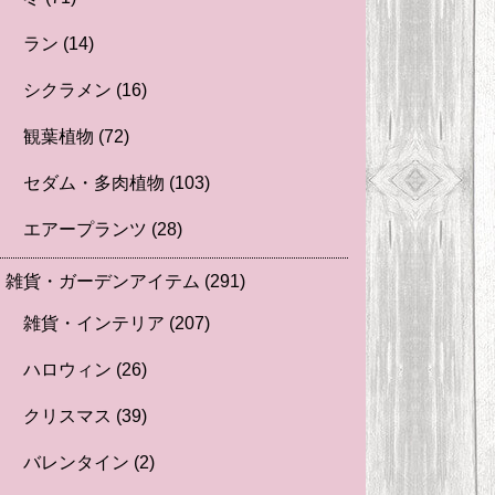
ラン
(14)
シクラメン
(16)
観葉植物
(72)
セダム・多肉植物
(103)
エアープランツ
(28)
雑貨・ガーデンアイテム
(291)
雑貨・インテリア
(207)
ハロウィン
(26)
クリスマス
(39)
バレンタイン
(2)