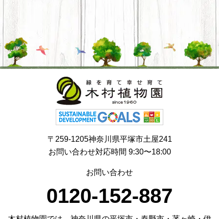
〒259-1205神奈川県平塚市土屋241
お問い合わせ対応時間 9:30〜18:00
お問い合わせ
0120-152-887
木村植物園では、神奈川県の平塚市・秦野市・茅ヶ崎・伊