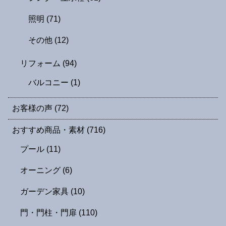
照明
(71)
その他
(12)
リフォーム
(94)
バルコニー
(1)
お客様の声
(72)
おすすめ商品・素材
(716)
プール
(11)
オーニング
(6)
ガーデン家具
(10)
門・門柱・門扉
(110)