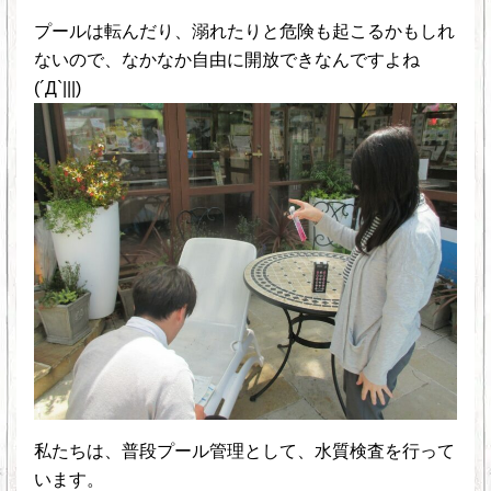
プールは転んだり、溺れたりと危険も起こるかもしれ
ないので、なかなか自由に開放できなんですよね
(´Д`|||)
私たちは、普段プール管理として、水質検査を行って
います。