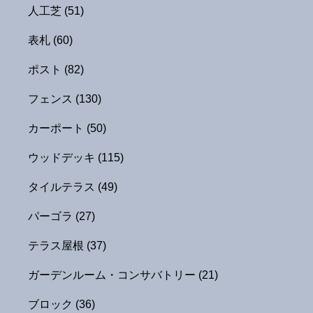
人工芝
(51)
表札
(60)
ポスト
(82)
フェンス
(130)
カーポート
(50)
ウッドデッキ
(115)
タイルテラス
(49)
パーゴラ
(27)
テラス屋根
(37)
ガーデンルーム・コンサバトリー
(21)
ブロック
(36)