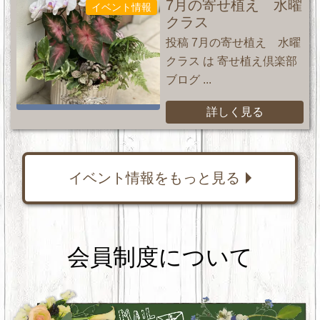
7月の寄せ植え 水曜
イベント情報
クラス
投稿 7月の寄せ植え 水曜
クラス は 寄せ植え倶楽部
ブログ ...
詳しく見る
イベント情報をもっと見る
会員制度について