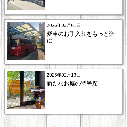
2026年03月01日
愛車のお手入れをもっと楽
に
2026年02月13日
新たなお庭の特等席