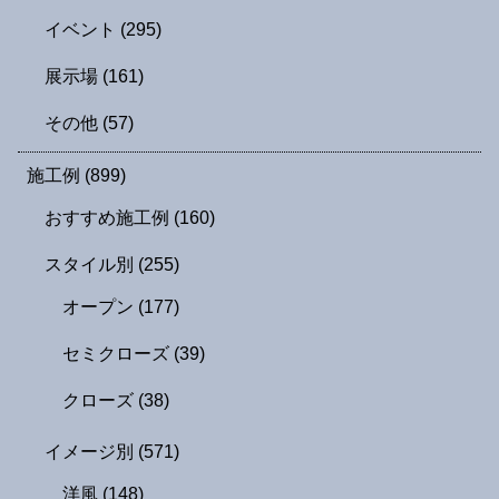
イベント
(295)
展示場
(161)
その他
(57)
施工例
(899)
おすすめ施工例
(160)
スタイル別
(255)
オープン
(177)
セミクローズ
(39)
クローズ
(38)
イメージ別
(571)
洋風
(148)