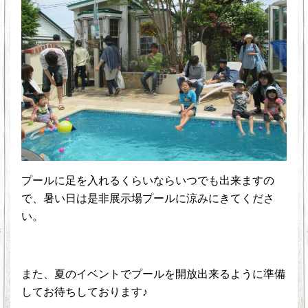
プールに足を入れるくらいならいつでも出来ますの
で、暑い日は是非展示場プールに涼みにきてくださ
い。
また、夏のイベントでプールを開放出来るように準備
してお待ちしております♪