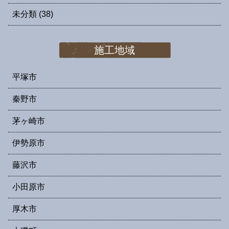
未分類
(38)
施工地域
平塚市
秦野市
茅ヶ崎市
伊勢原市
藤沢市
小田原市
厚木市