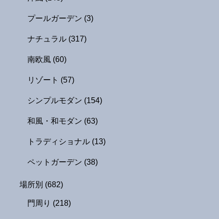
プールガーデン
(3)
ナチュラル
(317)
南欧風
(60)
リゾート
(57)
シンプルモダン
(154)
和風・和モダン
(63)
トラディショナル
(13)
ペットガーデン
(38)
場所別
(682)
門周り
(218)