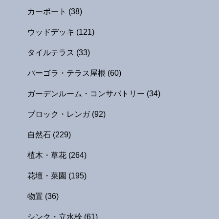
カーポート
(38)
ウッドデッキ
(121)
タイルテラス
(33)
パーゴラ・テラス屋根
(60)
ガーデンルーム・コンサバトリー
(34)
ブロック・レンガ
(92)
自然石
(229)
植木・草花
(264)
花壇・菜園
(195)
物置
(36)
シンク・立水栓
(61)