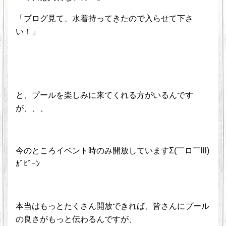
「ブログ見て、水着持ってきたので入らせて下さ
い！」
と、プールを楽しみに来てくれる方がいるんです
が、、、
今のところイベント時のみ開放していますΣ(￣ロ￣lll)
ｶﾞﾋﾞｰﾝ
本当はもっとたくさん開放できれば、皆さんにプール
の良さがもっと伝わるんですが、