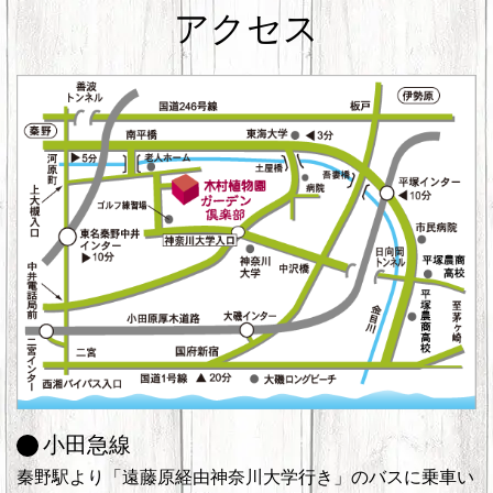
アクセス
小田急線
秦野駅より「遠藤原経由神奈川大学行き」のバスに乗車い