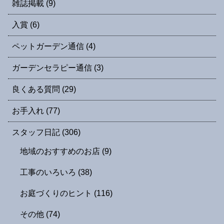
雑誌掲載
(9)
入賞
(6)
ペットガーデン通信
(4)
ガーデンセラピー通信
(3)
良くある質問
(29)
お手入れ
(77)
スタッフ日記
(306)
地域のおすすめのお店
(9)
工事のいろいろ
(38)
お庭づくりのヒント
(116)
その他
(74)