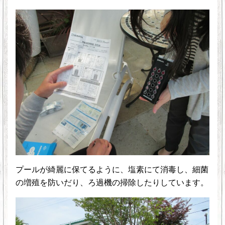
プールが綺麗に保てるように、塩素にて消毒し、細菌
の増殖を防いだり、ろ過機の掃除したりしています。