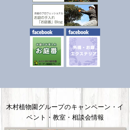
木村植物園グループのキャンペーン・
イ
ベント・教室・相談会情報