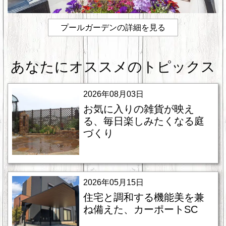
プールガーデンの詳細を見る
あなたにオススメのトピックス
2026年08月03日
お気に入りの雑貨が映え
る、毎日楽しみたくなる庭
づくり
2026年05月15日
住宅と調和する機能美を兼
ね備えた、カーポートSC