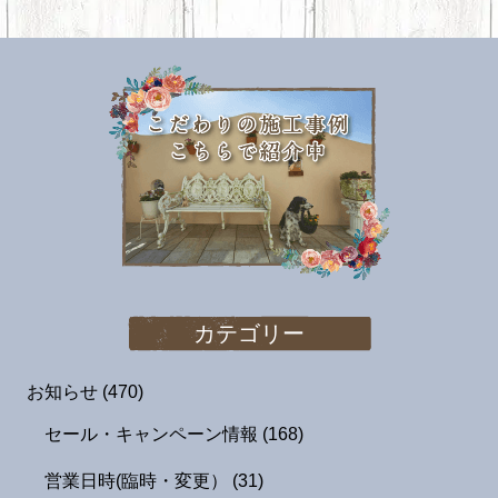
カテゴリー
お知らせ
(470)
セール・キャンペーン情報
(168)
営業日時(臨時・変更）
(31)