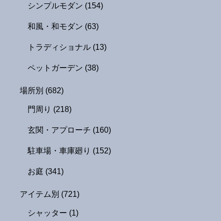
シンプルモダン
(154)
和風・和モダン
(63)
トラディショナル
(13)
ペットガーデン
(38)
場所別
(682)
門周り
(218)
玄関・アプローチ
(160)
駐車場・車庫廻り
(152)
お庭
(341)
アイテム別
(721)
シャッター
(1)