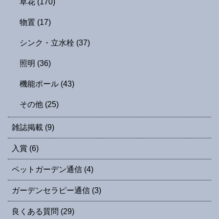
草花
(170)
物置
(17)
シンク・立水栓
(37)
照明
(36)
機能ポール
(43)
その他
(25)
雑誌掲載
(9)
入賞
(6)
ペットガーデン通信
(4)
ガーデンセラピー通信
(3)
良くある質問
(29)