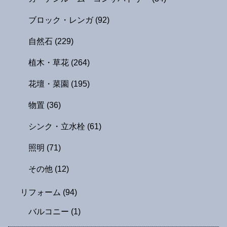
ブロック・レンガ
(92)
自然石
(229)
植木・草花
(264)
花壇・菜園
(195)
物置
(36)
シンク・立水栓
(61)
照明
(71)
その他
(12)
リフォーム
(94)
バルコニー
(1)