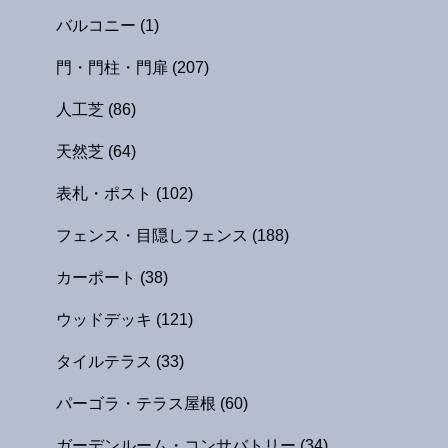
バルコニー
(1)
門・門柱・門扉
(207)
人工芝
(86)
天然芝
(64)
表札・ポスト
(102)
フェンス・目隠しフェンス
(188)
カーポート
(38)
ウッドデッキ
(121)
タイルテラス
(33)
パーゴラ・テラス屋根
(60)
ガーデンルーム・コンサバトリー
(34)