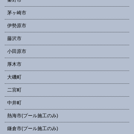
茅ヶ崎市
伊勢原市
藤沢市
小田原市
厚木市
大磯町
二宮町
中井町
熱海市(プール施工のみ)
鎌倉市(プール施工のみ)