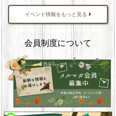
イベント情報をもっと見る
会員制度について