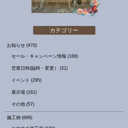
カテゴリー
お知らせ
(470)
セール・キャンペーン情報
(168)
営業日時(臨時・変更）
(31)
イベント
(295)
展示場
(161)
その他
(57)
施工例
(899)