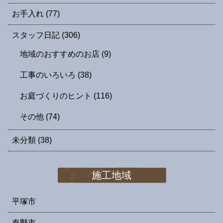
お手入れ
(77)
スタッフ日記
(306)
地域のおすすめのお店
(9)
工事のいろいろ
(38)
お庭づくりのヒント
(116)
その他
(74)
未分類
(38)
施工地域
平塚市
秦野市