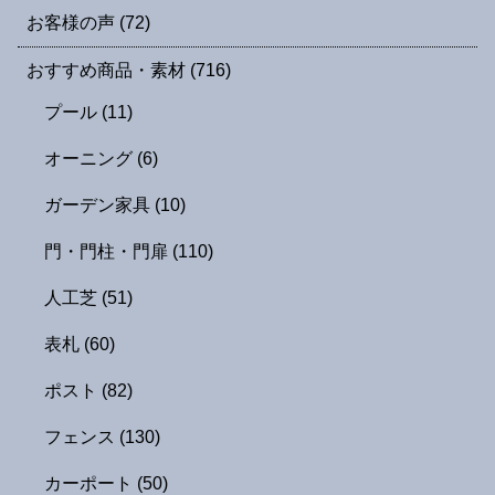
お客様の声
(72)
おすすめ商品・素材
(716)
プール
(11)
オーニング
(6)
ガーデン家具
(10)
門・門柱・門扉
(110)
人工芝
(51)
表札
(60)
ポスト
(82)
フェンス
(130)
カーポート
(50)