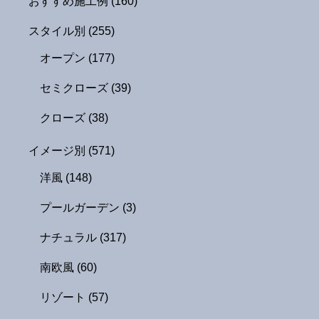
おすすめ施工例
(160)
スタイル別
(255)
オープン
(177)
セミクローズ
(39)
クローズ
(38)
イメージ別
(571)
洋風
(148)
プールガーデン
(3)
ナチュラル
(317)
南欧風
(60)
リゾート
(57)