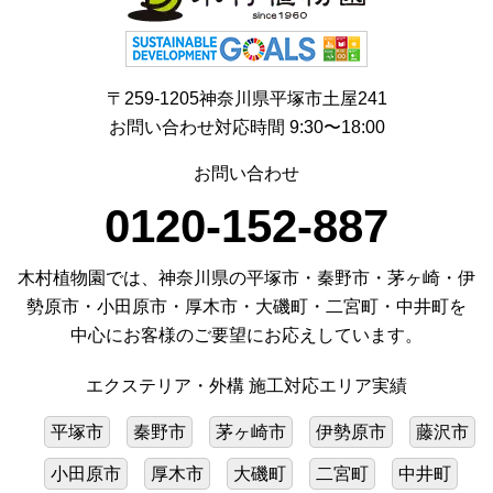
〒259-1205神奈川県平塚市土屋241
お問い合わせ対応時間 9:30〜18:00
お問い合わせ
0120-152-887
木村植物園では、神奈川県の平塚市・秦野市・茅ヶ崎・伊
勢原市・小田原市・厚木市・大磯町・二宮町・中井町を
中心にお客様のご要望にお応えしています。
エクステリア・外構 施工対応エリア実績
平塚市
秦野市
茅ヶ崎市
伊勢原市
藤沢市
小田原市
厚木市
大磯町
二宮町
中井町