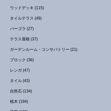
ウッドデッキ
(115)
タイルテラス
(49)
パーゴラ
(27)
テラス屋根
(37)
ガーデンルーム・コンサバトリー
(21)
ブロック
(36)
レンガ
(47)
タイル
(43)
自然石
(134)
植木
(194)