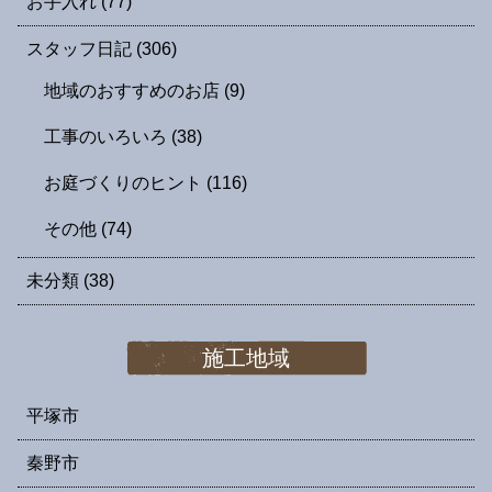
お手入れ
(77)
スタッフ日記
(306)
地域のおすすめのお店
(9)
工事のいろいろ
(38)
お庭づくりのヒント
(116)
その他
(74)
未分類
(38)
施工地域
平塚市
秦野市