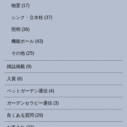
物置
(17)
シンク・立水栓
(37)
照明
(36)
機能ポール
(43)
その他
(25)
雑誌掲載
(9)
入賞
(6)
ペットガーデン通信
(4)
ガーデンセラピー通信
(3)
良くある質問
(29)