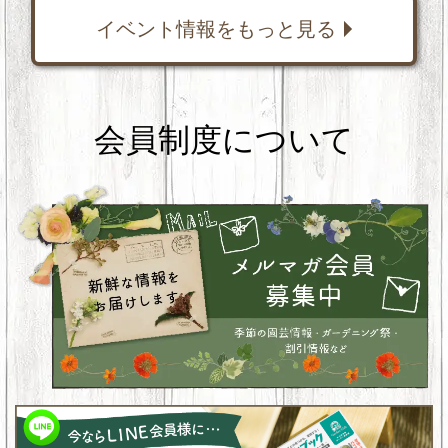
イベント情報をもっと見る
会員制度について