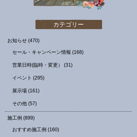
カテゴリー
お知らせ
(470)
セール・キャンペーン情報
(168)
営業日時(臨時・変更）
(31)
イベント
(295)
展示場
(161)
その他
(57)
施工例
(899)
おすすめ施工例
(160)