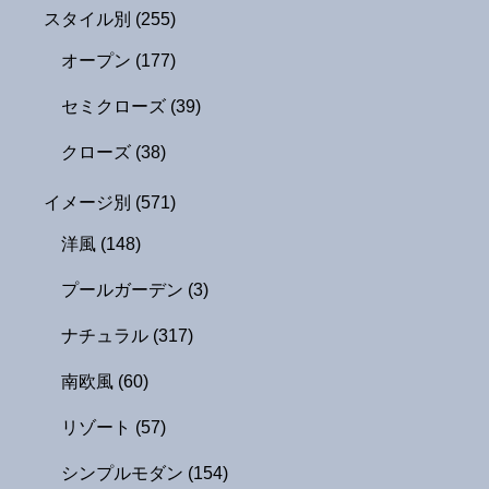
スタイル別
(255)
オープン
(177)
セミクローズ
(39)
クローズ
(38)
イメージ別
(571)
洋風
(148)
プールガーデン
(3)
ナチュラル
(317)
南欧風
(60)
リゾート
(57)
シンプルモダン
(154)