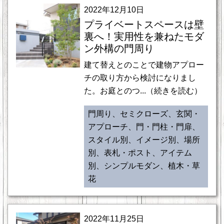
2022年12月10日
プライベートスペースは壁
裏へ！実用性を兼ねたモダ
ン外構の門周り
建て替えとのことで建物アプロー
チの取り方から検討になりまし
た。お庭とのつ...（続きを読む）
門周り、セミクローズ、玄関・
アプローチ、門・門柱・門扉、
スタイル別、イメージ別、場所
別、表札・ポスト、アイテム
別、シンプルモダン、植木・草
花
2022年11月25日