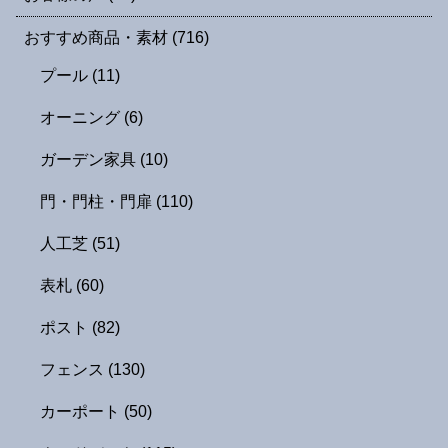
おすすめ商品・素材
(716)
プール
(11)
オーニング
(6)
ガーデン家具
(10)
門・門柱・門扉
(110)
人工芝
(51)
表札
(60)
ポスト
(82)
フェンス
(130)
カーポート
(50)