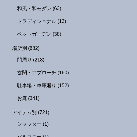
和風・和モダン
(63)
トラディショナル
(13)
ペットガーデン
(38)
場所別
(682)
門周り
(218)
玄関・アプローチ
(160)
駐車場・車庫廻り
(152)
お庭
(341)
アイテム別
(721)
シャッター
(1)
バルコニー
(1)