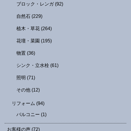
ブロック・レンガ
(92)
自然石
(229)
植木・草花
(264)
花壇・菜園
(195)
物置
(36)
シンク・立水栓
(61)
照明
(71)
その他
(12)
リフォーム
(94)
バルコニー
(1)
お客様の声
(72)