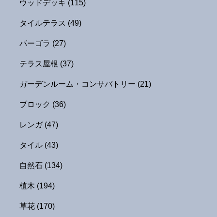
ウッドデッキ
(115)
タイルテラス
(49)
パーゴラ
(27)
テラス屋根
(37)
ガーデンルーム・コンサバトリー
(21)
ブロック
(36)
レンガ
(47)
タイル
(43)
自然石
(134)
植木
(194)
草花
(170)