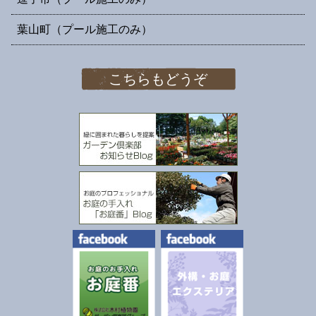
葉山町（プール施工のみ）
こちらもどうぞ