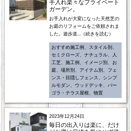
手入れ楽々なプライベート
ガーデン。
お手入れが大変になった天然芝の
お庭のリフォームをご依頼されま
した。遊歩道...（続きを読む）
おすすめ施工例、スタイル別、
セミクローズ、ナチュラル、人
工芝、施工例、イメージ別、お
庭、場所別、アイテム別、フェ
ンス・目隠しフェンス、シンプ
ルモダン、ウッドデッキ、パー
ゴラ・テラス屋根、物置
2023年12月24日
毎日の出入りは楽に、だけ