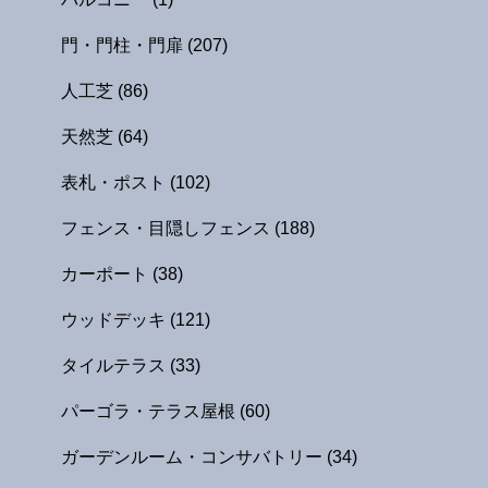
門・門柱・門扉
(207)
人工芝
(86)
天然芝
(64)
表札・ポスト
(102)
フェンス・目隠しフェンス
(188)
カーポート
(38)
ウッドデッキ
(121)
タイルテラス
(33)
パーゴラ・テラス屋根
(60)
ガーデンルーム・コンサバトリー
(34)