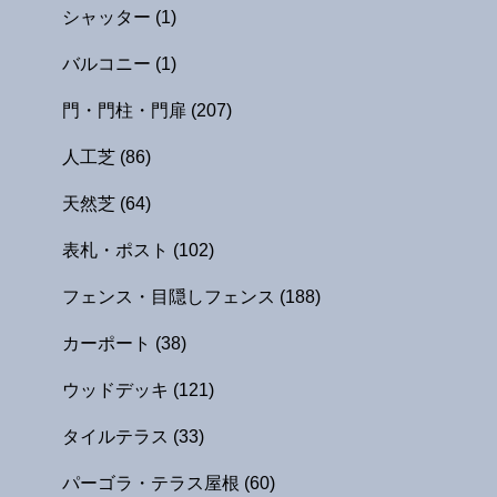
シャッター
(1)
バルコニー
(1)
門・門柱・門扉
(207)
人工芝
(86)
天然芝
(64)
表札・ポスト
(102)
フェンス・目隠しフェンス
(188)
カーポート
(38)
ウッドデッキ
(121)
タイルテラス
(33)
パーゴラ・テラス屋根
(60)