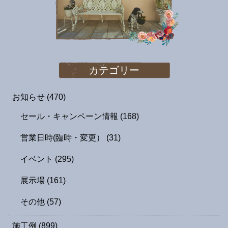
カテゴリー
お知らせ
(470)
セール・キャンペーン情報
(168)
営業日時(臨時・変更）
(31)
イベント
(295)
展示場
(161)
その他
(57)
施工例
(899)