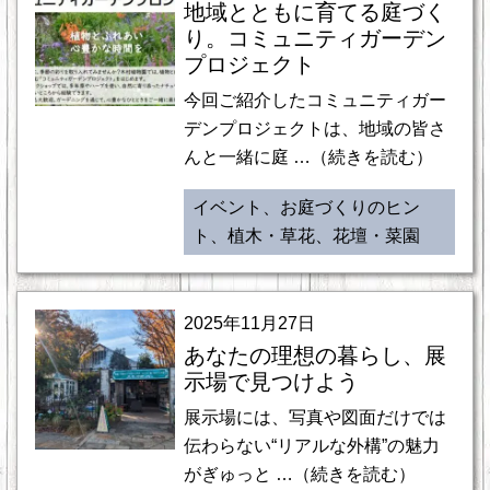
地域とともに育てる庭づく
り。コミュニティガーデン
プロジェクト
今回ご紹介したコミュニティガー
デンプロジェクトは、地域の皆さ
んと一緒に庭 …（続きを読む）
イベント、お庭づくりのヒン
ト、植木・草花、花壇・菜園
2025年11月27日
あなたの理想の暮らし、展
示場で見つけよう
展示場には、写真や図面だけでは
伝わらない“リアルな外構”の魅力
がぎゅっと …（続きを読む）