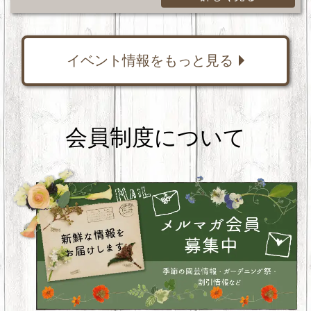
イベント情報をもっと見る
会員制度について