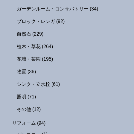
ガーデンルーム・コンサバトリー
(34)
ブロック・レンガ
(92)
自然石
(229)
植木・草花
(264)
花壇・菜園
(195)
物置
(36)
シンク・立水栓
(61)
照明
(71)
その他
(12)
リフォーム
(94)