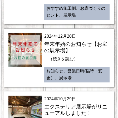
おすすめ施工例、お庭づくりの
ヒント、展示場
2024年12月20日
年末年始のお知らせ【お庭
の展示場】
…（続きを読む）
お知らせ、営業日時(臨時・変
更）、展示場
2024年10月29日
エクステリア展示場がリニ
ューアルしました！