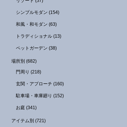
リゾート
(57)
シンプルモダン
(154)
和風・和モダン
(63)
トラディショナル
(13)
ペットガーデン
(38)
場所別
(682)
門周り
(218)
玄関・アプローチ
(160)
駐車場・車庫廻り
(152)
お庭
(341)
アイテム別
(721)