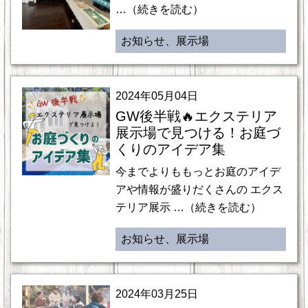
…（続きを読む）
お知らせ、展示場
2024年05月04日
GW後半戦🔥エクステリア
展示場で見つける！お庭づ
くりのアイデア集
今までよりももっとお庭のアイデ
アや情報が盛りだくさんの エクス
テリア展示 …（続きを読む）
お知らせ、展示場
2024年03月25日