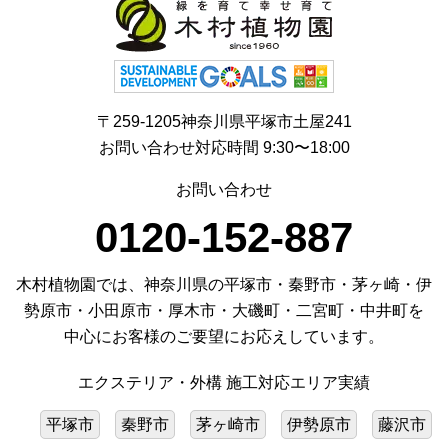
〒259-1205神奈川県平塚市土屋241
お問い合わせ対応時間 9:30〜18:00
お問い合わせ
0120-152-887
木村植物園では、神奈川県の平塚市・秦野市・茅ヶ崎・伊
勢原市・小田原市・厚木市・大磯町・二宮町・中井町を
中心にお客様のご要望にお応えしています。
エクステリア・外構 施工対応エリア実績
平塚市
秦野市
茅ヶ崎市
伊勢原市
藤沢市