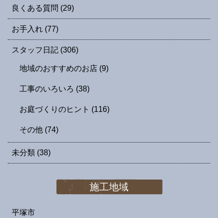
良くある質問
(29)
お手入れ
(77)
スタッフ日記
(306)
地域のおすすめのお店
(9)
工事のいろいろ
(38)
お庭づくりのヒント
(116)
その他
(74)
未分類
(38)
施工地域
平塚市