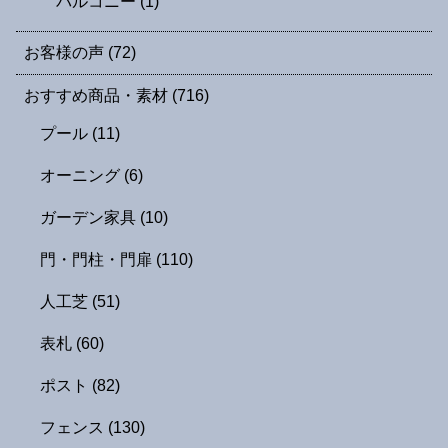
バルコニー
(1)
お客様の声
(72)
おすすめ商品・素材
(716)
プール
(11)
オーニング
(6)
ガーデン家具
(10)
門・門柱・門扉
(110)
人工芝
(51)
表札
(60)
ポスト
(82)
フェンス
(130)