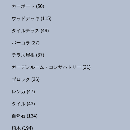
カーポート
(50)
ウッドデッキ
(115)
タイルテラス
(49)
パーゴラ
(27)
テラス屋根
(37)
ガーデンルーム・コンサバトリー
(21)
ブロック
(36)
レンガ
(47)
タイル
(43)
自然石
(134)
植木
(194)