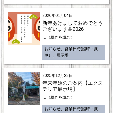
2026年01月04日
新年あけましておめでとう
ございます🎍2026
…（続きを読む）
お知らせ、営業日時(臨時・変
更）、展示場
2025年12月23日
年末年始のご案内【エクス
テリア展示場】
…（続きを読む）
お知らせ、営業日時(臨時・変