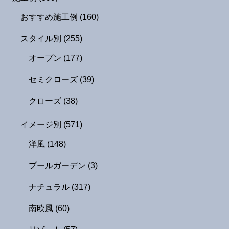
おすすめ施工例
(160)
スタイル別
(255)
オープン
(177)
セミクローズ
(39)
クローズ
(38)
イメージ別
(571)
洋風
(148)
プールガーデン
(3)
ナチュラル
(317)
南欧風
(60)