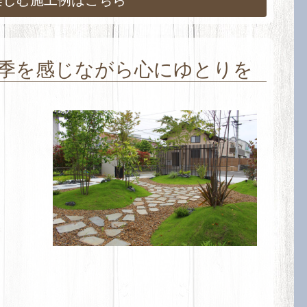
季を感じながら心にゆとりを