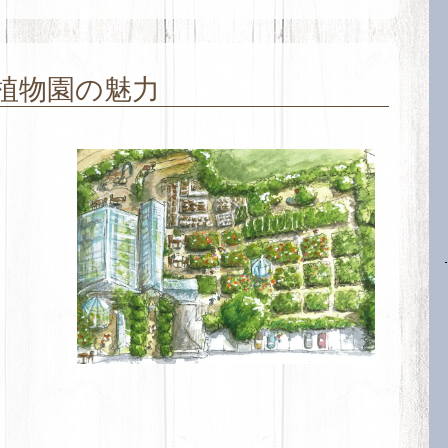
植物園の魅力