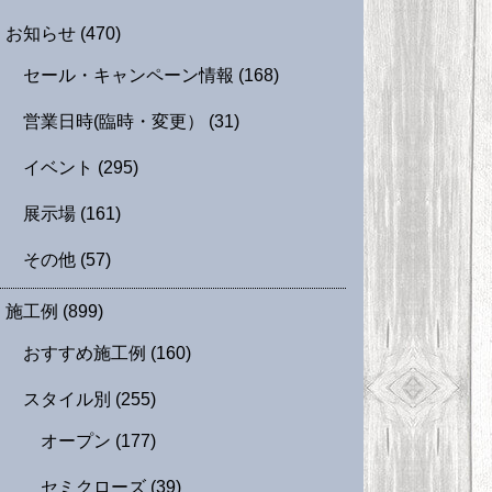
お知らせ
(470)
セール・キャンペーン情報
(168)
営業日時(臨時・変更）
(31)
イベント
(295)
展示場
(161)
その他
(57)
施工例
(899)
おすすめ施工例
(160)
スタイル別
(255)
オープン
(177)
セミクローズ
(39)