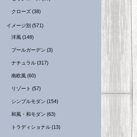
クローズ
(38)
イメージ別
(571)
洋風
(148)
プールガーデン
(3)
ナチュラル
(317)
南欧風
(60)
リゾート
(57)
シンプルモダン
(154)
和風・和モダン
(63)
トラディショナル
(13)