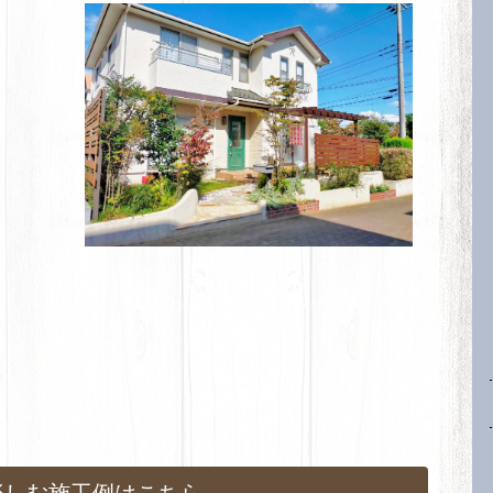
楽しむ施工例はこちら