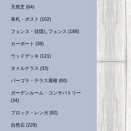
天然芝
(64)
表札・ポスト
(102)
フェンス・目隠しフェンス
(188)
カーポート
(38)
ウッドデッキ
(121)
タイルテラス
(33)
パーゴラ・テラス屋根
(60)
ガーデンルーム・コンサバトリー
(34)
ブロック・レンガ
(92)
自然石
(229)