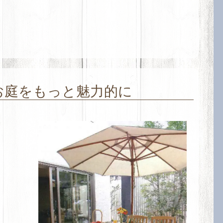
お庭をもっと魅力的に