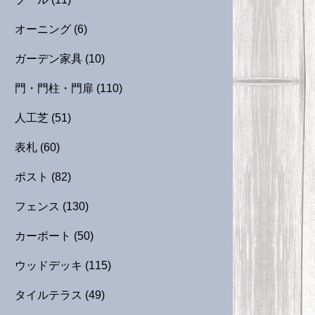
オーニング
(6)
ガーデン家具
(10)
門・門柱・門扉
(110)
人工芝
(51)
表札
(60)
ポスト
(82)
フェンス
(130)
カーポート
(50)
ウッドデッキ
(115)
タイルテラス
(49)