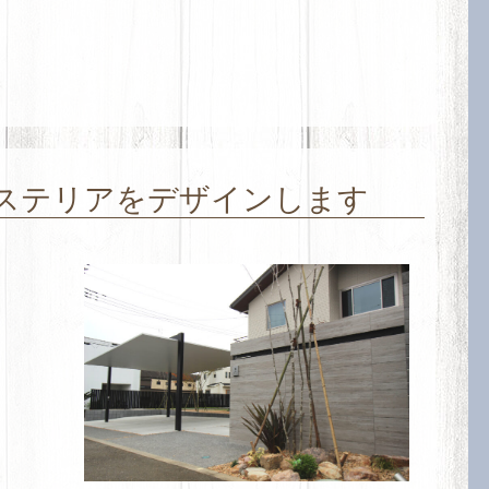
ステリアをデザインします