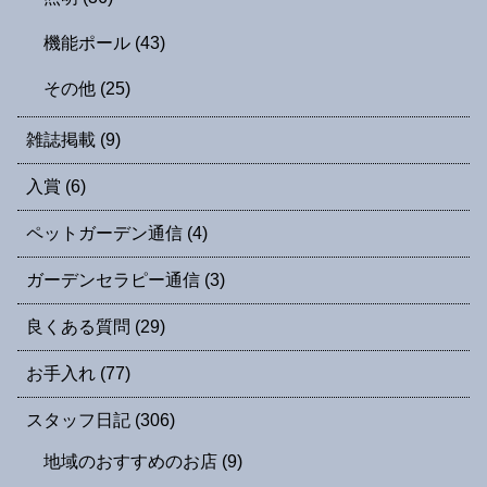
機能ポール
(43)
その他
(25)
雑誌掲載
(9)
入賞
(6)
ペットガーデン通信
(4)
ガーデンセラピー通信
(3)
良くある質問
(29)
お手入れ
(77)
スタッフ日記
(306)
地域のおすすめのお店
(9)