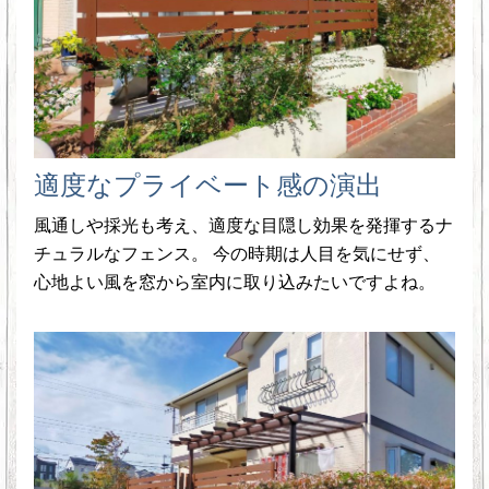
適度なプライベート感の演出
風通しや採光も考え、適度な目隠し効果を発揮するナ
チュラルなフェンス。 今の時期は人目を気にせず、
心地よい風を窓から室内に取り込みたいですよね。