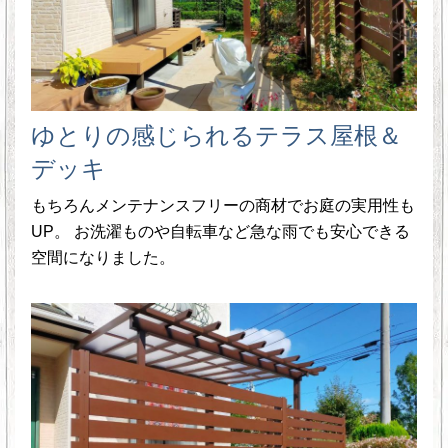
ゆとりの感じられるテラス屋根＆
デッキ
もちろんメンテナンスフリーの商材でお庭の実用性も
UP。 お洗濯ものや自転車など急な雨でも安心できる
空間になりました。