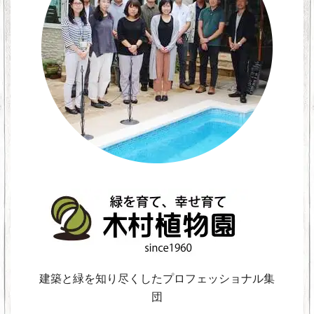
建築と緑を知り尽くしたプロフェッショナル集
団