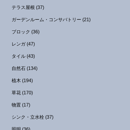
テラス屋根
(37)
ガーデンルーム・コンサバトリー
(21)
ブロック
(36)
レンガ
(47)
タイル
(43)
自然石
(134)
植木
(194)
草花
(170)
物置
(17)
シンク・立水栓
(37)
照明
(36)