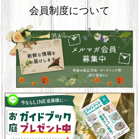
会員制度について