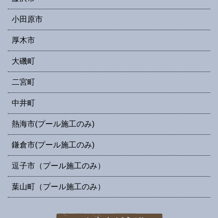
小田原市
厚木市
大磯町
二宮町
中井町
熱海市(プール施工のみ)
鎌倉市(プール施工のみ)
逗子市（プール施工のみ）
葉山町（プール施工のみ）