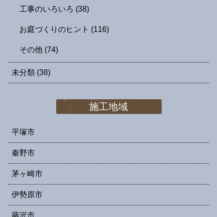
工事のいろいろ
(38)
お庭づくりのヒント
(116)
その他
(74)
未分類
(38)
施工地域
平塚市
秦野市
茅ヶ崎市
伊勢原市
藤沢市