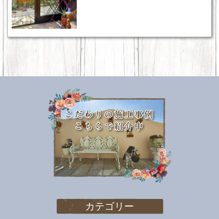
カテゴリー