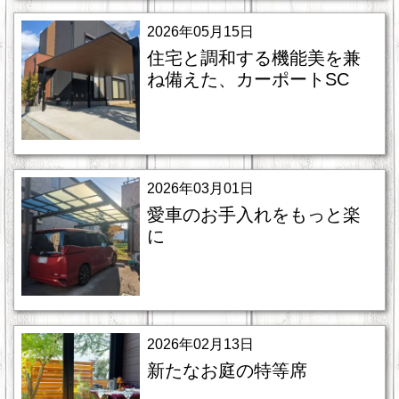
2026年05月15日
住宅と調和する機能美を兼
ね備えた、カーポートSC
2026年03月01日
愛車のお手入れをもっと楽
に
2026年02月13日
新たなお庭の特等席