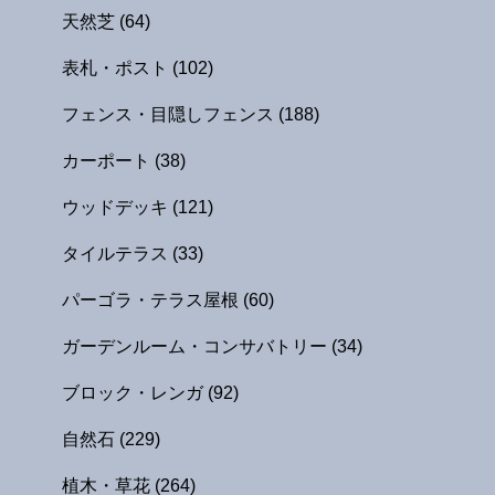
天然芝
(64)
表札・ポスト
(102)
フェンス・目隠しフェンス
(188)
カーポート
(38)
ウッドデッキ
(121)
タイルテラス
(33)
パーゴラ・テラス屋根
(60)
ガーデンルーム・コンサバトリー
(34)
ブロック・レンガ
(92)
自然石
(229)
植木・草花
(264)