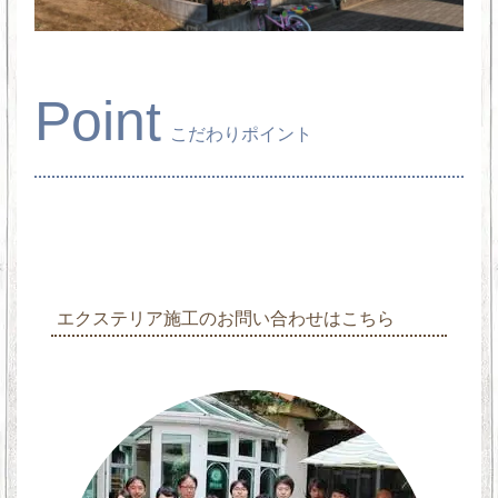
Point
こだわりポイント
エクステリア施工のお問い合わせはこちら