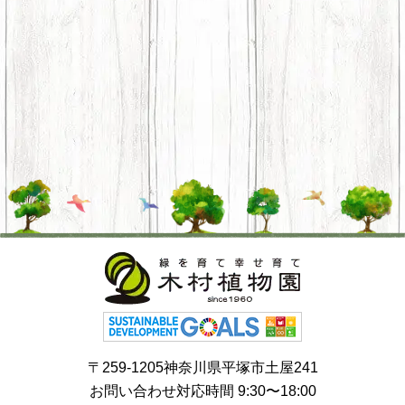
〒259-1205神奈川県平塚市土屋241
お問い合わせ対応時間 9:30〜18:00