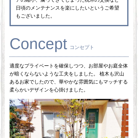
日頃のメンテナンスを楽にしたいというご希望
もございました。
Concept
コンセプト
適度なプライベートを確保しつつ、お部屋やお庭全体
が暗くならないような工夫をしました。 植木も沢山
あるお家でしたので、華やかな雰囲気にもマッチする
柔らかいデザインを心掛けました。