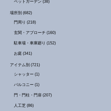
ペットガーデン
(38)
場所別
(682)
門周り
(218)
玄関・アプローチ
(160)
駐車場・車庫廻り
(152)
お庭
(341)
アイテム別
(721)
シャッター
(1)
バルコニー
(1)
門・門柱・門扉
(207)
人工芝
(86)