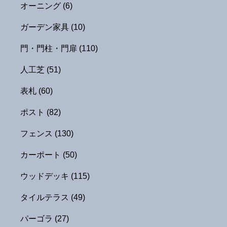
オーニング
(6)
ガーデン家具
(10)
門・門柱・門扉
(110)
人工芝
(51)
表札
(60)
ポスト
(82)
フェンス
(130)
カーポート
(50)
ウッドデッキ
(115)
タイルテラス
(49)
パーゴラ
(27)