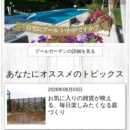
プールガーデンの詳細を見る
あなたにオススメのトピックス
2026年08月03日
お気に入りの雑貨が映え
る、毎日楽しみたくなる庭
づくり