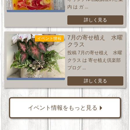
内 は ガ ...
詳しく見る
7月の寄せ植え 水曜
イベント情報
クラス
投稿 7月の寄せ植え 水曜
クラス は 寄せ植え倶楽部
ブログ ...
詳しく見る
イベント情報をもっと見る