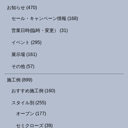
お知らせ
(470)
セール・キャンペーン情報
(168)
営業日時(臨時・変更）
(31)
イベント
(295)
展示場
(161)
その他
(57)
施工例
(899)
おすすめ施工例
(160)
スタイル別
(255)
オープン
(177)
セミクローズ
(39)