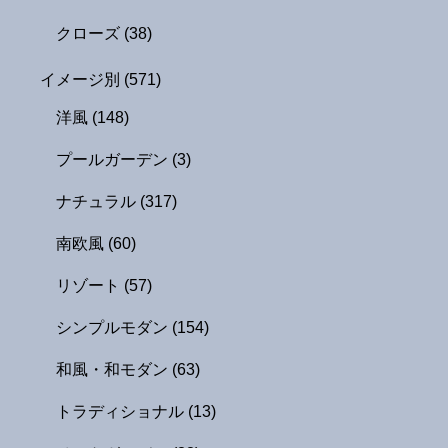
クローズ
(38)
イメージ別
(571)
洋風
(148)
プールガーデン
(3)
ナチュラル
(317)
南欧風
(60)
リゾート
(57)
シンプルモダン
(154)
和風・和モダン
(63)
トラディショナル
(13)