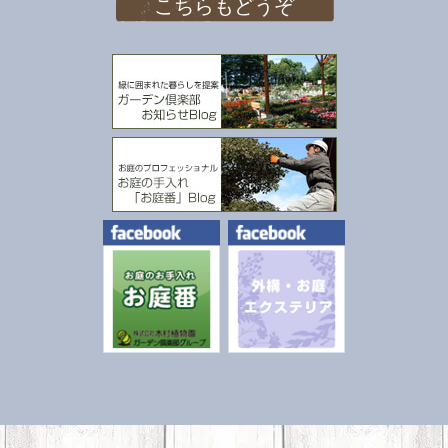
こちらもどうぞ