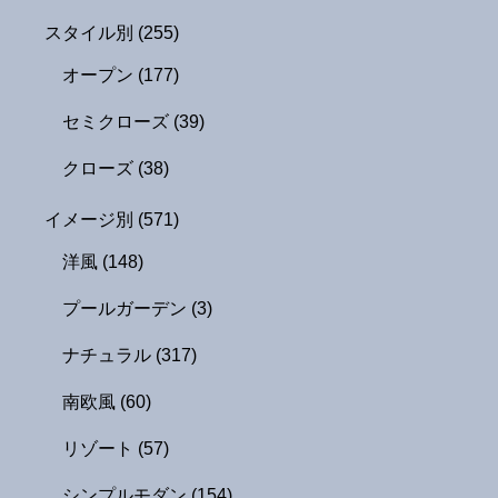
スタイル別
(255)
オープン
(177)
セミクローズ
(39)
クローズ
(38)
イメージ別
(571)
洋風
(148)
プールガーデン
(3)
ナチュラル
(317)
南欧風
(60)
リゾート
(57)
シンプルモダン
(154)