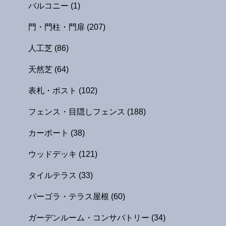
バルコニー
(1)
門・門柱・門扉
(207)
人工芝
(86)
天然芝
(64)
表札・ポスト
(102)
フェンス・目隠しフェンス
(188)
カーポート
(38)
ウッドデッキ
(121)
タイルテラス
(33)
パーゴラ・テラス屋根
(60)
ガーデンルーム・コンサバトリー
(34)