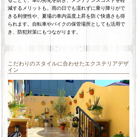
ることで、車の劣化を防ぎ、メンテナンスコストを軽
減するメリットも。雨の日でも濡れずに乗り降りがで
きる利便性や、夏場の車内温度上昇を防ぐ快適さも得
られます。自転車やバイクの保管場所としても活用で
き、防犯対策にもつながります。
こだわりのスタイルに合わせたエクステリアデザ
イン