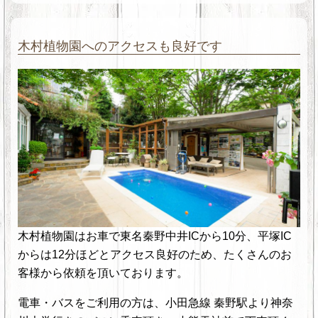
木村植物園へのアクセスも良好です
木村植物園はお車で東名秦野中井ICから10分、平塚IC
からは12分ほどとアクセス良好のため、たくさんのお
客様から依頼を頂いております。
電車・バスをご利用の方は、小田急線 秦野駅より神奈