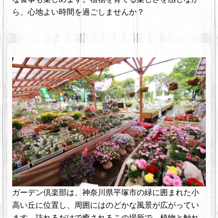
ら、心地よい時間を過ごしませんか？
ガーデン倶楽部は、神奈川県平塚市の緑に囲まれた小
高い丘に位置し、周囲にはのどかな風景が広がってい
ます。訪れるだけで癒されるこの場所で、植物と触れ