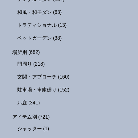
和風・和モダン
(63)
トラディショナル
(13)
ペットガーデン
(38)
場所別
(682)
門周り
(218)
玄関・アプローチ
(160)
駐車場・車庫廻り
(152)
お庭
(341)
アイテム別
(721)
シャッター
(1)