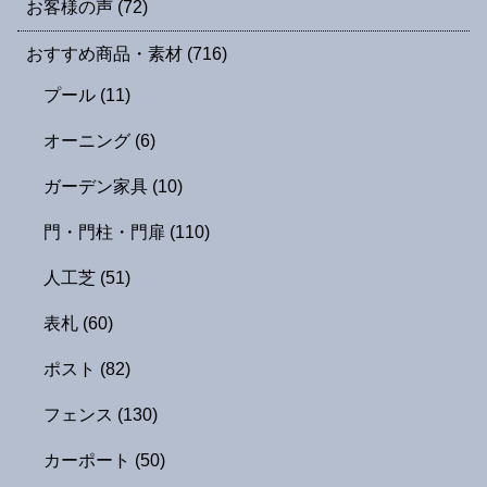
お客様の声
(72)
おすすめ商品・素材
(716)
プール
(11)
オーニング
(6)
ガーデン家具
(10)
門・門柱・門扉
(110)
人工芝
(51)
表札
(60)
ポスト
(82)
フェンス
(130)
カーポート
(50)