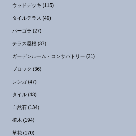
ウッドデッキ
(115)
タイルテラス
(49)
パーゴラ
(27)
テラス屋根
(37)
ガーデンルーム・コンサバトリー
(21)
ブロック
(36)
レンガ
(47)
タイル
(43)
自然石
(134)
植木
(194)
草花
(170)