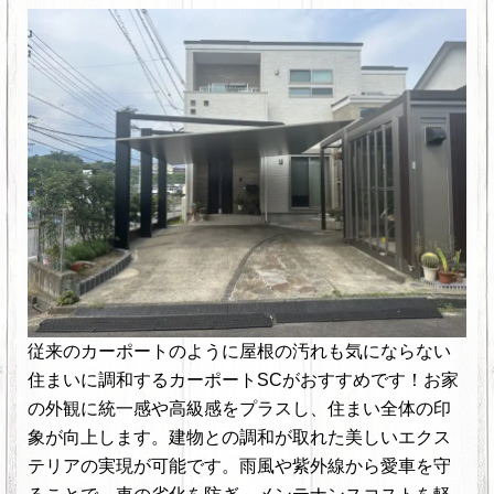
従来のカーポートのように屋根の汚れも気にならない
住まいに調和するカーポートSCがおすすめです！お家
の外観に統一感や高級感をプラスし、住まい全体の印
象が向上します。建物との調和が取れた美しいエクス
テリアの実現が可能です。雨風や紫外線から愛車を守