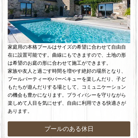
家庭用の本格プールはサイズの希望に合わせて自由自
在に設置可能です。曲線にもできますので、土地の形
は希望のお庭の形に合わせて施工ができます。
家族や友人と過ごす時間を増やす絶好の場所となり、
プールパーティーやバーベキューを楽しんだり、子ど
もたちが遊んだりする場として、コミュニケーション
の機会も豊かになります。プライバシーを守りながら
楽しめて人目を気にせず、自由に利用できる快適さが
あります。
プールのある休日