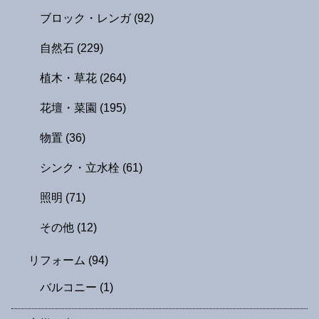
ブロック・レンガ
(92)
自然石
(229)
植木・草花
(264)
花壇・菜園
(195)
物置
(36)
シンク・立水栓
(61)
照明
(71)
その他
(12)
リフォーム
(94)
バルコニー
(1)