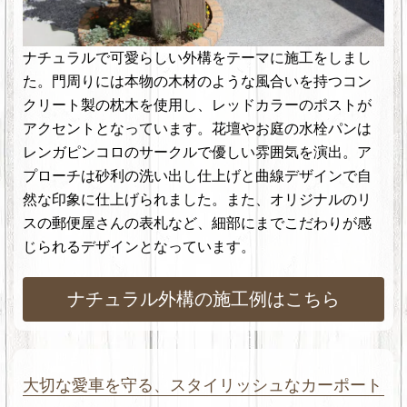
ナチュラルで可愛らしい外構をテーマに施工をしまし
た。門周りには本物の木材のような風合いを持つコン
クリート製の枕木を使用し、レッドカラーのポストが
アクセントとなっています。花壇やお庭の水栓パンは
レンガピンコロのサークルで優しい雰囲気を演出。ア
プローチは砂利の洗い出し仕上げと曲線デザインで自
然な印象に仕上げられました。また、オリジナルのリ
スの郵便屋さんの表札など、細部にまでこだわりが感
じられるデザインとなっています。
ナチュラル外構の施工例はこちら
大切な愛車を守る、スタイリッシュなカーポート