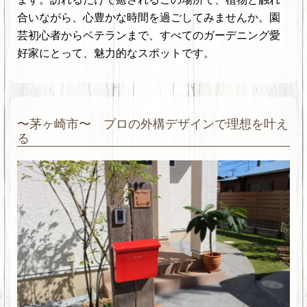
合いながら、心豊かな時間を過ごしてみませんか。園
芸初心者からベテランまで、すべてのガーデニング愛
好家にとって、魅力的なスポットです。
〜茅ヶ崎市〜 プロの外構デザインで理想を叶え
る