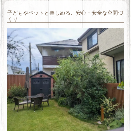
子どもやペットと楽しめる、安心・安全な空間づ
くり