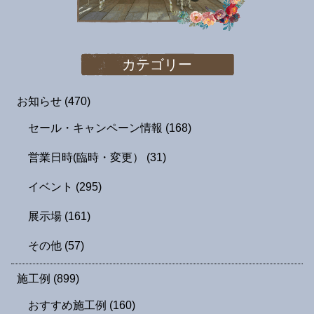
カテゴリー
お知らせ
(470)
セール・キャンペーン情報
(168)
営業日時(臨時・変更）
(31)
イベント
(295)
展示場
(161)
その他
(57)
施工例
(899)
おすすめ施工例
(160)