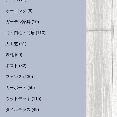
オーニング
(6)
ガーデン家具
(10)
門・門柱・門扉
(110)
人工芝
(51)
表札
(60)
ポスト
(82)
フェンス
(130)
カーポート
(50)
ウッドデッキ
(115)
タイルテラス
(49)