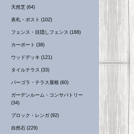
天然芝
(64)
表札・ポスト
(102)
フェンス・目隠しフェンス
(188)
カーポート
(38)
ウッドデッキ
(121)
タイルテラス
(33)
パーゴラ・テラス屋根
(60)
ガーデンルーム・コンサバトリー
(34)
ブロック・レンガ
(92)
自然石
(229)