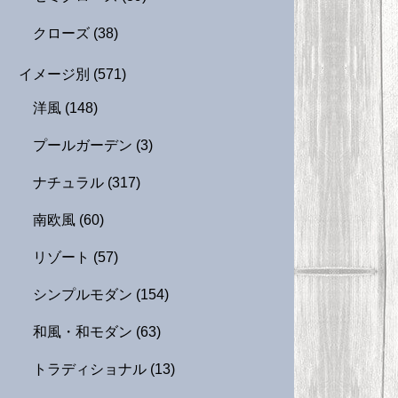
クローズ
(38)
イメージ別
(571)
洋風
(148)
プールガーデン
(3)
ナチュラル
(317)
南欧風
(60)
リゾート
(57)
シンプルモダン
(154)
和風・和モダン
(63)
トラディショナル
(13)