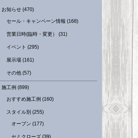
お知らせ
(470)
セール・キャンペーン情報
(168)
営業日時(臨時・変更）
(31)
イベント
(295)
展示場
(161)
その他
(57)
施工例
(899)
おすすめ施工例
(160)
スタイル別
(255)
オープン
(177)
セミクローズ
(39)