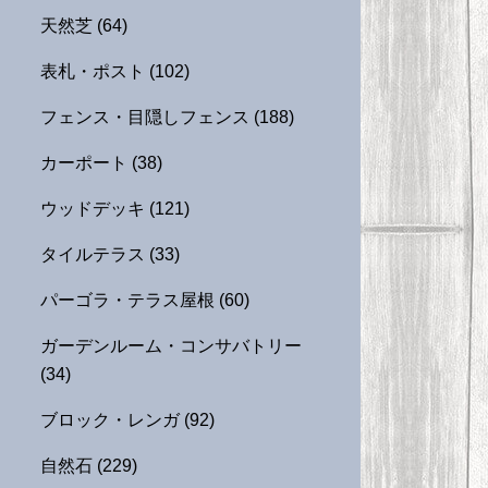
天然芝
(64)
表札・ポスト
(102)
フェンス・目隠しフェンス
(188)
カーポート
(38)
ウッドデッキ
(121)
タイルテラス
(33)
パーゴラ・テラス屋根
(60)
ガーデンルーム・コンサバトリー
(34)
ブロック・レンガ
(92)
自然石
(229)