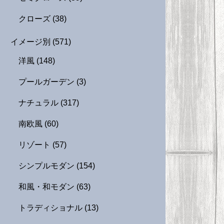
クローズ
(38)
イメージ別
(571)
洋風
(148)
プールガーデン
(3)
ナチュラル
(317)
南欧風
(60)
リゾート
(57)
シンプルモダン
(154)
和風・和モダン
(63)
トラディショナル
(13)