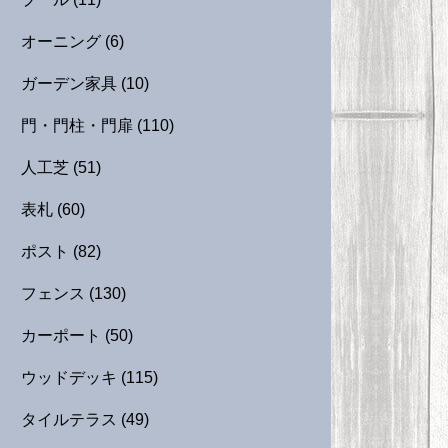
オーニング
(6)
ガーデン家具
(10)
門・門柱・門扉
(110)
人工芝
(51)
表札
(60)
ポスト
(82)
フェンス
(130)
カーポート
(50)
ウッドデッキ
(115)
タイルテラス
(49)