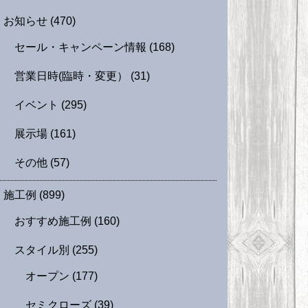
お知らせ
(470)
セール・キャンペーン情報
(168)
営業日時(臨時・変更）
(31)
イベント
(295)
展示場
(161)
その他
(57)
施工例
(899)
おすすめ施工例
(160)
スタイル別
(255)
オープン
(177)
セミクローズ
(39)