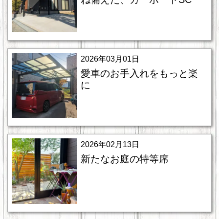
2026年03月01日
愛車のお手入れをもっと楽
に
2026年02月13日
新たなお庭の特等席