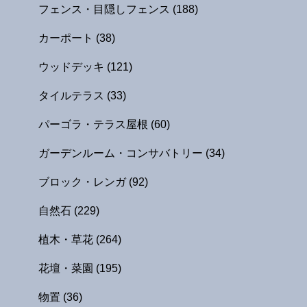
フェンス・目隠しフェンス
(188)
カーポート
(38)
ウッドデッキ
(121)
タイルテラス
(33)
パーゴラ・テラス屋根
(60)
ガーデンルーム・コンサバトリー
(34)
ブロック・レンガ
(92)
自然石
(229)
植木・草花
(264)
花壇・菜園
(195)
物置
(36)