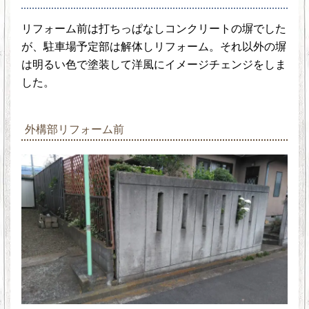
リフォーム前は打ちっぱなしコンクリートの塀でした
が、駐車場予定部は解体しリフォーム。それ以外の塀
は明るい色で塗装して洋風にイメージチェンジをしま
した。
外構部リフォーム前