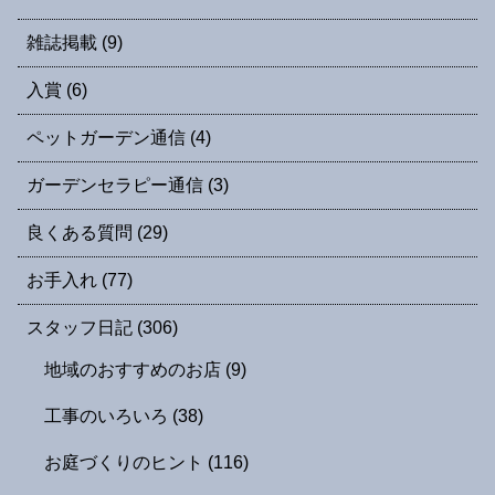
雑誌掲載
(9)
入賞
(6)
ペットガーデン通信
(4)
ガーデンセラピー通信
(3)
良くある質問
(29)
お手入れ
(77)
スタッフ日記
(306)
地域のおすすめのお店
(9)
工事のいろいろ
(38)
お庭づくりのヒント
(116)