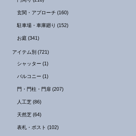
玄関・アプローチ
(160)
駐車場・車庫廻り
(152)
お庭
(341)
アイテム別
(721)
シャッター
(1)
バルコニー
(1)
門・門柱・門扉
(207)
人工芝
(86)
天然芝
(64)
表札・ポスト
(102)