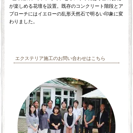
が楽しめる花壇を設置。既存のコンクリート階段とア
プローチにはイエローの乱形天然石で明るい印象に変
わりました。
エクステリア施工のお問い合わせはこちら