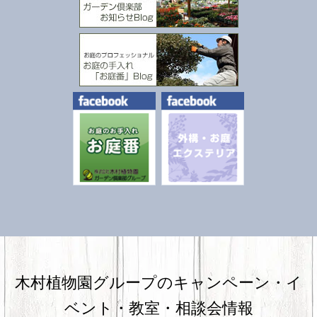
木村植物園グループのキャンペーン・
イ
ベント・教室・相談会情報