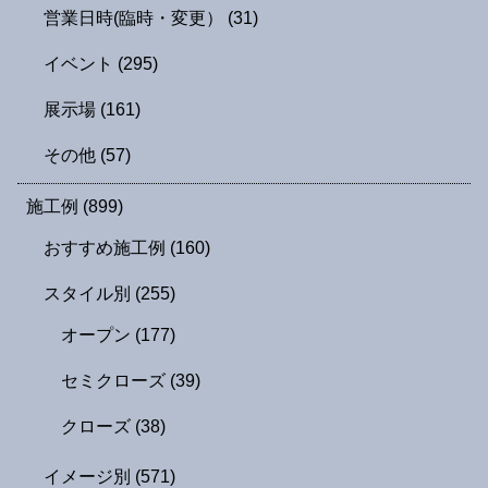
営業日時(臨時・変更）
(31)
イベント
(295)
展示場
(161)
その他
(57)
施工例
(899)
おすすめ施工例
(160)
スタイル別
(255)
オープン
(177)
セミクローズ
(39)
クローズ
(38)
イメージ別
(571)