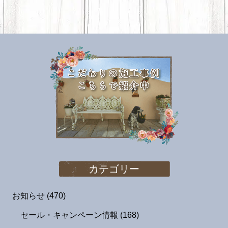
カテゴリー
お知らせ
(470)
セール・キャンペーン情報
(168)