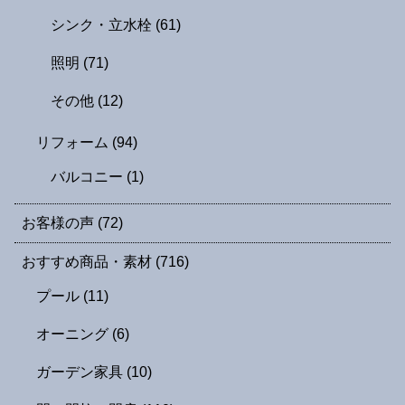
シンク・立水栓
(61)
照明
(71)
その他
(12)
リフォーム
(94)
バルコニー
(1)
お客様の声
(72)
おすすめ商品・素材
(716)
プール
(11)
オーニング
(6)
ガーデン家具
(10)