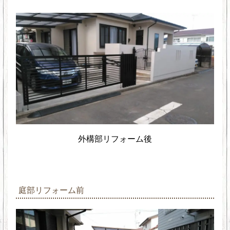
外構部リフォーム後
庭部リフォーム前