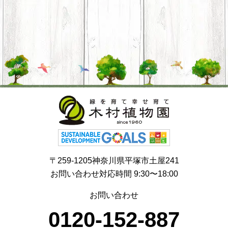
〒259-1205神奈川県平塚市土屋241
お問い合わせ対応時間 9:30〜18:00
お問い合わせ
0120-152-887