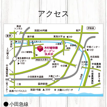
アクセス
小田急線