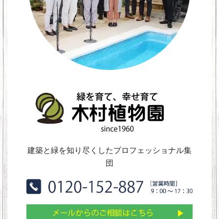
建築と緑を知り尽くしたプロフェッショナル集
団