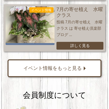
7月の寄せ植え 水曜
イベント情報
クラス
投稿 7月の寄せ植え 水曜
クラス は 寄せ植え倶楽部
ブログ ...
詳しく見る
イベント情報をもっと見る
会員制度について