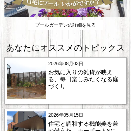
プールガーデンの詳細を見る
あなたにオススメのトピックス
2026年08月03日
お気に入りの雑貨が映え
る、毎日楽しみたくなる庭
づくり
2026年05月15日
住宅と調和する機能美を兼
ね備えた、カーポートSC