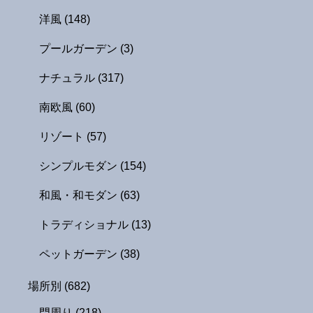
洋風
(148)
プールガーデン
(3)
ナチュラル
(317)
南欧風
(60)
リゾート
(57)
シンプルモダン
(154)
和風・和モダン
(63)
トラディショナル
(13)
ペットガーデン
(38)
場所別
(682)
門周り
(218)