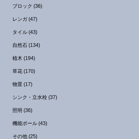
ブロック
(36)
レンガ
(47)
タイル
(43)
自然石
(134)
植木
(194)
草花
(170)
物置
(17)
シンク・立水栓
(37)
照明
(36)
機能ポール
(43)
その他
(25)