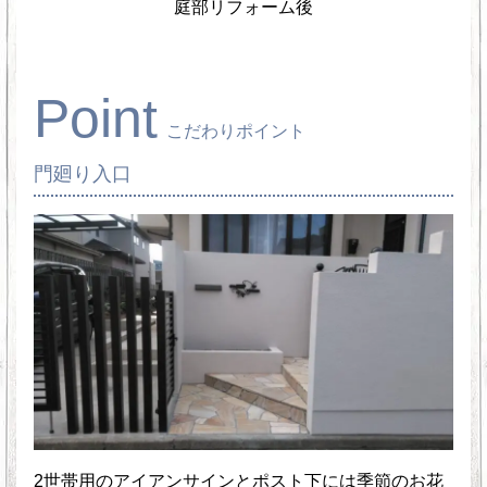
庭部リフォーム後
Point
こだわりポイント
門廻り入口
2世帯用のアイアンサインとポスト下には季節のお花