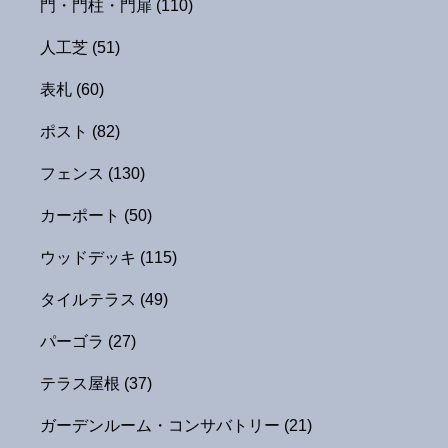
門・門柱・門扉
(110)
人工芝
(51)
表札
(60)
ポスト
(82)
フェンス
(130)
カーポート
(50)
ウッドデッキ
(115)
タイルテラス
(49)
パーゴラ
(27)
テラス屋根
(37)
ガーデンルーム・コンサバトリー
(21)