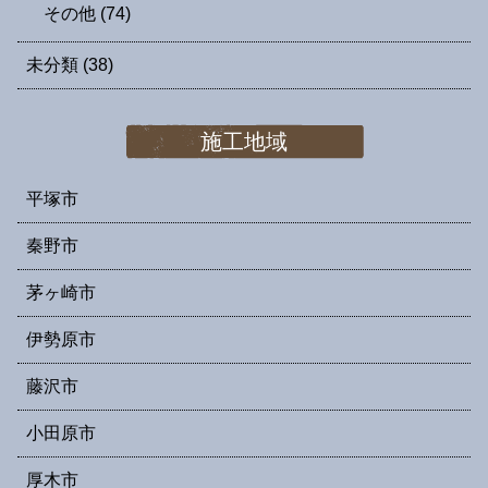
その他
(74)
未分類
(38)
施工地域
平塚市
秦野市
茅ヶ崎市
伊勢原市
藤沢市
小田原市
厚木市