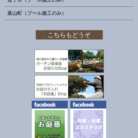
葉山町（プール施工のみ）
こちらもどうぞ