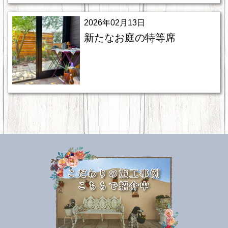
2026年02月13日
新たなお庭の特等席