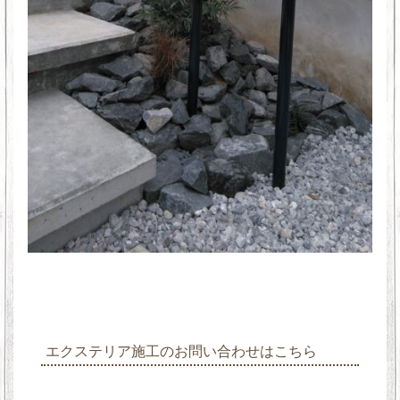
エクステリア施工のお問い合わせはこちら