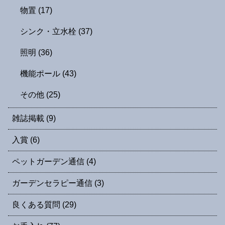
物置
(17)
シンク・立水栓
(37)
照明
(36)
機能ポール
(43)
その他
(25)
雑誌掲載
(9)
入賞
(6)
ペットガーデン通信
(4)
ガーデンセラピー通信
(3)
良くある質問
(29)