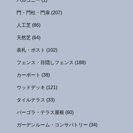
バルコニー
(1)
門・門柱・門扉
(207)
人工芝
(86)
天然芝
(64)
表札・ポスト
(102)
フェンス・目隠しフェンス
(188)
カーポート
(38)
ウッドデッキ
(121)
タイルテラス
(33)
パーゴラ・テラス屋根
(60)
ガーデンルーム・コンサバトリー
(34)