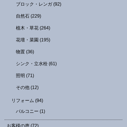
ブロック・レンガ
(92)
自然石
(229)
植木・草花
(264)
花壇・菜園
(195)
物置
(36)
シンク・立水栓
(61)
照明
(71)
その他
(12)
リフォーム
(94)
バルコニー
(1)
お客様の声
(72)