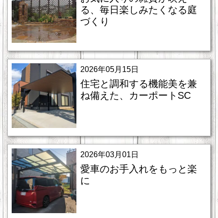
る、毎日楽しみたくなる庭
づくり
2026年05月15日
住宅と調和する機能美を兼
ね備えた、カーポートSC
2026年03月01日
愛車のお手入れをもっと楽
に