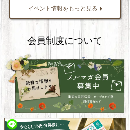
イベント情報をもっと見る
会員制度について