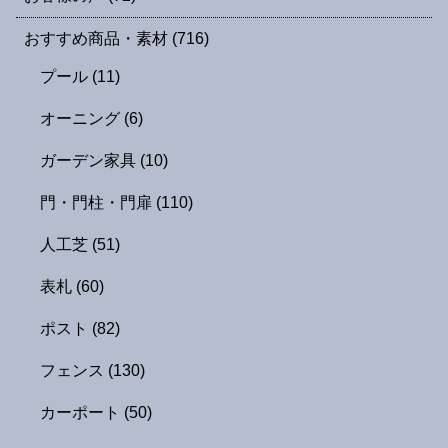
おすすめ商品・素材
(716)
プール
(11)
オーニング
(6)
ガーデン家具
(10)
門・門柱・門扉
(110)
人工芝
(51)
表札
(60)
ポスト
(82)
フェンス
(130)
カーポート
(50)