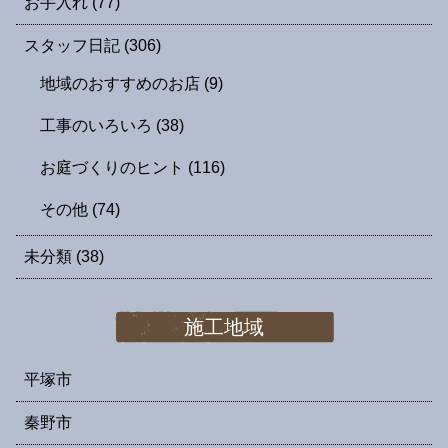
お手入れ
(77)
スタッフ日記
(306)
地域のおすすめのお店
(9)
工事のいろいろ
(38)
お庭づくりのヒント
(116)
その他
(74)
未分類
(38)
施工地域
平塚市
秦野市