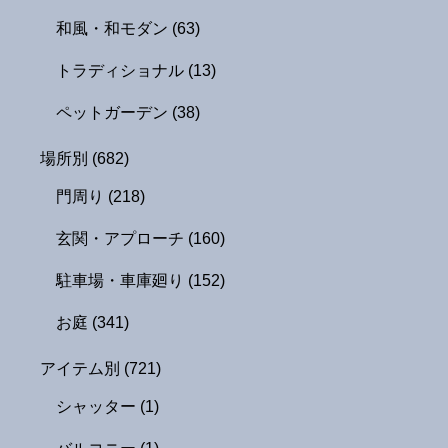
和風・和モダン
(63)
トラディショナル
(13)
ペットガーデン
(38)
場所別
(682)
門周り
(218)
玄関・アプローチ
(160)
駐車場・車庫廻り
(152)
お庭
(341)
アイテム別
(721)
シャッター
(1)