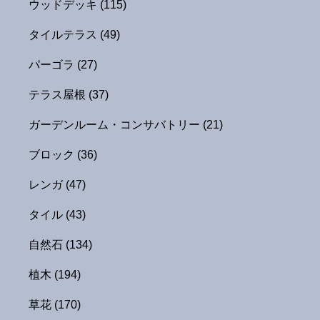
ウッドデッキ
(115)
タイルテラス
(49)
パーゴラ
(27)
テラス屋根
(37)
ガーデンルーム・コンサバトリー
(21)
ブロック
(36)
レンガ
(47)
タイル
(43)
自然石
(134)
植木
(194)
草花
(170)