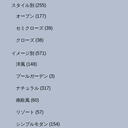
スタイル別
(255)
オープン
(177)
セミクローズ
(39)
クローズ
(38)
イメージ別
(571)
洋風
(148)
プールガーデン
(3)
ナチュラル
(317)
南欧風
(60)
リゾート
(57)
シンプルモダン
(154)