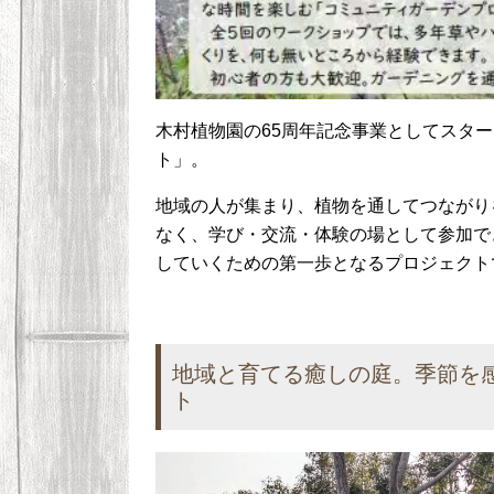
木村植物園の65周年記念事業としてスタ
ト」。
地域の人が集まり、植物を通してつながり
なく、学び・交流・体験の場として参加で
していくための第一歩となるプロジェクト
地域と育てる癒しの庭。季節を
ト