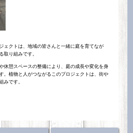
ジェクトは、地域の皆さんと一緒に庭を育てなが
る取り組みです。
や休憩スペースの整備により、庭の成長や変化を身
す。植物と人がつながるこのプロジェクトは、街や
組みです。