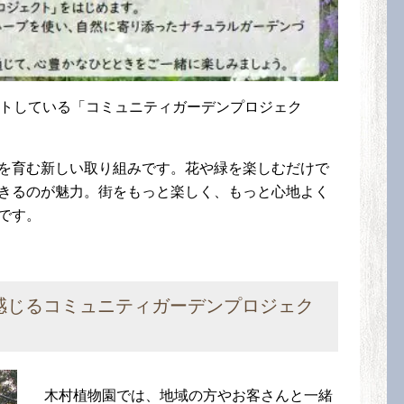
ートしている「コミュニティガーデンプロジェク
を育む新しい取り組みです。花や緑を楽しむだけで
きるのが魅力。街をもっと楽しく、もっと心地よく
です。
感じるコミュニティガーデンプロジェク
木村植物園では、地域の方やお客さんと一緒