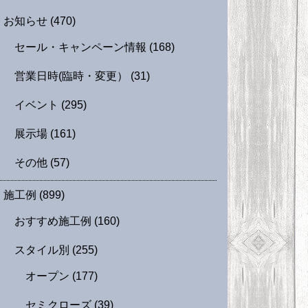
お知らせ
(470)
セール・キャンペーン情報
(168)
営業日時(臨時・変更）
(31)
イベント
(295)
展示場
(161)
その他
(57)
施工例
(899)
おすすめ施工例
(160)
スタイル別
(255)
オープン
(177)
セミクローズ
(39)