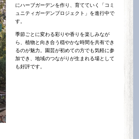
にハーブガーデンを作り、育てていく「コミ
ュニティガーデンプロジェクト」を進行中で
す。
季節ごとに変わる彩りや香りを楽しみなが
ら、植物と向き合う穏やかな時間を共有でき
るのが魅力。園芸が初めての方でも気軽に参
加でき、地域のつながりが生まれる場として
も好評です。