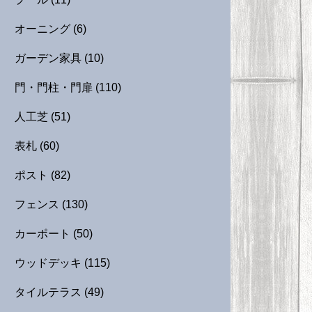
オーニング
(6)
ガーデン家具
(10)
門・門柱・門扉
(110)
人工芝
(51)
表札
(60)
ポスト
(82)
フェンス
(130)
カーポート
(50)
ウッドデッキ
(115)
タイルテラス
(49)