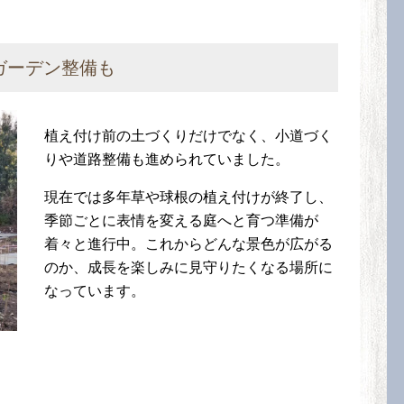
ガーデン整備も
植え付け前の土づくりだけでなく、小道づく
りや道路整備も進められていました。
現在では多年草や球根の植え付けが終了し、
季節ごとに表情を変える庭へと育つ準備が
着々と進行中。これからどんな景色が広がる
のか、成長を楽しみに見守りたくなる場所に
なっています。