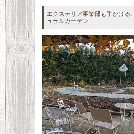
エクステリア事業部も手がける
ュラルガーデン