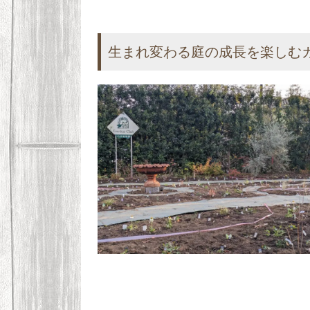
生まれ変わる庭の成長を楽しむ