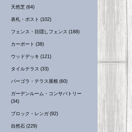
天然芝
(64)
表札・ポスト
(102)
フェンス・目隠しフェンス
(188)
カーポート
(38)
ウッドデッキ
(121)
タイルテラス
(33)
パーゴラ・テラス屋根
(60)
ガーデンルーム・コンサバトリー
(34)
ブロック・レンガ
(92)
自然石
(229)