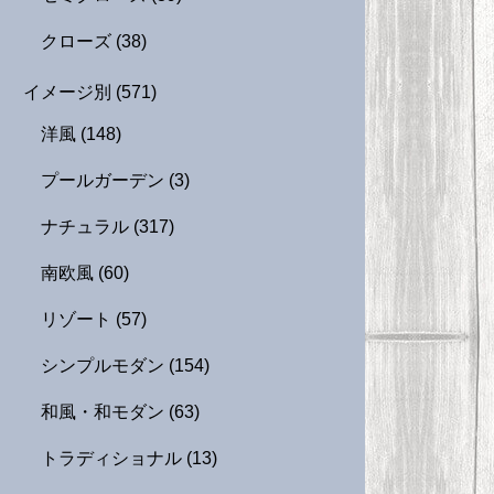
クローズ
(38)
イメージ別
(571)
洋風
(148)
プールガーデン
(3)
ナチュラル
(317)
南欧風
(60)
リゾート
(57)
シンプルモダン
(154)
和風・和モダン
(63)
トラディショナル
(13)