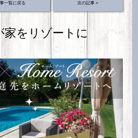
事一覧に戻る
次の記事 >
が家をリゾートに