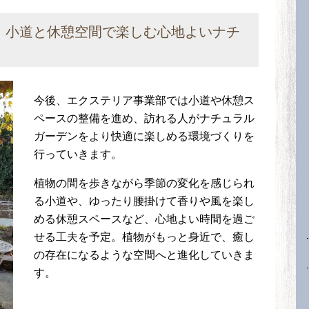
、小道と休憩空間で楽しむ心地よいナチ
今後、エクステリア事業部では小道や休憩ス
ペースの整備を進め、訪れる人がナチュラル
ガーデンをより快適に楽しめる環境づくりを
行っていきます。
植物の間を歩きながら季節の変化を感じられ
る小道や、ゆったり腰掛けて香りや風を楽し
める休憩スペースなど、心地よい時間を過ご
せる工夫を予定。植物がもっと身近で、癒し
の存在になるような空間へと進化していきま
す。