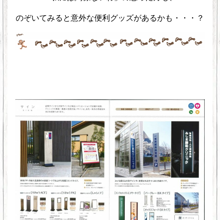
のぞいてみると意外な便利グッズがあるかも・・・？