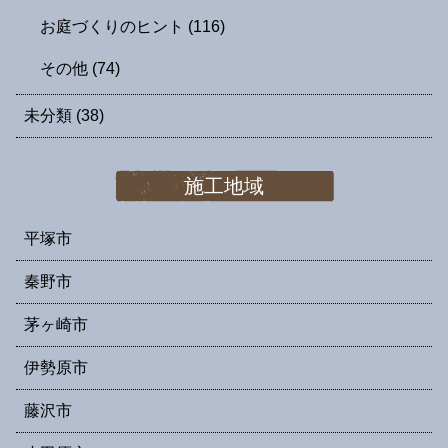
お庭づくりのヒント
(116)
その他
(74)
未分類
(38)
施工地域
平塚市
秦野市
茅ヶ崎市
伊勢原市
藤沢市