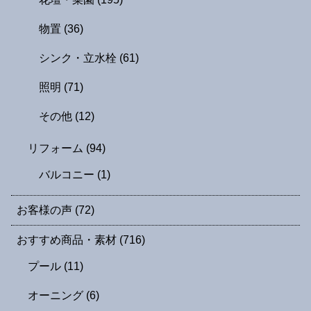
物置
(36)
シンク・立水栓
(61)
照明
(71)
その他
(12)
リフォーム
(94)
バルコニー
(1)
お客様の声
(72)
おすすめ商品・素材
(716)
プール
(11)
オーニング
(6)