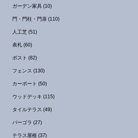
ガーデン家具
(10)
門・門柱・門扉
(110)
人工芝
(51)
表札
(60)
ポスト
(82)
フェンス
(130)
カーポート
(50)
ウッドデッキ
(115)
タイルテラス
(49)
パーゴラ
(27)
テラス屋根
(37)