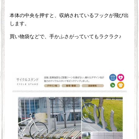
本体の中央を押すと、収納されているフックが飛び出
します。
買い物袋などで、手かふさがっていてもラクラク♪