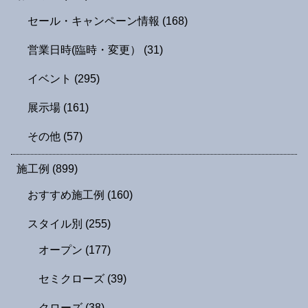
セール・キャンペーン情報
(168)
営業日時(臨時・変更）
(31)
イベント
(295)
展示場
(161)
その他
(57)
施工例
(899)
おすすめ施工例
(160)
スタイル別
(255)
オープン
(177)
セミクローズ
(39)
クローズ
(38)