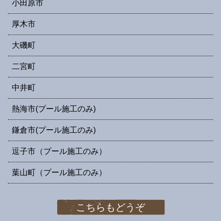
小田原市
厚木市
大磯町
二宮町
中井町
熱海市(プール施工のみ)
鎌倉市(プール施工のみ)
逗子市（プール施工のみ）
葉山町（プール施工のみ）
こちらもどうぞ