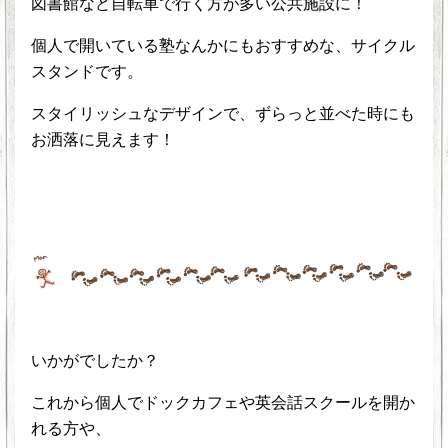
図書館など自転車で行く方が多い公共施設に！
個人で開いている塾なんかにもおすすめな、サイクル
スタンドです。
スタイリッシュなデザインで、ずらっと並べた時にも
お洒落に見えます！
いかがでしたか？
これから個人でドックカフェや英会話スクールを開か
れる方や、