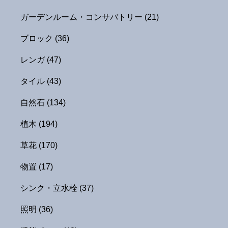
ガーデンルーム・コンサバトリー
(21)
ブロック
(36)
レンガ
(47)
タイル
(43)
自然石
(134)
植木
(194)
草花
(170)
物置
(17)
シンク・立水栓
(37)
照明
(36)