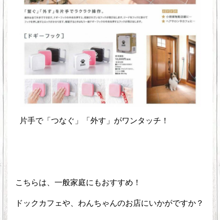
片手で「つなぐ」「外す」がワンタッチ！
こちらは、一般家庭にもおすすめ！
ドックカフェや、わんちゃんのお店にいかがですか？