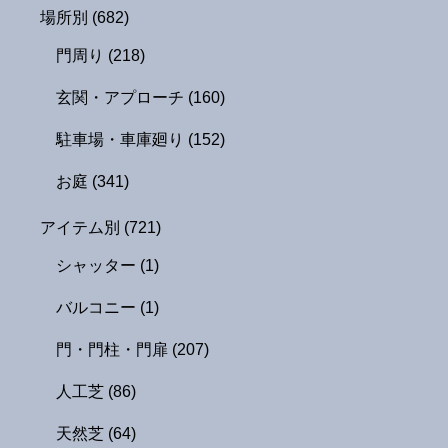
場所別
(682)
門周り
(218)
玄関・アプローチ
(160)
駐車場・車庫廻り
(152)
お庭
(341)
アイテム別
(721)
シャッター
(1)
バルコニー
(1)
門・門柱・門扉
(207)
人工芝
(86)
天然芝
(64)