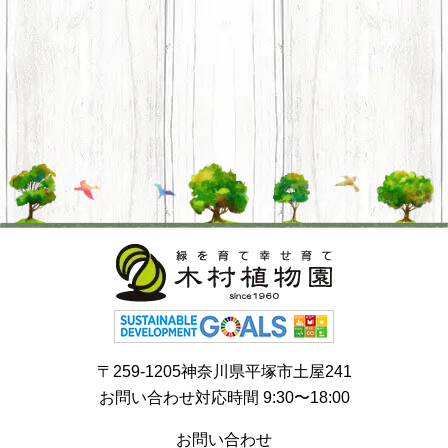
〒259-1205神奈川県平塚市土屋241
お問い合わせ対応時間 9:30〜18:00
お問い合わせ