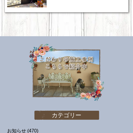
カテゴリー
お知らせ
(470)