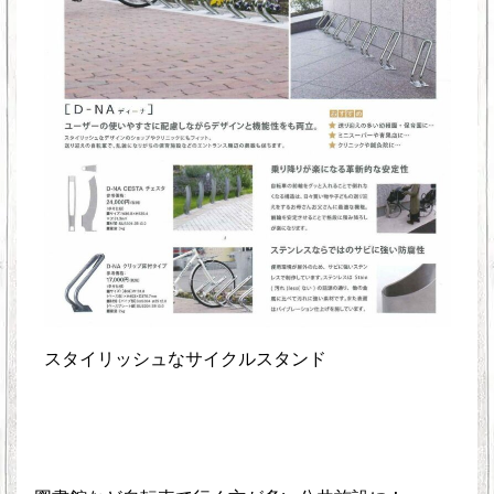
スタイリッシュなサイクルスタンド