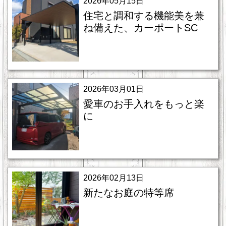
2026年05月15日
住宅と調和する機能美を兼
ね備えた、カーポートSC
2026年03月01日
愛車のお手入れをもっと楽
に
2026年02月13日
新たなお庭の特等席