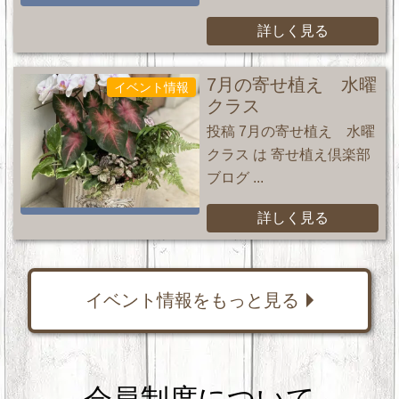
詳しく見る
7月の寄せ植え 水曜
イベント情報
クラス
投稿 7月の寄せ植え 水曜
クラス は 寄せ植え倶楽部
ブログ ...
詳しく見る
イベント情報をもっと見る
会員制度について