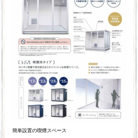
簡単設置の喫煙スペース