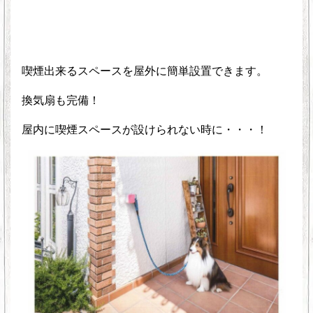
喫煙出来るスペースを屋外に簡単設置できます。
換気扇も完備！
屋内に喫煙スペースが設けられない時に・・・！