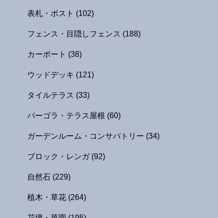
表札・ポスト
(102)
フェンス・目隠しフェンス
(188)
カーポート
(38)
ウッドデッキ
(121)
タイルテラス
(33)
パーゴラ・テラス屋根
(60)
ガーデンルーム・コンサバトリー
(34)
ブロック・レンガ
(92)
自然石
(229)
植木・草花
(264)
花壇・菜園
(195)