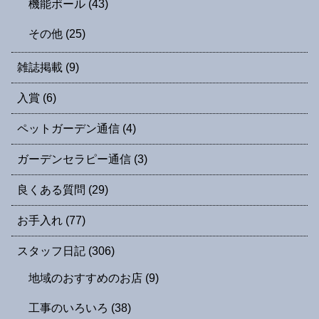
機能ポール
(43)
その他
(25)
雑誌掲載
(9)
入賞
(6)
ペットガーデン通信
(4)
ガーデンセラピー通信
(3)
良くある質問
(29)
お手入れ
(77)
スタッフ日記
(306)
地域のおすすめのお店
(9)
工事のいろいろ
(38)