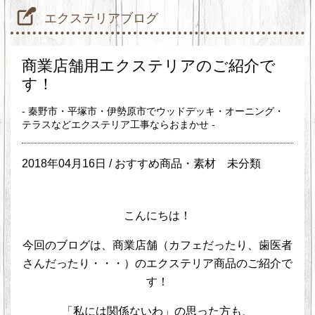
エクステリアブログ
商業店舗用エクステリアのご紹介で
す！
- 秦野市・平塚市・伊勢原市でウッドデッキ・オーニング・
テラスなどエクステリア工事ならおまかせ -
2018年04月16日 /
おすすめ商品・素材
未分類
こんにちは！
今回のブログは、商業店舗（カフェだったり、歯医者
さんだったり・・・）のエクステリア商品のご紹介で
す！
「私には関係ないわ」の思った方も、