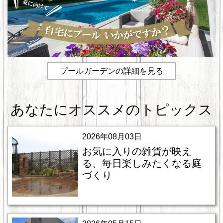
プールガーデンの詳細を見る
あなたにオススメのトピックス
2026年08月03日
お気に入りの雑貨が映え
る、毎日楽しみたくなる庭
づくり