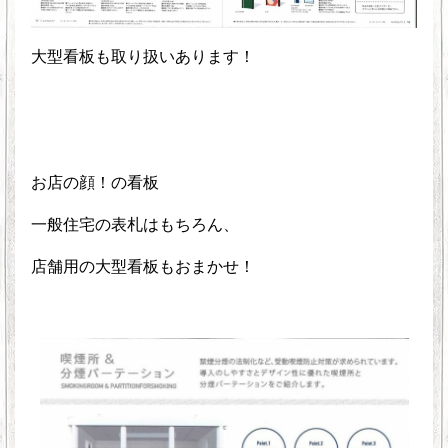
大型看板も取り扱いあります！
お店の顔！の看板
一般住宅の表札はもちろん、
店舗用の大型看板もおまかせ！