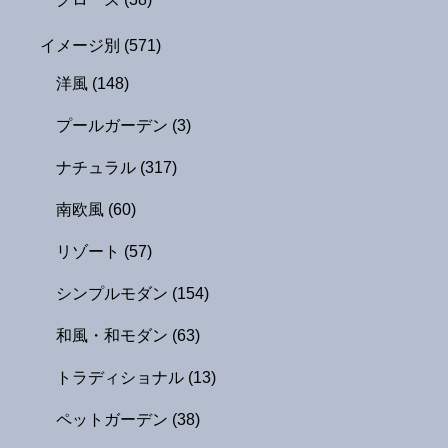
イメージ別
(571)
洋風
(148)
プールガーデン
(3)
ナチュラル
(317)
南欧風
(60)
リゾート
(57)
シンプルモダン
(154)
和風・和モダン
(63)
トラディショナル
(13)
ペットガーデン
(38)