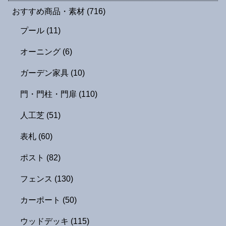
おすすめ商品・素材
(716)
プール
(11)
オーニング
(6)
ガーデン家具
(10)
門・門柱・門扉
(110)
人工芝
(51)
表札
(60)
ポスト
(82)
フェンス
(130)
カーポート
(50)
ウッドデッキ
(115)