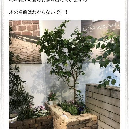
木の名前はわからないです！