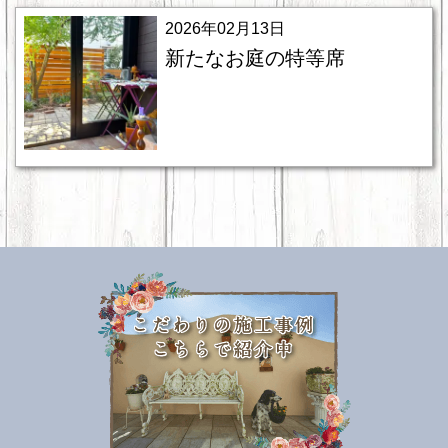
2026年02月13日
新たなお庭の特等席