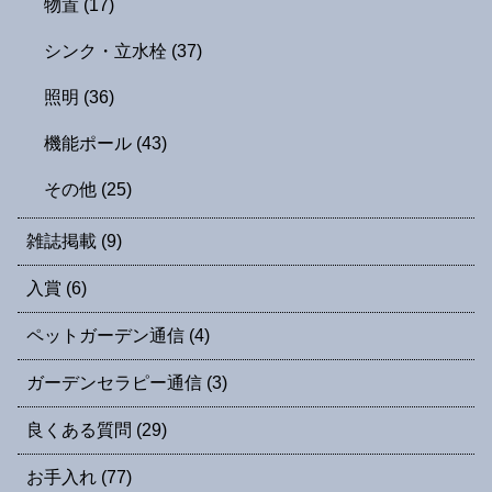
物置
(17)
シンク・立水栓
(37)
照明
(36)
機能ポール
(43)
その他
(25)
雑誌掲載
(9)
入賞
(6)
ペットガーデン通信
(4)
ガーデンセラピー通信
(3)
良くある質問
(29)
お手入れ
(77)