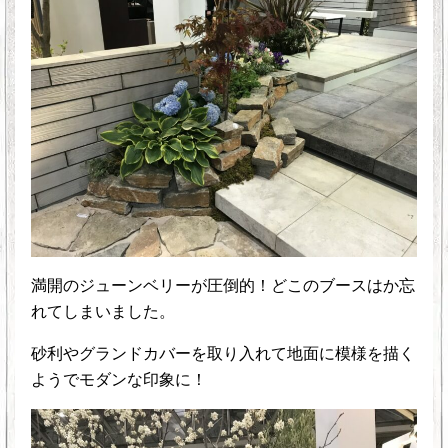
満開のジューンベリーが圧倒的！どこのブースはか忘
れてしまいました。
砂利やグランドカバーを取り入れて地面に模様を描く
ようでモダンな印象に！