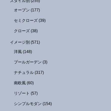
スタイル別
(255)
オープン
(177)
セミクローズ
(39)
クローズ
(38)
イメージ別
(571)
洋風
(148)
プールガーデン
(3)
ナチュラル
(317)
南欧風
(60)
リゾート
(57)
シンプルモダン
(154)