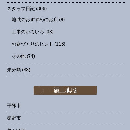
スタッフ日記
(306)
地域のおすすめのお店
(9)
工事のいろいろ
(38)
お庭づくりのヒント
(116)
その他
(74)
未分類
(38)
施工地域
平塚市
秦野市