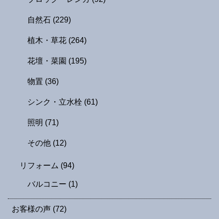
自然石
(229)
植木・草花
(264)
花壇・菜園
(195)
物置
(36)
シンク・立水栓
(61)
照明
(71)
その他
(12)
リフォーム
(94)
バルコニー
(1)
お客様の声
(72)