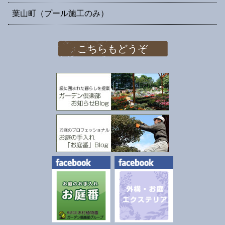
葉山町（プール施工のみ）
こちらもどうぞ