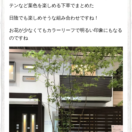
テンなど葉色を楽しめる下草でまとめた
日陰でも楽しめそうな組み合わせですね！
お花が少なくてもカラーリーフで明るい印象にもなる
のですね