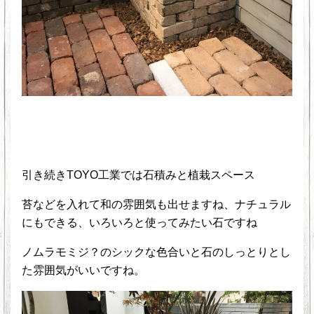
引き続きTOYO工業では石積みと植栽スペース
苔などを入れて和の雰囲気も出せますね、ナチュラル
にもできる、いろいろと使ってみたい石ですね
ノムラモミジ？のシックな色合いと石のしっとりとし
た雰囲気がいいですね。