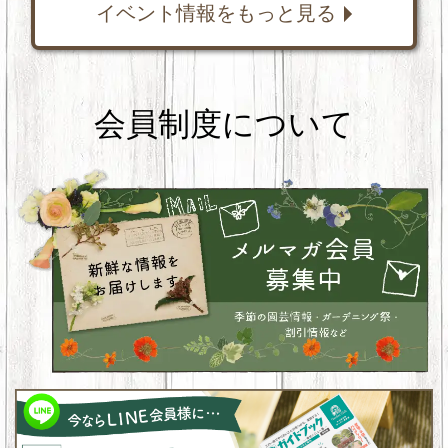
イベント情報をもっと見る
会員制度について