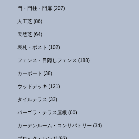
門・門柱・門扉
(207)
人工芝
(86)
天然芝
(64)
表札・ポスト
(102)
フェンス・目隠しフェンス
(188)
カーポート
(38)
ウッドデッキ
(121)
タイルテラス
(33)
パーゴラ・テラス屋根
(60)
ガーデンルーム・コンサバトリー
(34)
ブロック・レンガ
(92)