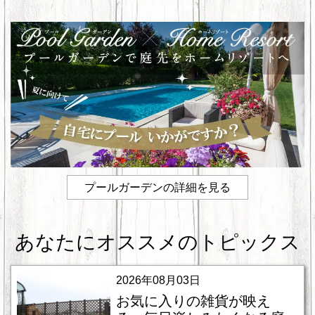
k
プールガーデンの詳細を見る
あなたにオススメのトピックス
2026年08月03日
お気に入りの雑貨が映え