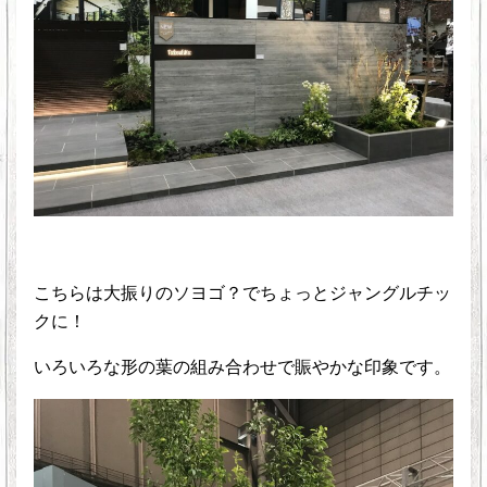
こちらは大振りのソヨゴ？でちょっとジャングルチッ
クに！
いろいろな形の葉の組み合わせで賑やかな印象です。