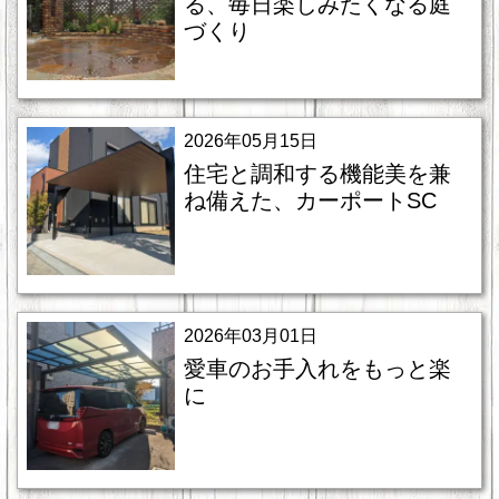
る、毎日楽しみたくなる庭
づくり
2026年05月15日
住宅と調和する機能美を兼
ね備えた、カーポートSC
2026年03月01日
愛車のお手入れをもっと楽
に