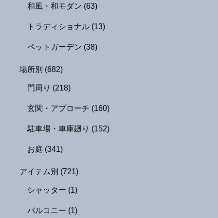
和風・和モダン
(63)
トラディショナル
(13)
ペットガーデン
(38)
場所別
(682)
門周り
(218)
玄関・アプローチ
(160)
駐車場・車庫廻り
(152)
お庭
(341)
アイテム別
(721)
シャッター
(1)
バルコニー
(1)