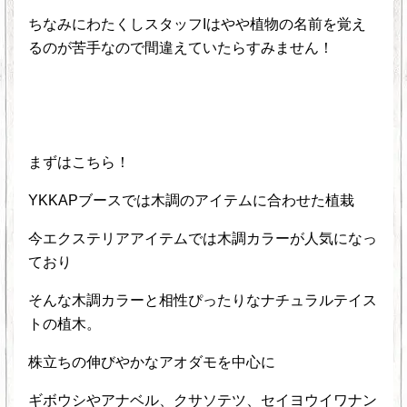
ちなみにわたくしスタッフIはやや植物の名前を覚え
るのが苦手なので間違えていたらすみません！
まずはこちら！
YKKAPブースでは木調のアイテムに合わせた植栽
今エクステリアアイテムでは木調カラーが人気になっ
ており
そんな木調カラーと相性ぴったりなナチュラルテイス
トの植木。
株立ちの伸びやかなアオダモを中心に
ギボウシやアナベル、クサソテツ、セイヨウイワナン