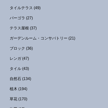
タイルテラス
(49)
パーゴラ
(27)
テラス屋根
(37)
ガーデンルーム・コンサバトリー
(21)
ブロック
(36)
レンガ
(47)
タイル
(43)
自然石
(134)
植木
(194)
草花
(170)