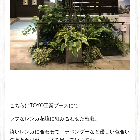
こちらはTOYO工業ブースにで
ラフなレンガ花壇に組み合わせた植栽。
淡いレンガに合わせて、ラベンダーなど優しい色合い
の草花が可愛らしさを出していますね