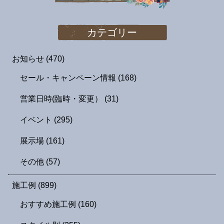
カテゴリー
お知らせ
(470)
セール・キャンペーン情報
(168)
営業日時(臨時・変更）
(31)
イベント
(295)
展示場
(161)
その他
(57)
施工例
(899)
おすすめ施工例
(160)