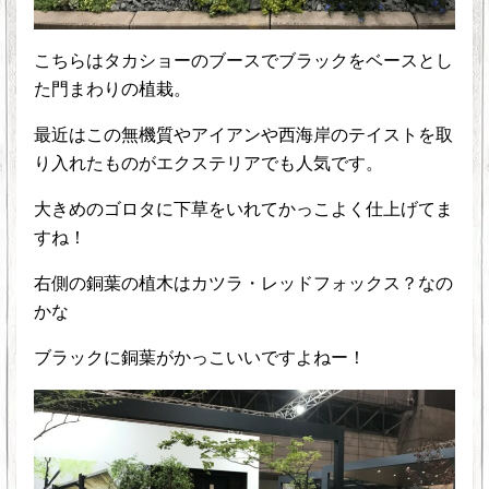
こちらはタカショーのブースでブラックをベースとし
た門まわりの植栽。
最近はこの無機質やアイアンや西海岸のテイストを取
り入れたものがエクステリアでも人気です。
大きめのゴロタに下草をいれてかっこよく仕上げてま
すね！
右側の銅葉の植木はカツラ・レッドフォックス？なの
かな
ブラックに銅葉がかっこいいですよねー！