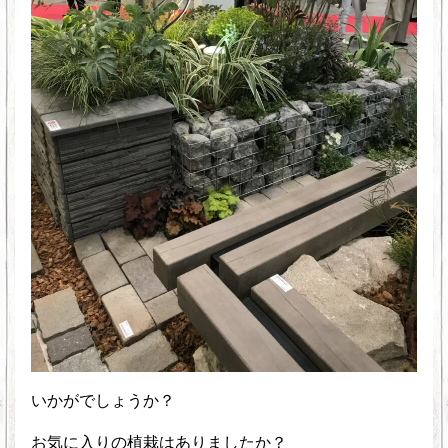
いかがでしょうか？
お気に入りの植栽はありましたか？