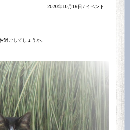
2020年10月19日 /
イベント
お過ごしでしょうか。