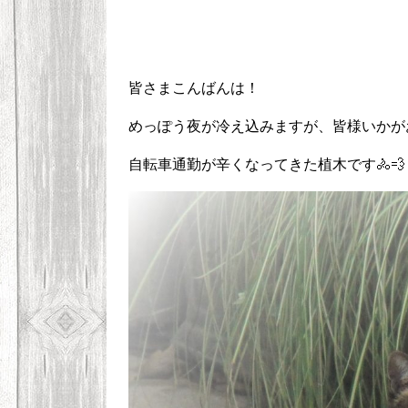
皆さまこんばんは！
めっぽう夜が冷え込みますが、皆様いかが
自転車通勤が辛くなってきた植木です🚴💨