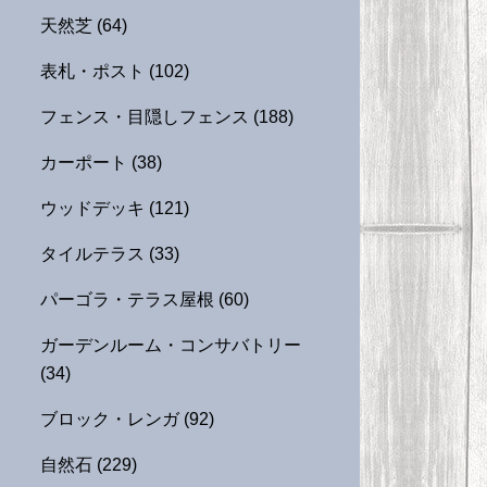
天然芝
(64)
表札・ポスト
(102)
フェンス・目隠しフェンス
(188)
カーポート
(38)
ウッドデッキ
(121)
タイルテラス
(33)
パーゴラ・テラス屋根
(60)
ガーデンルーム・コンサバトリー
(34)
ブロック・レンガ
(92)
自然石
(229)