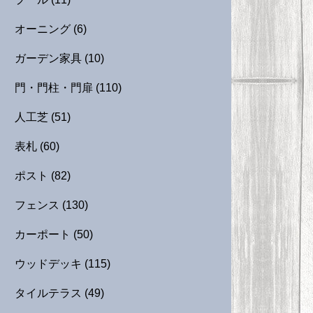
オーニング
(6)
ガーデン家具
(10)
門・門柱・門扉
(110)
人工芝
(51)
表札
(60)
ポスト
(82)
フェンス
(130)
カーポート
(50)
ウッドデッキ
(115)
タイルテラス
(49)