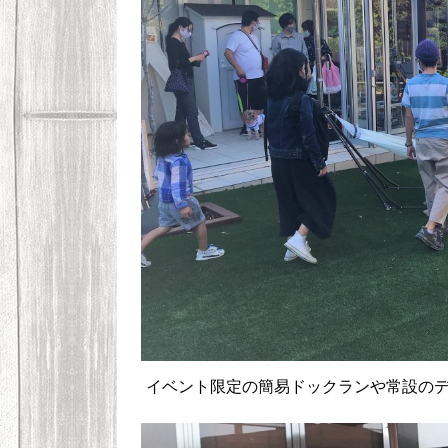
イベント限定の簡易ドックランや常設の