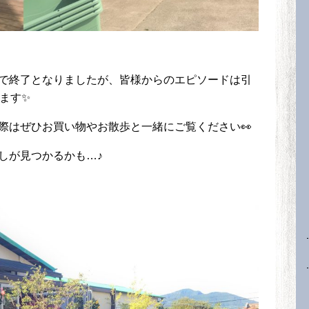
で終了となりましたが、皆様からのエピソードは引
ます✨
際はぜひお買い物やお散歩と一緒にご覧ください👀
しが見つかるかも…♪