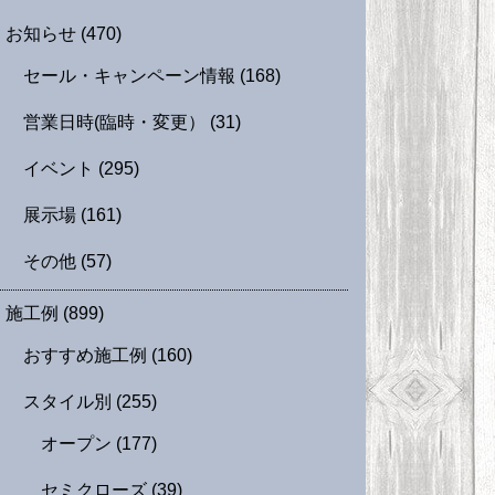
お知らせ
(470)
セール・キャンペーン情報
(168)
営業日時(臨時・変更）
(31)
イベント
(295)
展示場
(161)
その他
(57)
施工例
(899)
おすすめ施工例
(160)
スタイル別
(255)
オープン
(177)
セミクローズ
(39)