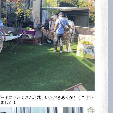
デッキにもたくさんお越しいただきありがとうござい
ました！