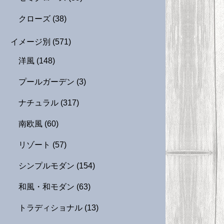
クローズ
(38)
イメージ別
(571)
洋風
(148)
プールガーデン
(3)
ナチュラル
(317)
南欧風
(60)
リゾート
(57)
シンプルモダン
(154)
和風・和モダン
(63)
トラディショナル
(13)