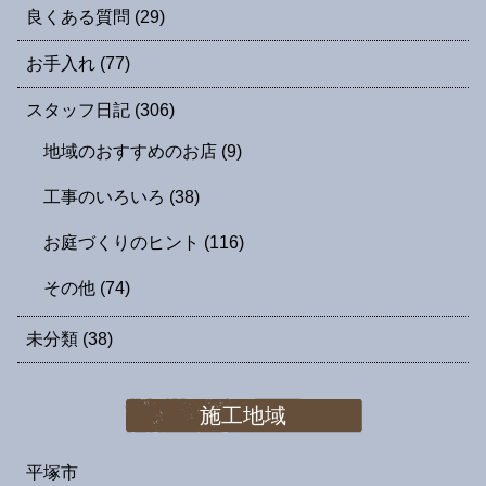
良くある質問
(29)
お手入れ
(77)
スタッフ日記
(306)
地域のおすすめのお店
(9)
工事のいろいろ
(38)
お庭づくりのヒント
(116)
その他
(74)
未分類
(38)
施工地域
平塚市