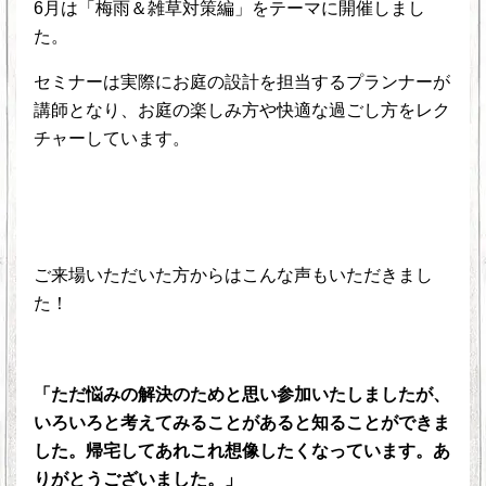
6月は「梅雨＆雑草対策編」をテーマに開催しまし
た。
セミナーは実際にお庭の設計を担当するプランナーが
講師となり、お庭の楽しみ方や快適な過ごし方をレク
チャーしています。
ご来場いただいた方からはこんな声もいただきまし
た！
「ただ悩みの解決のためと思い参加いたしましたが、
いろいろと考えてみることがあると知ることができま
した。帰宅してあれこれ想像したくなっています。あ
りがとうございました。」