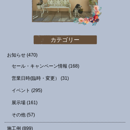
カテゴリー
お知らせ
(470)
セール・キャンペーン情報
(168)
営業日時(臨時・変更）
(31)
イベント
(295)
展示場
(161)
その他
(57)
施工例
(899)