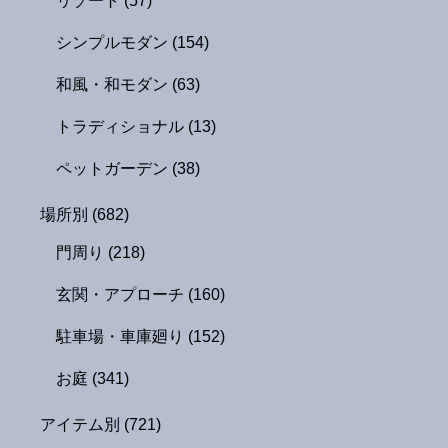
リゾート
(57)
シンプルモダン
(154)
和風・和モダン
(63)
トラディショナル
(13)
ペットガーデン
(38)
場所別
(682)
門周り
(218)
玄関・アプローチ
(160)
駐車場・車庫廻り
(152)
お庭
(341)
アイテム別
(721)