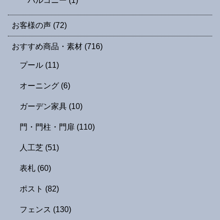
バルコニー
(1)
お客様の声
(72)
おすすめ商品・素材
(716)
プール
(11)
オーニング
(6)
ガーデン家具
(10)
門・門柱・門扉
(110)
人工芝
(51)
表札
(60)
ポスト
(82)
フェンス
(130)