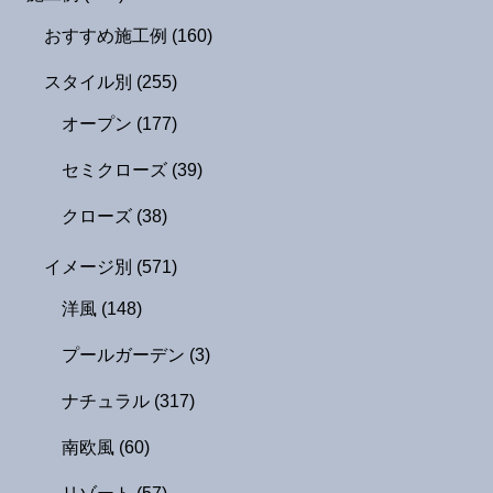
おすすめ施工例
(160)
スタイル別
(255)
オープン
(177)
セミクローズ
(39)
クローズ
(38)
イメージ別
(571)
洋風
(148)
プールガーデン
(3)
ナチュラル
(317)
南欧風
(60)