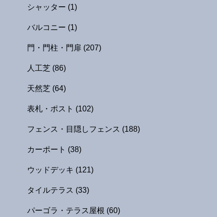
シャッター
(1)
バルコニー
(1)
門・門柱・門扉
(207)
人工芝
(86)
天然芝
(64)
表札・ポスト
(102)
フェンス・目隠しフェンス
(188)
カーポート
(38)
ウッドデッキ
(121)
タイルテラス
(33)
パーゴラ・テラス屋根
(60)