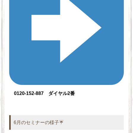
0120-152-887 ダイヤル2番
6月のセミナーの様子☔