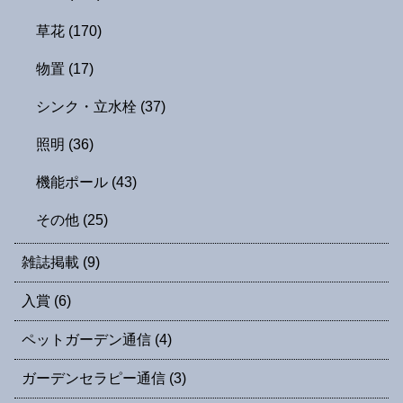
草花
(170)
物置
(17)
シンク・立水栓
(37)
照明
(36)
機能ポール
(43)
その他
(25)
雑誌掲載
(9)
入賞
(6)
ペットガーデン通信
(4)
ガーデンセラピー通信
(3)