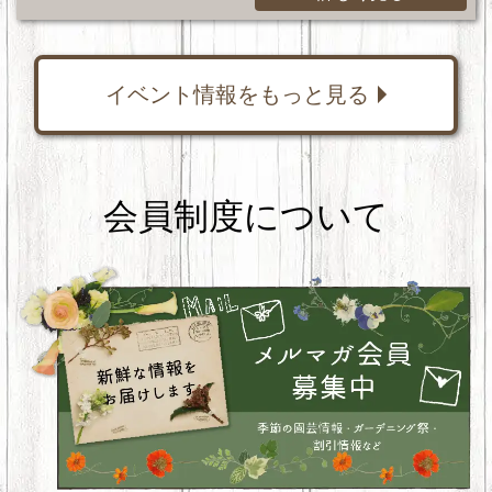
イベント情報をもっと見る
会員制度について