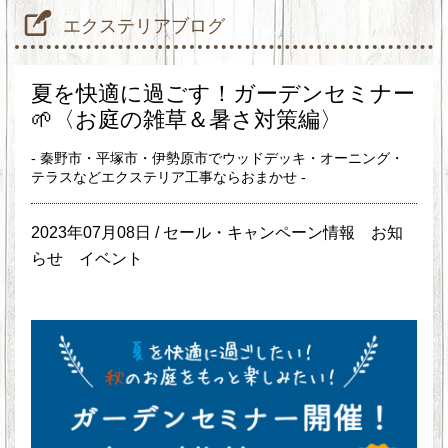
エクステリアブログ
夏を快適に過ごす！ガーデンセミナー
🌱〈お庭の雑草＆暑さ対策編〉
- 秦野市・平塚市・伊勢原市でウッドデッキ・オーニング・
テラスなどエクステリア工事ならおまかせ -
2023年07月08日 /
セール・キャンペーン情報
お知
らせ
イベント