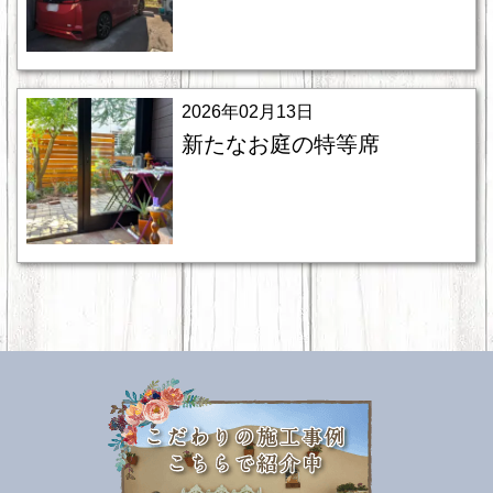
2026年02月13日
新たなお庭の特等席