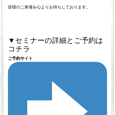
皆様のご来場を心よりお待ちしております。
▼セミナーの詳細とご予約は
コチラ
ご予約サイト