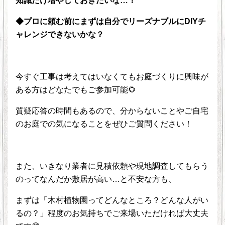
知識だけ増やしておきたいな…！
◆プロに頼む前にまずは自分でリーズナブルにDIYチ
ャレンジできないかな？
今すぐ工事は考えてはいなくてもお庭づくりに興味が
ある方はどなたでもご参加可能🌻
質疑応答の時間もあるので、分からないことやご自宅
のお庭での気になることをぜひご質問ください！
また、いきなり業者に見積依頼や現地調査してもらう
のってなんだか敷居が高い…と不安な方も、
まずは「木村植物園ってどんなところ？どんな人がい
るの？」程度のお気持ちでご来場いただければ大丈夫