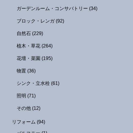
ガーデンルーム・コンサバトリー
(34)
ブロック・レンガ
(92)
自然石
(229)
植木・草花
(264)
花壇・菜園
(195)
物置
(36)
シンク・立水栓
(61)
照明
(71)
その他
(12)
リフォーム
(94)