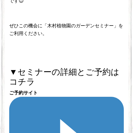
です😊
ぜひこの機会に「木村植物園のガーデンセミナー」を
ご利用ください。
▼セミナーの詳細とご予約は
コチラ
ご予約サイト