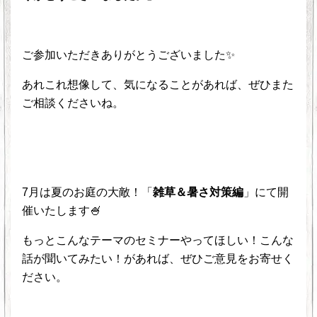
ご参加いただきありがとうございました✨
あれこれ想像して、気になることがあれば、ぜひまた
ご相談くださいね。
7月は夏のお庭の大敵！「
雑草＆暑さ対策編
」にて開
催いたします🍧
もっとこんなテーマのセミナーやってほしい！こんな
話が聞いてみたい！があれば、ぜひご意見をお寄せく
ださい。