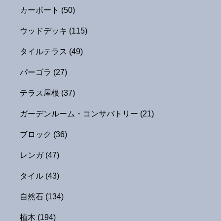
カーポート
(50)
ウッドデッキ
(115)
タイルテラス
(49)
パーゴラ
(27)
テラス屋根
(37)
ガーデンルーム・コンサバトリー
(21)
ブロック
(36)
レンガ
(47)
タイル
(43)
自然石
(134)
植木
(194)