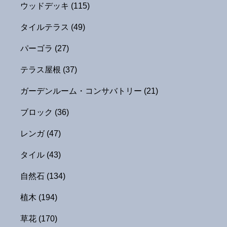
ウッドデッキ
(115)
タイルテラス
(49)
パーゴラ
(27)
テラス屋根
(37)
ガーデンルーム・コンサバトリー
(21)
ブロック
(36)
レンガ
(47)
タイル
(43)
自然石
(134)
植木
(194)
草花
(170)