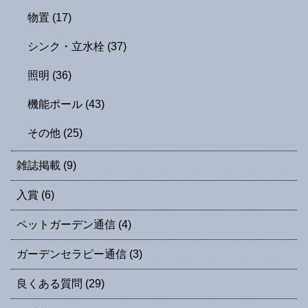
物置
(17)
シンク・立水栓
(37)
照明
(36)
機能ポール
(43)
その他
(25)
雑誌掲載
(9)
入賞
(6)
ペットガーデン通信
(4)
ガーデンセラピー通信
(3)
良くある質問
(29)