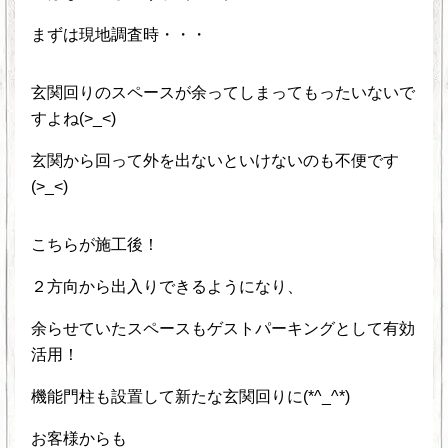
まずは現地調査時・・・
玄関回りのスペースが余ってしまってもったいないで
すよね(>_<)
玄関から回って外を出ないといけないのも不便です
(>_<)
こちらが施工後！
２方向から出入りできるようになり、
余らせていたスペースもゲストパーキングとして有効
活用！
機能門柱も設置して新たな玄関回りに(*^_^*)
お客様からも