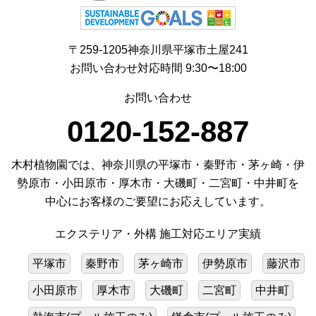
〒259-1205神奈川県平塚市土屋241
お問い合わせ対応時間 9:30〜18:00
お問い合わせ
0120-152-887
木村植物園では、神奈川県の平塚市・秦野市・茅ヶ崎・伊
勢原市・小田原市・厚木市・大磯町・二宮町・中井町を
中心にお客様のご要望にお応えしています。
エクステリア・外構 施工対応エリア実績
平塚市
秦野市
茅ヶ崎市
伊勢原市
藤沢市
小田原市
厚木市
大磯町
二宮町
中井町