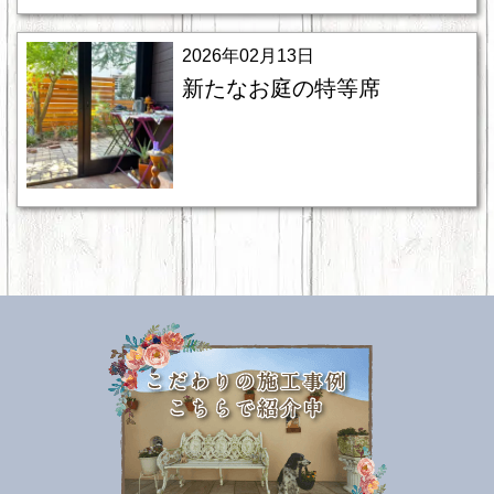
2026年02月13日
新たなお庭の特等席