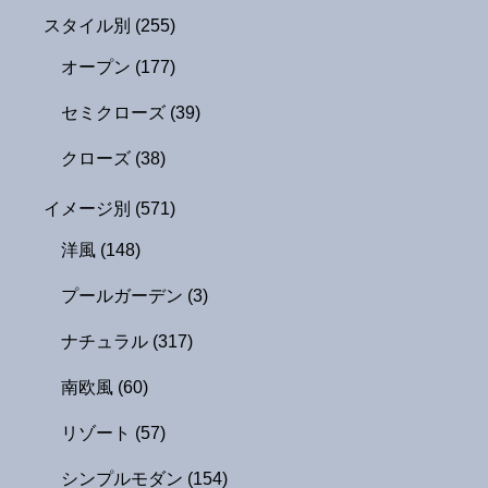
スタイル別
(255)
オープン
(177)
セミクローズ
(39)
クローズ
(38)
イメージ別
(571)
洋風
(148)
プールガーデン
(3)
ナチュラル
(317)
南欧風
(60)
リゾート
(57)
シンプルモダン
(154)