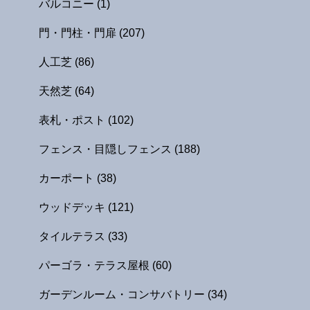
バルコニー
(1)
門・門柱・門扉
(207)
人工芝
(86)
天然芝
(64)
表札・ポスト
(102)
フェンス・目隠しフェンス
(188)
カーポート
(38)
ウッドデッキ
(121)
タイルテラス
(33)
パーゴラ・テラス屋根
(60)
ガーデンルーム・コンサバトリー
(34)