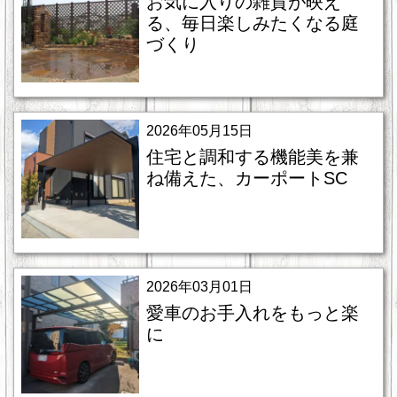
お気に入りの雑貨が映え
る、毎日楽しみたくなる庭
づくり
2026年05月15日
住宅と調和する機能美を兼
ね備えた、カーポートSC
2026年03月01日
愛車のお手入れをもっと楽
に