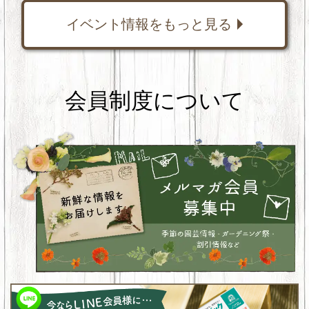
イベント情報をもっと見る
会員制度について