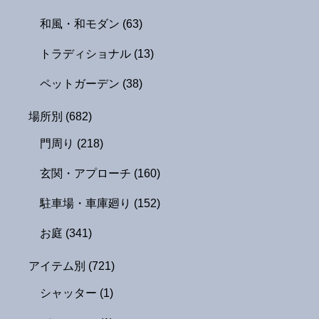
和風・和モダン
(63)
トラディショナル
(13)
ペットガーデン
(38)
場所別
(682)
門周り
(218)
玄関・アプローチ
(160)
駐車場・車庫廻り
(152)
お庭
(341)
アイテム別
(721)
シャッター
(1)