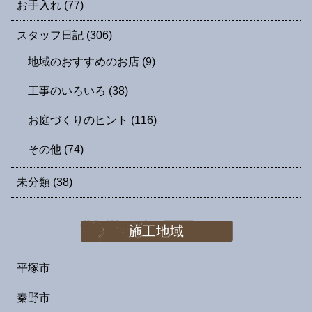
お手入れ
(77)
スタッフ日記
(306)
地域のおすすめのお店
(9)
工事のいろいろ
(38)
お庭づくりのヒント
(116)
その他
(74)
未分類
(38)
施工地域
平塚市
秦野市