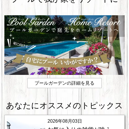
o
k
プールガーデンの詳細を見る
あなたにオススメのトピックス
2026年08月03日