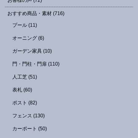
お客様の声
(72)
おすすめ商品・素材
(716)
プール
(11)
オーニング
(6)
ガーデン家具
(10)
門・門柱・門扉
(110)
人工芝
(51)
表札
(60)
ポスト
(82)
フェンス
(130)
カーポート
(50)