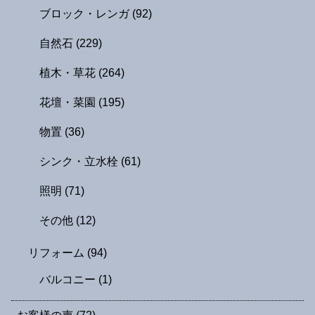
ブロック・レンガ
(92)
自然石
(229)
植木・草花
(264)
花壇・菜園
(195)
物置
(36)
シンク・立水栓
(61)
照明
(71)
その他
(12)
リフォーム
(94)
バルコニー
(1)