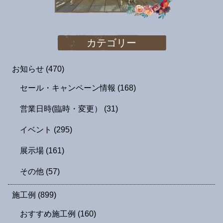
カテゴリー
お知らせ
(470)
セール・キャンペーン情報
(168)
営業日時(臨時・変更）
(31)
イベント
(295)
展示場
(161)
その他
(57)
施工例
(899)
おすすめ施工例
(160)