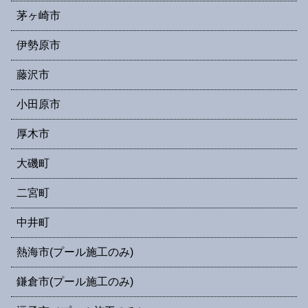
茅ヶ崎市
伊勢原市
藤沢市
小田原市
厚木市
大磯町
二宮町
中井町
熱海市(プール施工のみ)
鎌倉市(プール施工のみ)